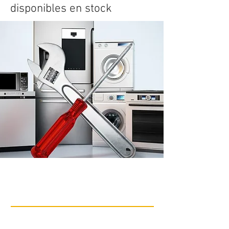
disponibles en stock