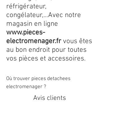
réfrigérateur,
congélateur,...Avec notre
magasin en ligne
www.pieces-
electromenager.fr
vous êtes
au bon endroit pour toutes
vos pièces et accessoires.
Où trouver pieces detachees
electromenager ?
Avis clients