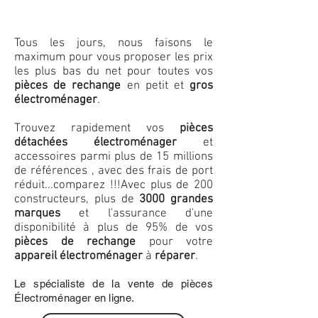
Tous les jours, nous faisons le
maximum pour vous proposer les prix
les plus bas du net pour toutes vos
pièces de rechange
en petit et
gros
électroménager
.
Trouvez rapidement vos
pièces
détachées électroménager
et
accessoires parmi plus de 15 millions
de références , avec des frais de port
réduit...comparez !!!
Avec plus de 200
constructeurs, plus de
3000 grandes
marques
et l'assurance d'une
disponibilité à plus de 95% de vos
pièces de rechange
pour votre
appareil électroménager
à
réparer
.
Le spécialiste de la vente de pièces
Électroménager en ligne.