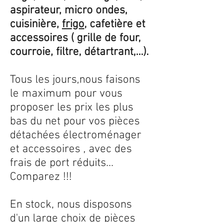
aspirateur, micro ondes,
cuisinière,
frigo
, cafetière et
accessoires ( grille de four,
courroie, filtre, détartrant,...).
Tous les jours,nous faisons
le maximum pour vous
proposer les prix les plus
bas du net pour vos pièces
détachées électroménager
et accessoires , avec des
frais de port réduits...
Comparez !!!
En stock, nous disposons
d'un large choix de pièces