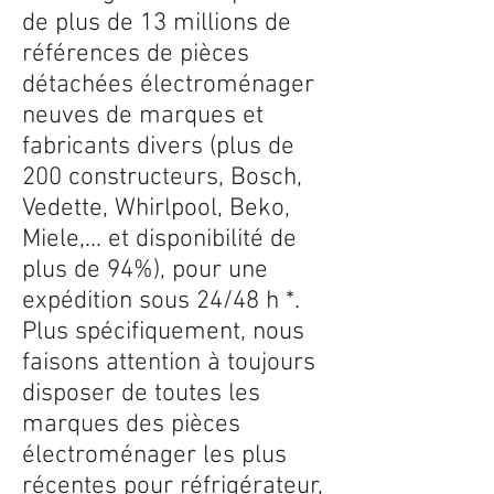
de plus de 13 millions de
références de pièces
détachées électroménager
neuves de marques et
fabricants divers (plus de
200 constructeurs, Bosch,
Vedette, Whirlpool, Beko,
Miele,... et disponibilité de
plus de 94%), pour une
expédition sous 24/48 h *.
Plus spécifiquement, nous
faisons attention à toujours
disposer de toutes les
marques des pièces
électroménager les plus
récentes pour réfrigérateur,