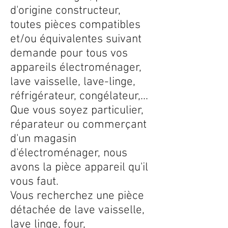
d'origine constructeur,
toutes pièces compatibles
et/ou équivalentes suivant
demande pour tous vos
appareils électroménager,
lave vaisselle, lave-linge,
réfrigérateur, congélateur,...
Que vous soyez particulier,
réparateur ou commerçant
d'un magasin
d'électroménager, nous
avons la pièce appareil qu'il
vous faut.
Vous recherchez une pièce
détachée de lave vaisselle,
lave linge, four,