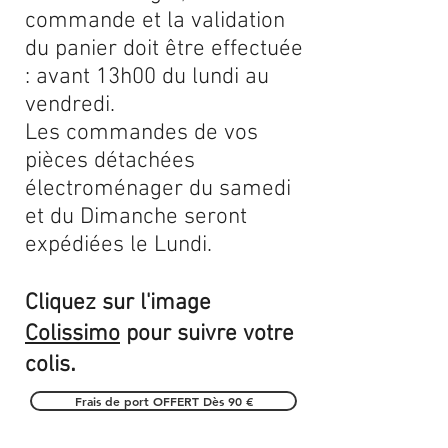
commande et la validation
du panier doit être effectuée
: avant 13h00 du lundi au
vendredi.
Les commandes de vos
pièces détachées
électroménager du samedi
et du Dimanche seront
expédiées le Lundi.
Cliquez sur l'image
Colissimo
pour suivre votre
.
colis
Frais de port OFFERT Dès 90 €