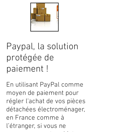
Paypal, la solution
protégée de
paiement !
En utilisant PayPal comme
moyen de paiement pour
régler l'achat de vos pièces
détachées électroménager,
en France comme à
l’étranger, si vous ne