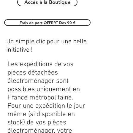
Accés à la Boutique
Frais de port OFFERT Dès 90 €
Un simple clic pour une belle
initiative !
Les expéditions de vos
pièces détachées
électroménager sont
possibles uniquement en
France métropolitaine.
Pour une expédition le jour
même (si disponible en
stock) de vos pièces
électroménager, votre