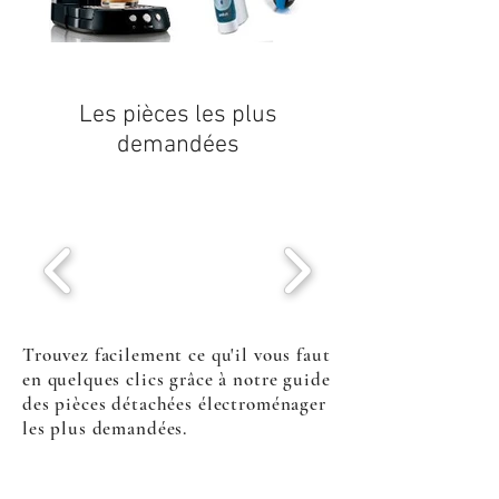
Les pièces les plus
demandées
Trouvez facilement ce qu'il vous faut
en quelques clics grâce à notre guide
des pièces détachées électroménager
les plus demandées.