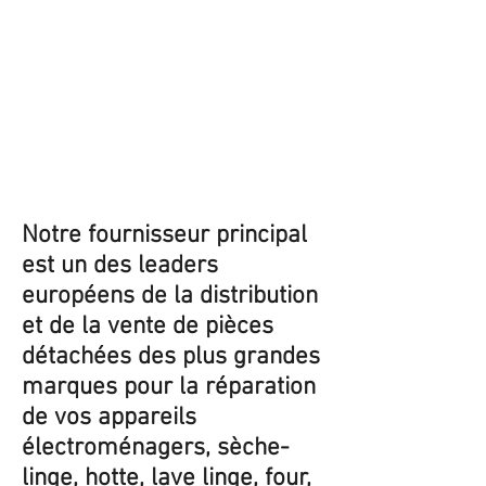
Notre fournisseur principal
est un des leaders
européens de la distribution
et de la vente de pièces
détachées des plus grandes
marques pour la réparation
de vos appareils
électroménagers, sèche-
linge, hotte, lave linge, four,