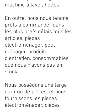
machine à laver, hottes .
En outre, nous nous tenons
prêts à commander dans
les plus brefs délais tous les
articles, pièces
électroménager, petit
ménager, produits
d’entretien, consommables,
que nous n'avons pas en
stock.
Nous possédons une large
gamme de pièces, et nous
fournissons les pièces
électroménager, pièces