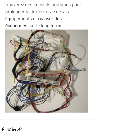
trouverez des conseils pratiques pour 
prolonger la durée de vie de vos 
équipements et 
réaliser des 
économies
 sur le long terme.