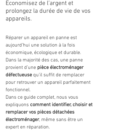
Économisez de l’argent et 
prolongez la durée de vie de vos 
appareils.
Réparer un appareil en panne est 
aujourd’hui une solution à la fois 
économique, écologique et durable. 
Dans la majorité des cas, une panne 
provient d’une 
pièce électroménager 
défectueuse
 qu’il suffit de remplacer 
pour retrouver un appareil parfaitement 
fonctionnel.
Dans ce guide complet, nous vous 
expliquons 
comment identifier, choisir et 
remplacer vos pièces détachées 
électroménager
, même sans être un 
expert en réparation.