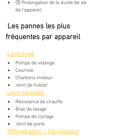
🕒 Prolongation de la durée de vie 
de l’appareil
Les pannes les plus 
fréquentes par appareil
Lave-linge
Pompe de vidange
Courroie
Charbons moteur
Joint de hublot
Lave-vaisselle
Résistance de chauffe
Bras de lavage
Pompe de cyclage
Joint de porte
Réfrigérateur / Congélateur