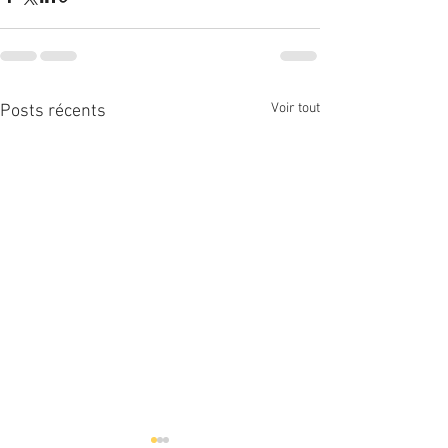
Voir tout
Posts récents