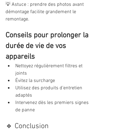
💡 Astuce : prendre des photos avant 
démontage facilite grandement le 
remontage.
Conseils pour prolonger la 
durée de vie de vos 
appareils
Nettoyez régulièrement filtres et 
joints
Évitez la surcharge
Utilisez des produits d’entretien 
adaptés
Intervenez dès les premiers signes 
de panne
🔹 Conclusion