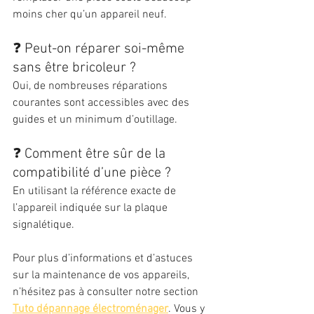
moins cher qu’un appareil neuf.
❓ Peut-on réparer soi-même 
sans être bricoleur ?
Oui, de nombreuses réparations 
courantes sont accessibles avec des 
guides et un minimum d’outillage.
❓ Comment être sûr de la 
compatibilité d’une pièce ?
En utilisant la référence exacte de 
l’appareil indiquée sur la plaque 
signalétique.
Pour plus d’informations et d’astuces 
sur la maintenance de vos appareils, 
n’hésitez pas à consulter notre section 
Tuto dépannage électroménager
. Vous y 