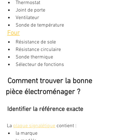
Thermostat
Joint de porte
Ventilateur
Sonde de température
Four
Résistance de sole
Résistance circulaire
Sonde thermique
Sélecteur de fonctions
Comment trouver la bonne 
pièce électroménager ?
Identifier la référence exacte
 La 
plaque signalétique
 contient :
la marque