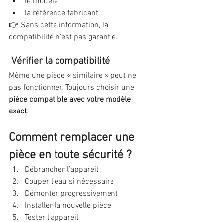
le modèle
la référence fabricant
👉 Sans cette information, la 
compatibilité n’est pas garantie.
Vérifier la compatibilité
Même une pièce « similaire » peut ne 
pas fonctionner. Toujours choisir une 
pièce compatible avec votre modèle 
exact
.
Comment remplacer une 
pièce en toute sécurité ?
Débrancher l’appareil
Couper l’eau si nécessaire
Démonter progressivement
Installer la nouvelle pièce
Tester l’appareil