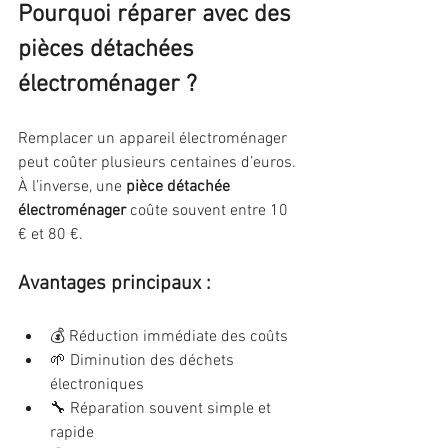
Pourquoi réparer avec des 
pièces détachées 
électroménager ?
Remplacer un appareil électroménager 
peut coûter plusieurs centaines d’euros. 
À l’inverse, une 
pièce détachée 
électroménager
 coûte souvent entre 10 
€ et 80 €.
Avantages principaux :
💰 Réduction immédiate des coûts
🌱 Diminution des déchets 
électroniques
🔧 Réparation souvent simple et 
rapide