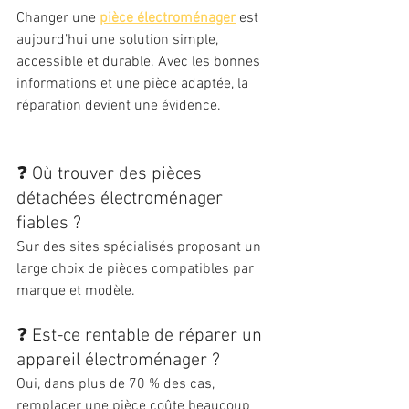
Changer une 
pièce électroménager
 est 
aujourd’hui une solution simple, 
accessible et durable. Avec les bonnes 
informations et une pièce adaptée, la 
réparation devient une évidence.
❓ Où trouver des pièces 
détachées électroménager 
fiables ?
Sur des sites spécialisés proposant un 
large choix de pièces compatibles par 
marque et modèle.
❓ Est-ce rentable de réparer un 
appareil électroménager ?
Oui, dans plus de 70 % des cas, 
remplacer une pièce coûte beaucoup 