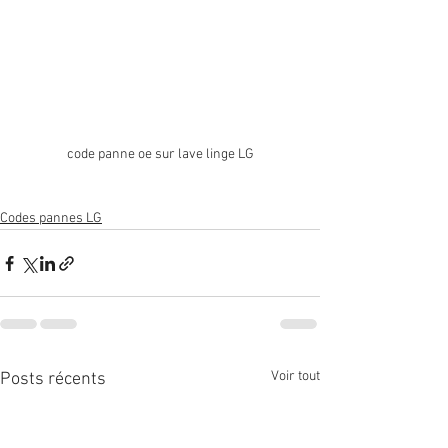
code panne oe sur lave linge LG
Codes pannes LG
Voir tout
Posts récents