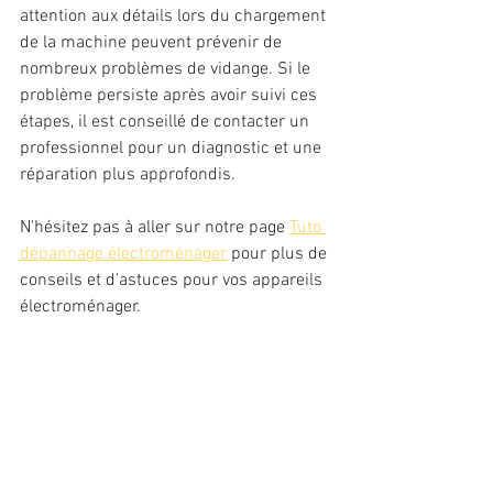
attention aux détails lors du chargement 
de la machine peuvent prévenir de 
nombreux problèmes de vidange. Si le 
problème persiste après avoir suivi ces 
étapes, il est conseillé de contacter un 
professionnel pour un diagnostic et une 
réparation plus approfondis.
N'hésitez pas à aller sur notre page 
Tuto 
dépannage électroménager
 pour plus de 
conseils et d'astuces pour vos appareils 
électroménager.