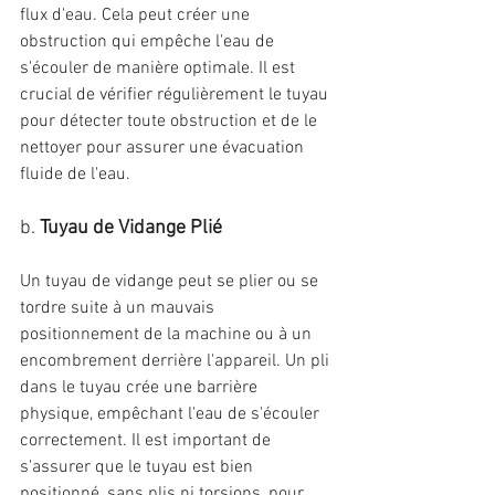
flux d'eau. Cela peut créer une 
obstruction qui empêche l'eau de 
s'écouler de manière optimale. Il est 
crucial de vérifier régulièrement le tuyau 
pour détecter toute obstruction et de le 
nettoyer pour assurer une évacuation 
fluide de l'eau.
b. 
Tuyau de Vidange Plié
Un tuyau de vidange peut se plier ou se 
tordre suite à un mauvais 
positionnement de la machine ou à un 
encombrement derrière l'appareil. Un pli 
dans le tuyau crée une barrière 
physique, empêchant l'eau de s'écouler 
correctement. Il est important de 
s'assurer que le tuyau est bien 
positionné, sans plis ni torsions, pour 