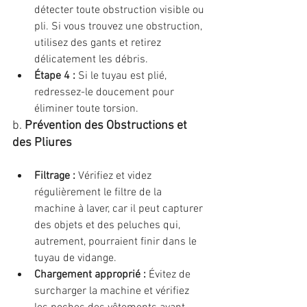
détecter toute obstruction visible ou 
pli. Si vous trouvez une obstruction, 
utilisez des gants et retirez 
délicatement les débris.
Étape 4 :
 Si le tuyau est plié, 
redressez-le doucement pour 
éliminer toute torsion.
b. 
Prévention des Obstructions et 
des Pliures
Filtrage :
 Vérifiez et videz 
régulièrement le filtre de la 
machine à laver, car il peut capturer 
des objets et des peluches qui, 
autrement, pourraient finir dans le 
tuyau de vidange.
Chargement approprié :
 Évitez de 
surcharger la machine et vérifiez 