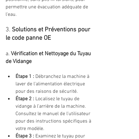
permettre une évacuation adéquate de 
l'eau.
3. 
Solutions et Préventions pour 
le code panne OE
a. 
Vérification et Nettoyage du Tuyau 
de Vidange
Étape 1 :
 Débranchez la machine à 
laver de l'alimentation électrique 
pour des raisons de sécurité.
Étape 2 :
 Localisez le tuyau de 
vidange à l'arrière de la machine. 
Consultez le manuel de l'utilisateur 
pour des instructions spécifiques à 
votre modèle.
Étape 3 :
 Examinez le tuyau pour 