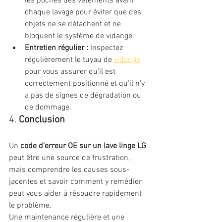
les poches des vêtements avant 
chaque lavage pour éviter que des 
objets ne se détachent et ne 
bloquent le système de vidange.
Entretien régulier :
 Inspectez 
régulièrement le tuyau de 
vidange
pour vous assurer qu'il est 
correctement positionné et qu'il n'y 
a pas de signes de dégradation ou 
de dommage.
4. 
Conclusion
Un 
code d'erreur OE sur un lave linge LG 
peut être une source de frustration, 
mais comprendre les causes sous-
jacentes et savoir comment y remédier 
peut vous aider à résoudre rapidement 
le problème. 
Une maintenance régulière et une 