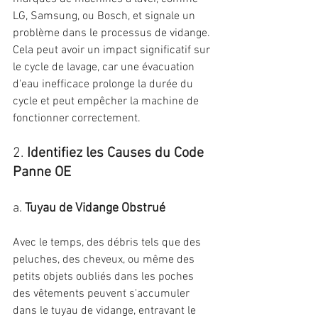
LG, Samsung, ou Bosch, et signale un 
problème dans le processus de vidange. 
Cela peut avoir un impact significatif sur 
le cycle de lavage, car une évacuation 
d'eau inefficace prolonge la durée du 
cycle et peut empêcher la machine de 
fonctionner correctement.
2. 
Identifiez les Causes du Code 
Panne OE
a. 
Tuyau de Vidange Obstrué
Avec le temps, des débris tels que des 
peluches, des cheveux, ou même des 
petits objets oubliés dans les poches 
des vêtements peuvent s'accumuler 
dans le tuyau de vidange, entravant le 