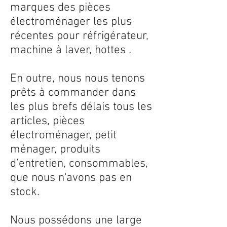
marques des pièces
électroménager les plus
récentes pour réfrigérateur,
machine à laver, hottes .
En outre, nous nous tenons
prêts à commander dans
les plus brefs délais tous les
articles, pièces
électroménager, petit
ménager, produits
d’entretien, consommables,
que nous n'avons pas en
stock.
Nous possédons une large