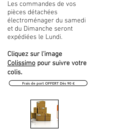
Les commandes de vos
pièces détachées
électroménager du samedi
et du Dimanche seront
expédiées le Lundi.
Cliquez sur l'image
Colissimo
pour suivre votre
.
colis
Frais de port OFFERT Dès 90 €