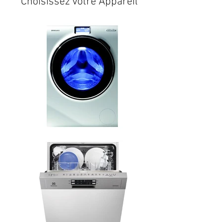
Choisissez votre Appareil