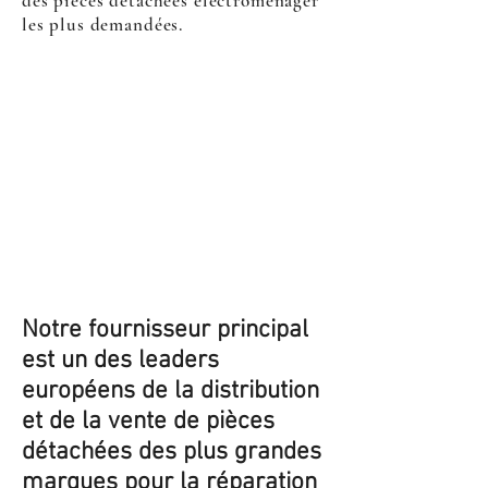
des pièces détachées électroménager
les plus demandées.
Notre fournisseur principal
est un des leaders
européens de la distribution
et de la vente de pièces
détachées des plus grandes
marques pour la réparation