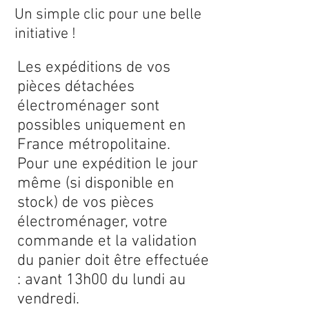
Un simple clic pour une belle
initiative !
Les expéditions de vos
pièces détachées
électroménager sont
possibles uniquement en
France métropolitaine.
Pour une expédition le jour
même (si disponible en
stock) de vos pièces
électroménager, votre
commande et la validation
du panier doit être effectuée
: avant 13h00 du lundi au
vendredi.