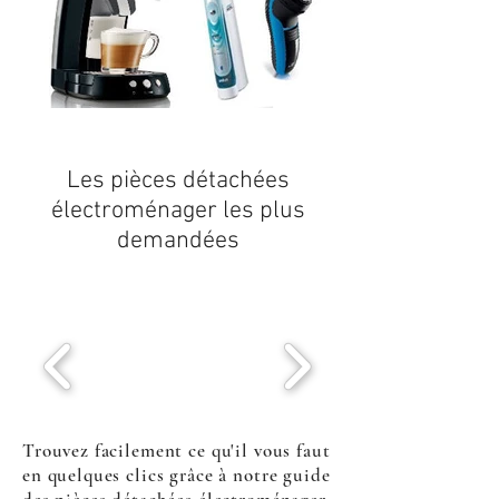
Les
pièces détachées
électroménager
les plus
demandées
Trouvez facilement ce qu'il vous faut
en quelques clics grâce à notre guide