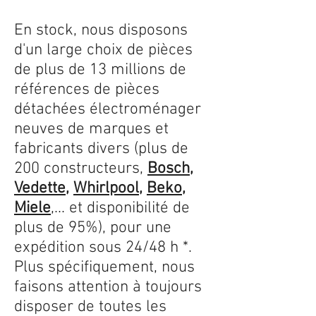
En stock, nous disposons
d'un large choix de pièces
de plus de 13 millions de
références de pièces
détachées électroménager
neuves de marques et
fabricants divers (plus de
200 constructeurs,
Bosch
,
Vedette
,
Whirlpool
,
Beko
,
Miele
,... et disponibilité de
plus de 95%), pour une
expédition sous 24/48 h *.
Plus spécifiquement, nous
faisons attention à toujours
disposer de toutes les