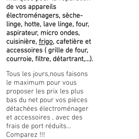
de vos appareils
électroménagers, sèche-
linge, hotte, lave linge, four,
aspirateur, micro ondes,
cuisinière,
frigo
, cafetière et
accessoires ( grille de four,
courroie, filtre, détartrant,...).
Tous les jours,nous faisons
le maximum pour vous
proposer les prix les plus
bas du net pour vos pièces
détachées électroménager
et accessoires , avec des
frais de port réduits...
Comparez !!!