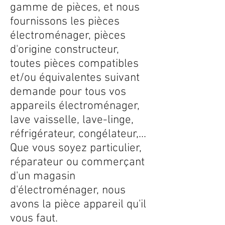
gamme de pièces, et nous
fournissons les pièces
électroménager, pièces
d'origine constructeur,
toutes pièces compatibles
et/ou équivalentes suivant
demande pour tous vos
appareils électroménager,
lave vaisselle, lave-linge,
réfrigérateur, congélateur,...
Que vous soyez particulier,
réparateur ou commerçant
d'un magasin
d'électroménager, nous
avons la pièce appareil qu'il
vous faut.