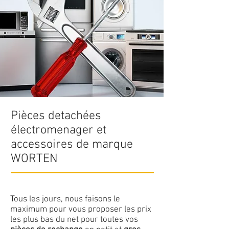
Pièces detachées
électromenager et
accessoires de marque
WORTEN
Tous les jours, nous faisons le
maximum pour vous proposer les prix
les plus bas du net pour toutes vos