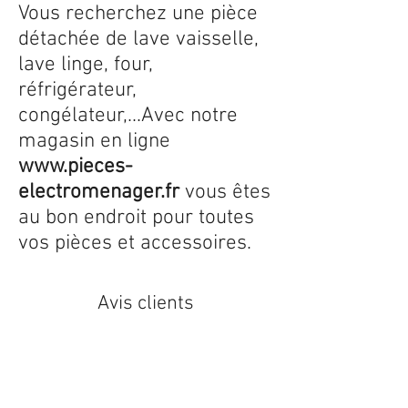
Vous recherchez une pièce
détachée de lave vaisselle,
lave linge, four,
réfrigérateur,
congélateur,...Avec notre
magasin en ligne
www.pieces-
electromenager.fr
vous êtes
au bon endroit pour toutes
vos pièces et accessoires.
Avis clients