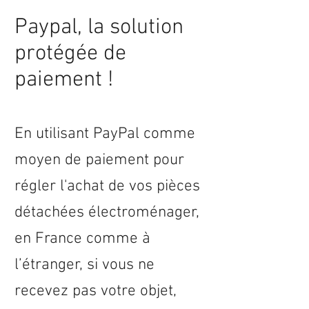
Paypal, la solution
protégée de
paiement !
En utilisant PayPal comme
moyen de paiement pour
régler l'achat de vos pièces
détachées électroménager,
en
France
comme à
l’étranger, si vous ne
recevez pas votre objet,