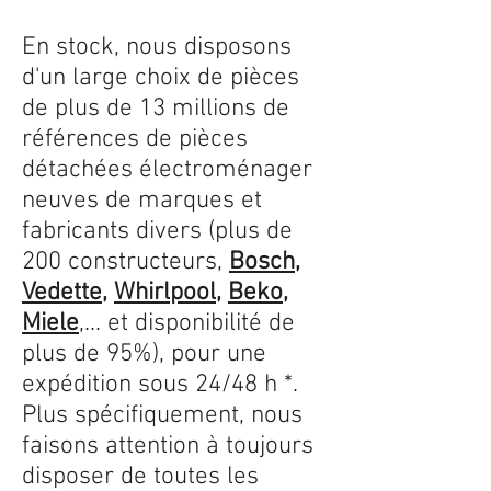
En stock, nous disposons
d'un large choix de pièces
de plus de 13 millions de
références de pièces
détachées électroménager
neuves de marques et
fabricants divers (plus de
200 constructeurs,
Bosch
,
Vedette
,
Whirlpool
,
Beko
,
Miele
,... et disponibilité de
plus de 95%), pour une
expédition sous 24/48 h *.
Plus spécifiquement, nous
faisons attention à toujours
disposer de toutes les