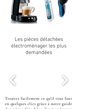
Les
pièces détachées
électroménager
les plus
demandées
Trouvez facilement ce qu'il vous faut
en quelques clics grâce à notre guide