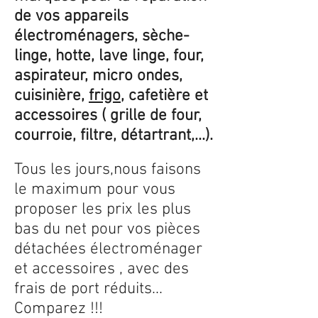
de vos appareils
électroménagers, sèche-
linge, hotte, lave linge, four,
aspirateur, micro ondes,
cuisinière,
frigo
, cafetière et
accessoires ( grille de four,
courroie, filtre, détartrant,...).
Tous les jours,nous faisons
le maximum pour vous
proposer les prix les plus
bas du net pour vos pièces
détachées électroménager
et accessoires , avec des
frais de port réduits...
Comparez !!!