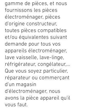
gamme de pièces, et nous
fournissons les pièces
électroménager, pièces
d'origine constructeur,
toutes pièces compatibles
et/ou équivalentes suivant
demande pour tous vos
appareils électroménager,
lave vaisselle, lave-linge,
réfrigérateur, congélateur,...
Que vous soyez particulier,
réparateur ou commerçant
d'un magasin
d'électroménager, nous
avons la pièce appareil qu'il
vous faut.