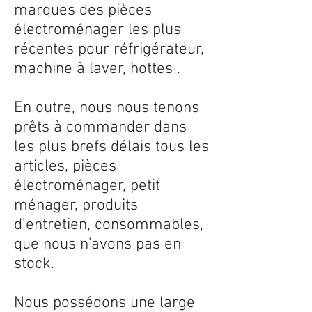
marques des pièces
électroménager les plus
récentes pour réfrigérateur,
machine à laver, hottes .
En outre, nous nous tenons
prêts à commander dans
les plus brefs délais tous les
articles, pièces
électroménager, petit
ménager, produits
d’entretien, consommables,
que nous n'avons pas en
stock.
Nous possédons une large