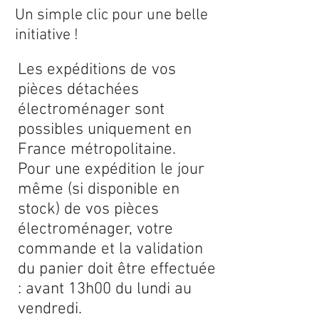
Un simple clic pour une belle
initiative !
Les expéditions de vos
pièces détachées
électroménager sont
possibles uniquement en
France métropolitaine.
Pour une expédition le jour
même (si disponible en
stock) de vos pièces
électroménager, votre
commande et la validation
du panier doit être effectuée
: avant 13h00 du lundi au
vendredi.