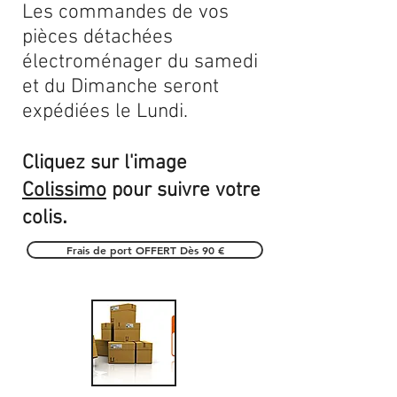
Les commandes de vos
pièces détachées
électroménager du samedi
et du Dimanche seront
expédiées le Lundi.
Cliquez sur l'image
Colissimo
pour suivre votre
.
colis
Frais de port OFFERT Dès 90 €