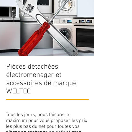
Pièces detachées
électromenager et
accessoires de marque
WELTEC
Tous les jours, nous faisons le
maximum pour vous proposer les prix
les plus bas du net pour toutes vos