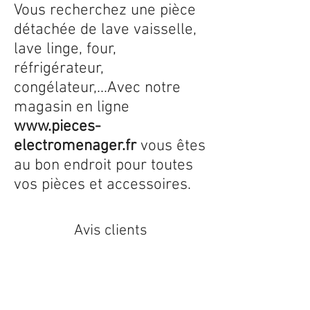
Vous recherchez une pièce
détachée de lave vaisselle,
lave linge, four,
réfrigérateur,
congélateur,...Avec notre
magasin en ligne
www.pieces-
electromenager.fr
vous êtes
au bon endroit pour toutes
vos pièces et accessoires.
Avis clients