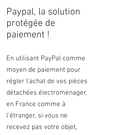
Paypal, la solution
protégée de
paiement !
En utilisant PayPal comme
moyen de paiement pour
régler l'achat de vos pièces
détachées électroménager,
en
France
comme à
l’étranger, si vous ne
recevez pas votre objet,