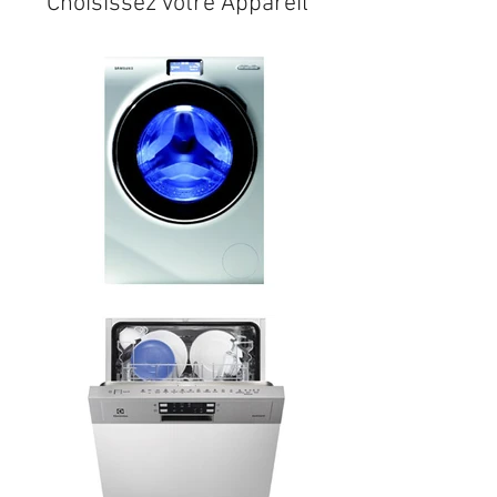
Choisissez votre Appareil