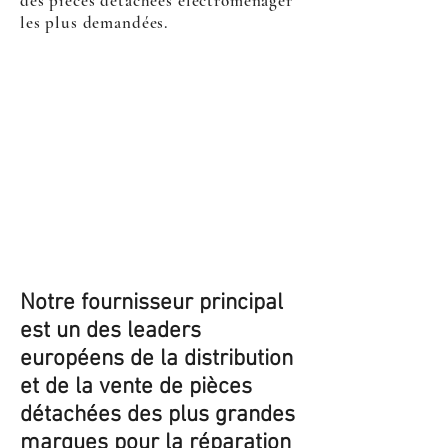
des pièces détachées électroménager
les plus demandées.
Notre fournisseur principal
est un des leaders
européens de la distribution
et de la vente de pièces
détachées des plus grandes
marques pour la réparation