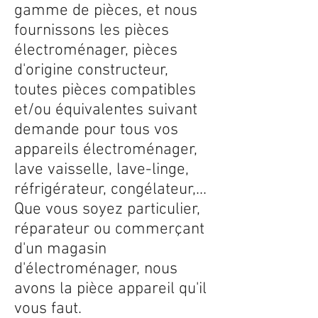
gamme de pièces, et nous
fournissons les pièces
électroménager, pièces
d'origine constructeur,
toutes pièces compatibles
et/ou équivalentes suivant
demande pour tous vos
appareils électroménager,
lave vaisselle, lave-linge,
réfrigérateur, congélateur,...
Que vous soyez particulier,
réparateur ou commerçant
d'un magasin
d'électroménager, nous
avons la pièce appareil qu'il
vous faut.