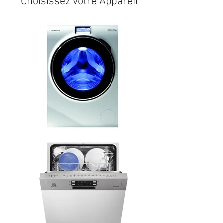
Choisissez votre Appareil