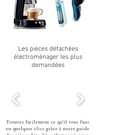
Les
pièces détachées
électroménager
les plus
demandées
Trouvez facilement ce qu'il vous faut
en quelques clics grâce à notre guide