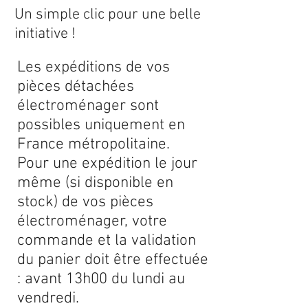
Un simple clic pour une belle
initiative !
Les expéditions de vos
pièces détachées
électroménager sont
possibles uniquement en
France métropolitaine.
Pour une expédition le jour
même (si disponible en
stock) de vos pièces
électroménager, votre
commande et la validation
du panier doit être effectuée
: avant 13h00 du lundi au
vendredi.