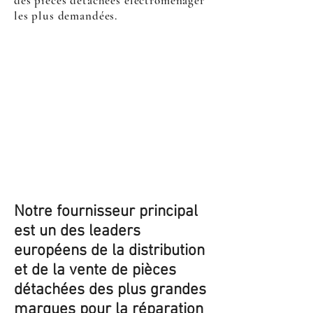
des pièces détachées électroménager
les plus demandées.
Notre fournisseur principal
est un des leaders
européens de la distribution
et de la vente de pièces
détachées des plus grandes
marques pour la réparation