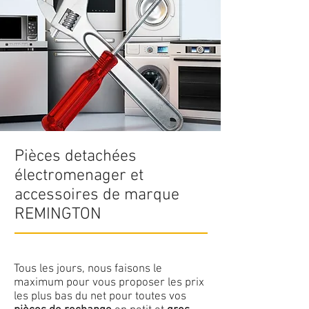
Pièces detachées
électromenager et
accessoires de marque
REMINGTON
Tous les jours, nous faisons le
maximum pour vous proposer les prix
les plus bas du net pour toutes vos