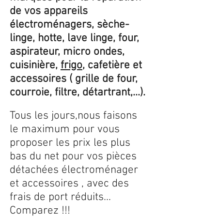
de vos appareils
électroménagers, sèche-
linge, hotte, lave linge, four,
aspirateur, micro ondes,
cuisinière,
frigo
, cafetière et
accessoires ( grille de four,
courroie, filtre, détartrant,...).
Tous les jours,nous faisons
le maximum pour vous
proposer les prix les plus
bas du net pour vos pièces
détachées électroménager
et accessoires , avec des
frais de port réduits...
Comparez !!!