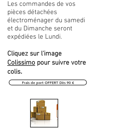
Les commandes de vos
pièces détachées
électroménager du samedi
et du Dimanche seront
expédiées le Lundi.
Cliquez sur l'image
Colissimo
pour suivre votre
.
colis
Frais de port OFFERT Dès 90 €