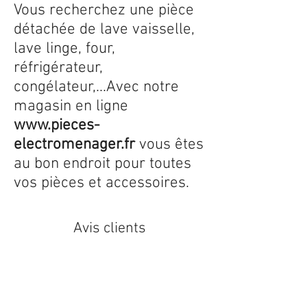
Vous recherchez une pièce
détachée de lave vaisselle,
lave linge, four,
réfrigérateur,
congélateur,...Avec notre
magasin en ligne
www.pieces-
electromenager.fr
vous êtes
au bon endroit pour toutes
vos pièces et accessoires.
Avis clients