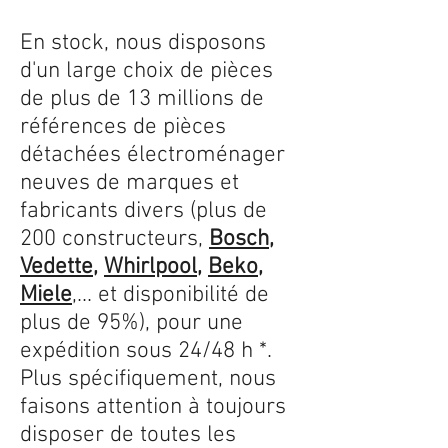
En stock, nous disposons
d'un large choix de pièces
de plus de 13 millions de
références de pièces
détachées électroménager
neuves de marques et
fabricants divers (plus de
200 constructeurs,
Bosch
,
Vedette
,
Whirlpool
,
Beko
,
Miele
,... et disponibilité de
plus de 95%), pour une
expédition sous 24/48 h *.
Plus spécifiquement, nous
faisons attention à toujours
disposer de toutes les