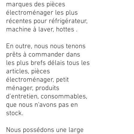
marques des pièces
électroménager les plus
récentes pour réfrigérateur,
machine à laver, hottes .
En outre, nous nous tenons
prêts à commander dans
les plus brefs délais tous les
articles, pièces
électroménager, petit
ménager, produits
d’entretien, consommables,
que nous n'avons pas en
stock.
Nous possédons une large