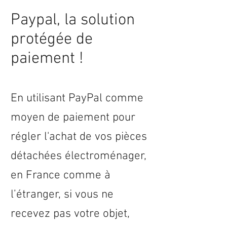
Paypal, la solution
protégée de
paiement !
En utilisant PayPal comme
moyen de paiement pour
régler l'achat de vos pièces
détachées électroménager,
en
France
comme à
l’étranger, si vous ne
recevez pas votre objet,