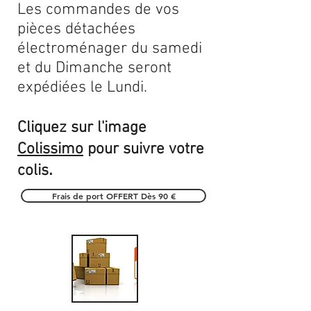
Les commandes de vos
pièces détachées
électroménager du samedi
et du Dimanche seront
expédiées le Lundi.
Cliquez sur l'image
Colissimo
pour suivre votre
.
colis
Frais de port OFFERT Dès 90 €