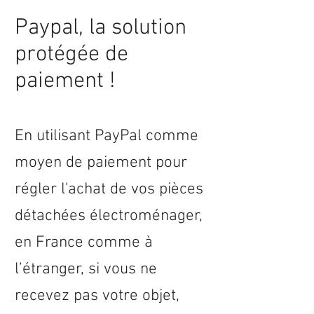
Paypal, la solution
protégée de
paiement !
En utilisant PayPal comme
moyen de paiement pour
régler l'achat de vos pièces
détachées électroménager,
en
France
comme à
l’étranger, si vous ne
recevez pas votre objet,