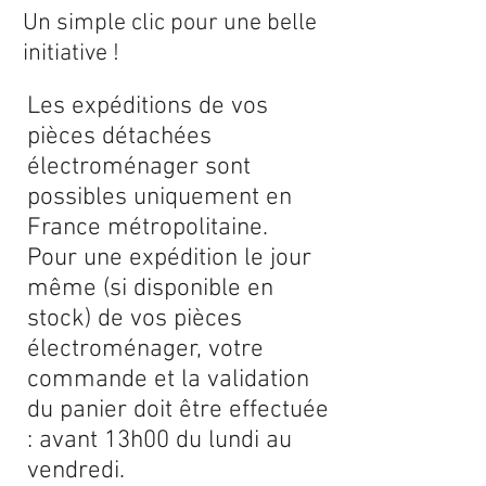
Un simple clic pour une belle
initiative !
Les expéditions de vos
pièces détachées
électroménager sont
possibles uniquement en
France métropolitaine.
Pour une expédition le jour
même (si disponible en
stock) de vos pièces
électroménager, votre
commande et la validation
du panier doit être effectuée
: avant 13h00 du lundi au
vendredi.