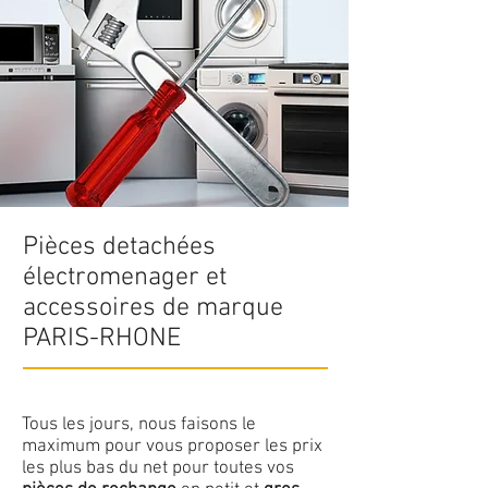
Pièces detachées
électromenager et
accessoires de marque
PARIS-RHONE
Tous les jours, nous faisons le
maximum pour vous proposer les prix
les plus bas du net pour toutes vos