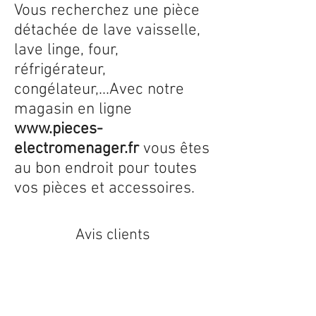
Vous recherchez une pièce
détachée de lave vaisselle,
lave linge, four,
réfrigérateur,
congélateur,...Avec notre
magasin en ligne
www.pieces-
electromenager.fr
vous êtes
au bon endroit pour toutes
vos pièces et accessoires.
Avis clients