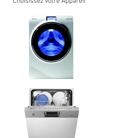
Choisissez votre Appareil