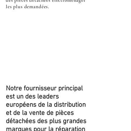
des pièces détachées électroménager
les plus demandées.
Notre fournisseur principal
est un des leaders
européens de la distribution
et de la vente de pièces
détachées des plus grandes
marques pour la réparation