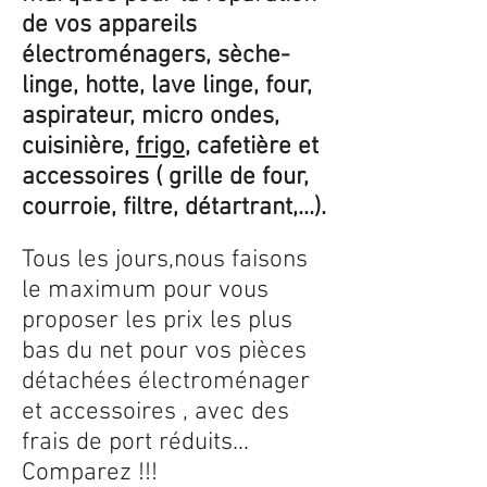
de vos appareils
électroménagers, sèche-
linge, hotte, lave linge, four,
aspirateur, micro ondes,
cuisinière,
frigo
, cafetière et
accessoires ( grille de four,
courroie, filtre, détartrant,...).
Tous les jours,nous faisons
le maximum pour vous
proposer les prix les plus
bas du net pour vos pièces
détachées électroménager
et accessoires , avec des
frais de port réduits...
Comparez !!!