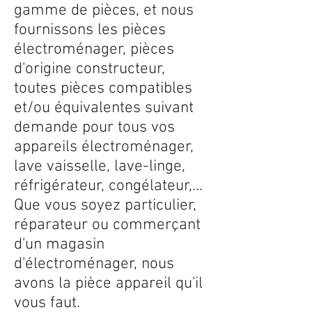
gamme de pièces, et nous
fournissons les pièces
électroménager, pièces
d'origine constructeur,
toutes pièces compatibles
et/ou équivalentes suivant
demande pour tous vos
appareils électroménager,
lave vaisselle, lave-linge,
réfrigérateur, congélateur,...
Que vous soyez particulier,
réparateur ou commerçant
d'un magasin
d'électroménager, nous
avons la pièce appareil qu'il
vous faut.