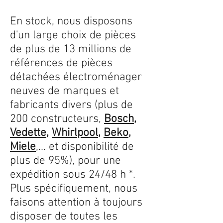
En stock, nous disposons
d'un large choix de pièces
de plus de 13 millions de
références de pièces
détachées électroménager
neuves de marques et
fabricants divers (plus de
200 constructeurs,
Bosch
,
Vedette
,
Whirlpool
,
Beko
,
Miele
,... et disponibilité de
plus de 95%), pour une
expédition sous 24/48 h *.
Plus spécifiquement, nous
faisons attention à toujours
disposer de toutes les