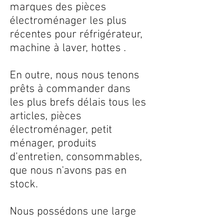
marques des pièces
électroménager les plus
récentes pour réfrigérateur,
machine à laver, hottes .
En outre, nous nous tenons
prêts à commander dans
les plus brefs délais tous les
articles, pièces
électroménager, petit
ménager, produits
d’entretien, consommables,
que nous n'avons pas en
stock.
Nous possédons une large