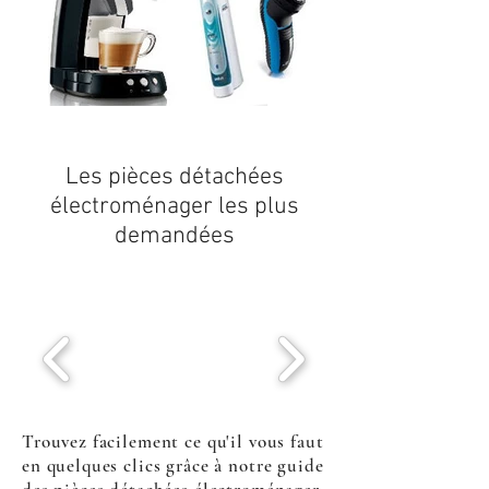
Les
pièces détachées
électroménager
les plus
demandées
Trouvez facilement ce qu'il vous faut
en quelques clics grâce à notre guide