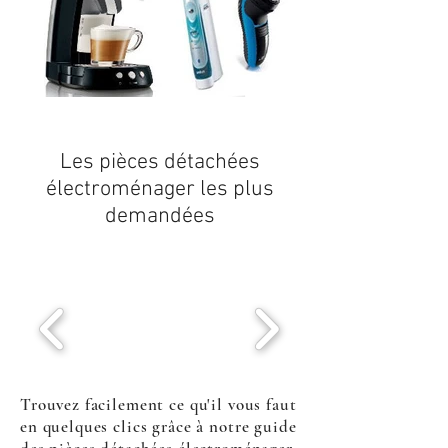
Les
pièces détachées
électroménager
les plus
demandées
Trouvez facilement ce qu'il vous faut
en quelques clics grâce à notre guide