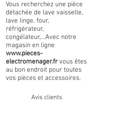
Vous recherchez une pièce
détachée de lave vaisselle,
lave linge, four,
réfrigérateur,
congélateur,...Avec notre
magasin en ligne
www.pieces-
electromenager.fr
vous êtes
au bon endroit pour toutes
vos pièces et accessoires.
Avis clients