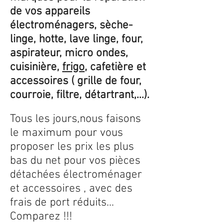
de vos appareils
électroménagers, sèche-
linge, hotte, lave linge, four,
aspirateur, micro ondes,
cuisinière,
frigo
, cafetière et
accessoires ( grille de four,
courroie, filtre, détartrant,...).
Tous les jours,nous faisons
le maximum pour vous
proposer les prix les plus
bas du net pour vos pièces
détachées électroménager
et accessoires , avec des
frais de port réduits...
Comparez !!!