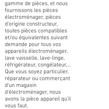
gamme de pièces, et nous
fournissons les pièces
électroménager, pièces
d'origine constructeur,
toutes pièces compatibles
et/ou équivalentes suivant
demande pour tous vos
appareils électroménager,
lave vaisselle, lave-linge,
réfrigérateur, congélateur,...
Que vous soyez particulier,
réparateur ou commerçant
d'un magasin
d'électroménager, nous
avons la pièce appareil qu'il
vous faut.