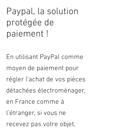
Paypal, la solution
protégée de
paiement !
En utilisant PayPal comme
moyen de paiement pour
régler l'achat de vos pièces
détachées électroménager,
en
France
comme à
l’étranger, si vous ne
recevez pas votre objet,