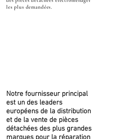
des pièces détachées électroménager
les plus demandées.
Notre fournisseur principal
est un des leaders
européens de la distribution
et de la vente de pièces
détachées des plus grandes
marques pour la réparation