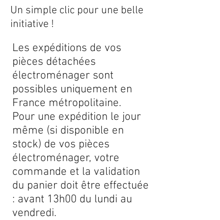
Un simple clic pour une belle
initiative !
Les expéditions de vos
pièces détachées
électroménager sont
possibles uniquement en
France métropolitaine.
Pour une expédition le jour
même (si disponible en
stock) de vos pièces
électroménager, votre
commande et la validation
du panier doit être effectuée
: avant 13h00 du lundi au
vendredi.