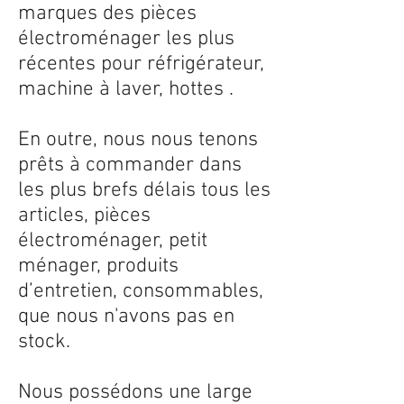
marques des pièces
électroménager les plus
récentes pour réfrigérateur,
machine à laver, hottes .
En outre, nous nous tenons
prêts à commander dans
les plus brefs délais tous les
articles, pièces
électroménager, petit
ménager, produits
d’entretien, consommables,
que nous n'avons pas en
stock.
Nous possédons une large