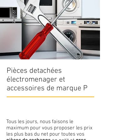
Pièces detachées
électromenager et
accessoires de marque P
Tous les jours, nous faisons le
maximum pour vous proposer les prix
les plus bas du net pour toutes vos