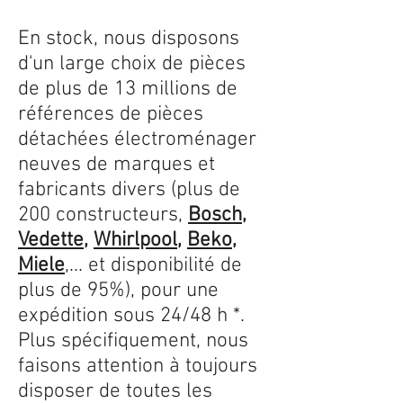
En stock, nous disposons
d'un large choix de pièces
de plus de 13 millions de
références de pièces
détachées électroménager
neuves de marques et
fabricants divers (plus de
200 constructeurs,
Bosch
,
Vedette
,
Whirlpool
,
Beko
,
Miele
,... et disponibilité de
plus de 95%), pour une
expédition sous 24/48 h *.
Plus spécifiquement, nous
faisons attention à toujours
disposer de toutes les