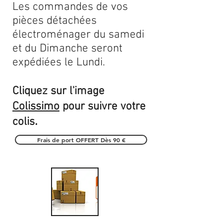
Les commandes de vos
pièces détachées
électroménager du samedi
et du Dimanche seront
expédiées le Lundi.
Cliquez sur l'image
Colissimo
pour suivre votre
.
colis
Frais de port OFFERT Dès 90 €