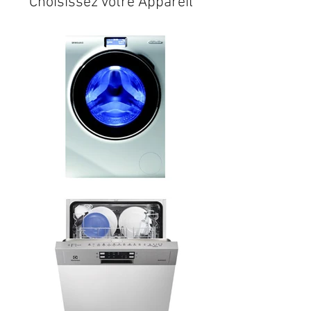
Choisissez votre Appareil