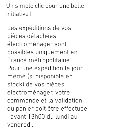
Un simple clic pour une belle
initiative !
Les expéditions de vos
pièces détachées
électroménager sont
possibles uniquement en
France métropolitaine.
Pour une expédition le jour
même (si disponible en
stock) de vos pièces
électroménager, votre
commande et la validation
du panier doit être effectuée
: avant 13h00 du lundi au
vendredi.