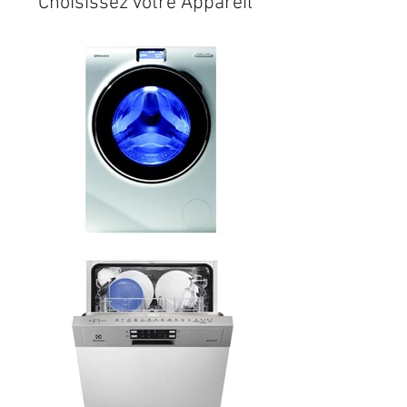
Choisissez votre Appareil