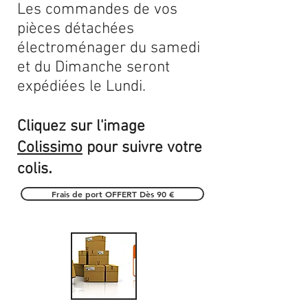
Les commandes de vos
pièces détachées
électroménager du samedi
et du Dimanche seront
expédiées le Lundi.
Cliquez sur l'image
Colissimo
pour suivre votre
.
colis
Frais de port OFFERT Dès 90 €