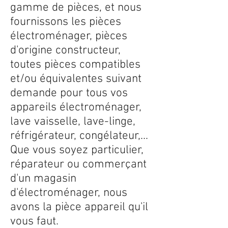
gamme de pièces, et nous
fournissons les pièces
électroménager, pièces
d'origine constructeur,
toutes pièces compatibles
et/ou équivalentes suivant
demande pour tous vos
appareils électroménager,
lave vaisselle, lave-linge,
réfrigérateur, congélateur,...
Que vous soyez particulier,
réparateur ou commerçant
d'un magasin
d'électroménager, nous
avons la pièce appareil qu'il
vous faut.