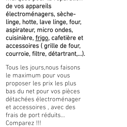
de vos appareils
électroménagers, sèche-
linge, hotte, lave linge, four,
aspirateur, micro ondes,
cuisinière,
frigo
, cafetière et
accessoires ( grille de four,
courroie, filtre, détartrant,...).
Tous les jours,nous faisons
le maximum pour vous
proposer les prix les plus
bas du net pour vos pièces
détachées électroménager
et accessoires , avec des
frais de port réduits...
Comparez !!!