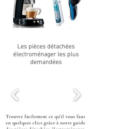
Les
pièces détachées
électroménager
les plus
demandées
Trouvez facilement ce qu'il vous faut
en quelques clics grâce à notre guide