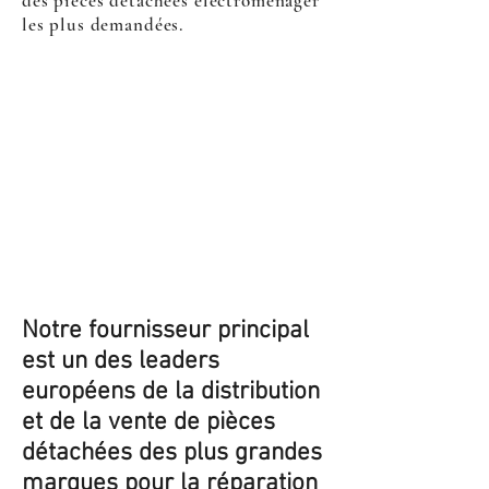
des pièces détachées électroménager
les plus demandées.
Notre fournisseur principal
est un des leaders
européens de la distribution
et de la vente de pièces
détachées des plus grandes
marques pour la réparation