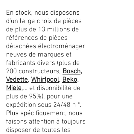
En stock, nous disposons
d'un large choix de pièces
de plus de 13 millions de
références de pièces
détachées électroménager
neuves de marques et
fabricants divers (plus de
200 constructeurs,
Bosch
,
Vedette
,
Whirlpool
,
Beko
,
Miele
,... et disponibilité de
plus de 95%), pour une
expédition sous 24/48 h *.
Plus spécifiquement, nous
faisons attention à toujours
disposer de toutes les