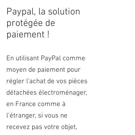
Paypal, la solution
protégée de
paiement !
En utilisant PayPal comme
moyen de paiement pour
régler l'achat de vos pièces
détachées électroménager,
en
France
comme à
l’étranger, si vous ne
recevez pas votre objet,