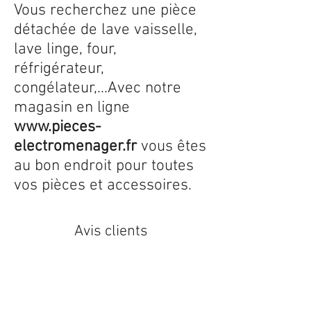
Vous recherchez une pièce
détachée de lave vaisselle,
lave linge, four,
réfrigérateur,
congélateur,...Avec notre
magasin en ligne
www.pieces-
electromenager.fr
vous êtes
au bon endroit pour toutes
vos pièces et accessoires.
Avis clients