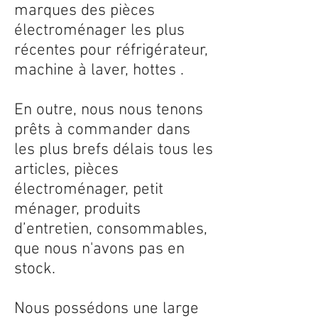
marques des pièces
électroménager les plus
récentes pour réfrigérateur,
machine à laver, hottes .
En outre, nous nous tenons
prêts à commander dans
les plus brefs délais tous les
articles, pièces
électroménager, petit
ménager, produits
d’entretien, consommables,
que nous n'avons pas en
stock.
Nous possédons une large