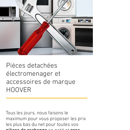
Pièces detachées
électromenager et
accessoires de marque
HOOVER
Tous les jours, nous faisons le
maximum pour vous proposer les prix
les plus bas du net pour toutes vos