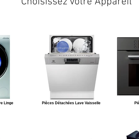
Choisissez votre Appareil
e Linge
Pièces Détachées Lave Vaisselle
Pi