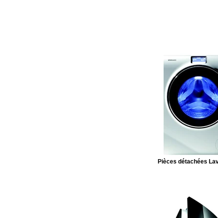
Pièces détachées Lav