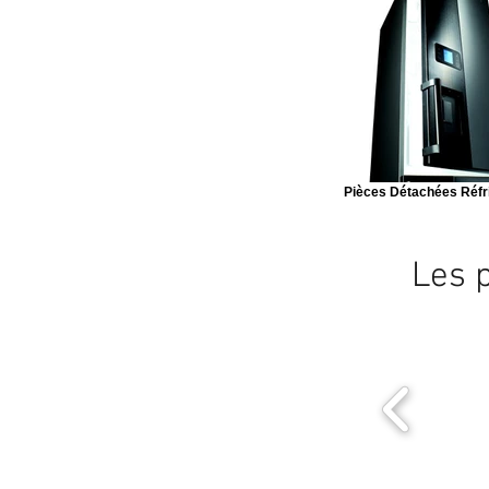
Pièces Détachées Réfr
Les