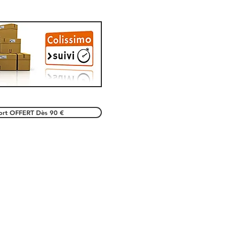
port OFFERT Dès 90 €