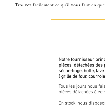
Trouvez facilement ce qu'il vous faut en que
Notre fournisseur princ
pièces détachées des p
sèche-linge, hotte, lave
( grille de four, courroie,
Tous les jours,nous fa
pièces détachées électr
En stock, nous disposo