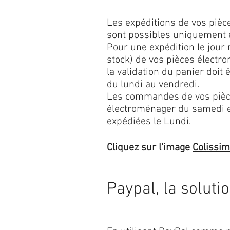
Les expéditions de vos piè
sont possibles uniquement 
Pour une expédition le jour
stock) de vos pièces élect
la validation du panier doit 
du lundi au vendredi.
Les commandes de vos pièc
électroménager du samedi 
expédiées le Lundi.
Cliquez sur l'image
Colissi
Paypal, la soluti