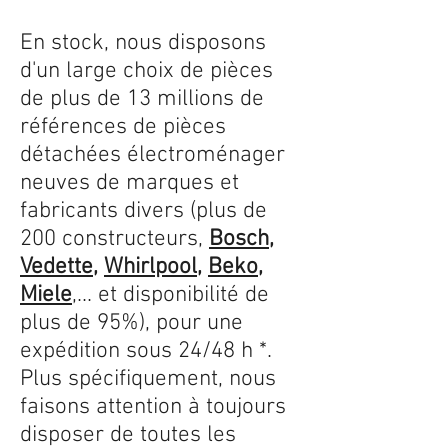
En stock, nous disposons
d'un large choix de pièces
de plus de 13 millions de
références de pièces
détachées électroménager
neuves de marques et
fabricants divers (plus de
200 constructeurs,
Bosch
,
Vedette
,
Whirlpool
,
Beko
,
Miele
,... et disponibilité de
plus de 95%), pour une
expédition sous 24/48 h *.
Plus spécifiquement, nous
faisons attention à toujours
disposer de toutes les