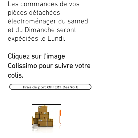
Les commandes de vos
pièces détachées
électroménager du samedi
et du Dimanche seront
expédiées le Lundi.
Cliquez sur l'image
Colissimo
pour suivre votre
.
colis
Frais de port OFFERT Dès 90 €