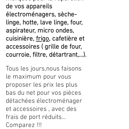
de vos appareils
électroménagers, sèche-
linge, hotte, lave linge, four,
aspirateur, micro ondes,
cuisinière,
frigo
, cafetière et
accessoires ( grille de four,
courroie, filtre, détartrant,...).
Tous les jours,nous faisons
le maximum pour vous
proposer les prix les plus
bas du net pour vos pièces
détachées électroménager
et accessoires , avec des
frais de port réduits...
Comparez !!!