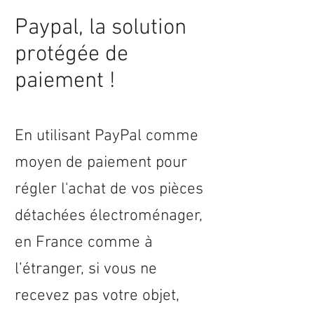
Paypal, la solution
protégée de
paiement !
En utilisant PayPal comme
moyen de paiement pour
régler l'achat de vos pièces
détachées électroménager,
en
France
comme à
l’étranger, si vous ne
recevez pas votre objet,