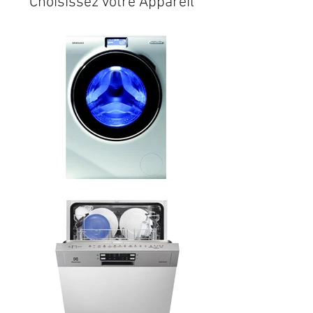
Choisissez votre Appareil