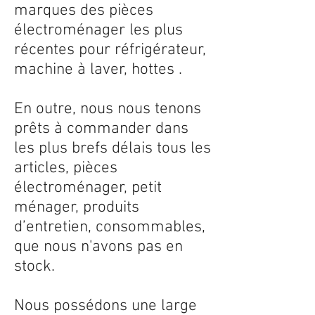
marques des pièces
électroménager les plus
récentes pour réfrigérateur,
machine à laver, hottes .
En outre, nous nous tenons
prêts à commander dans
les plus brefs délais tous les
articles, pièces
électroménager, petit
ménager, produits
d’entretien, consommables,
que nous n'avons pas en
stock.
Nous possédons une large