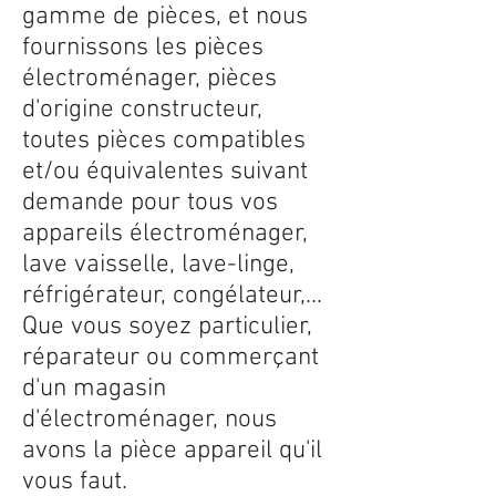
gamme de pièces, et nous
fournissons les pièces
électroménager, pièces
d'origine constructeur,
toutes pièces compatibles
et/ou équivalentes suivant
demande pour tous vos
appareils électroménager,
lave vaisselle, lave-linge,
réfrigérateur, congélateur,...
Que vous soyez particulier,
réparateur ou commerçant
d'un magasin
d'électroménager, nous
avons la pièce appareil qu'il
vous faut.