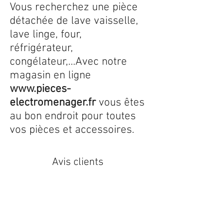
Vous recherchez une pièce
détachée de lave vaisselle,
lave linge, four,
réfrigérateur,
congélateur,...Avec notre
magasin en ligne
www.pieces-
electromenager.fr
vous êtes
au bon endroit pour toutes
vos pièces et accessoires.
Avis clients