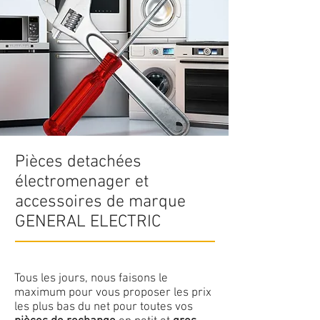
Pièces detachées
électromenager et
accessoires de marque
GENERAL ELECTRIC
Tous les jours, nous faisons le
maximum pour vous proposer les prix
les plus bas du net pour toutes vos