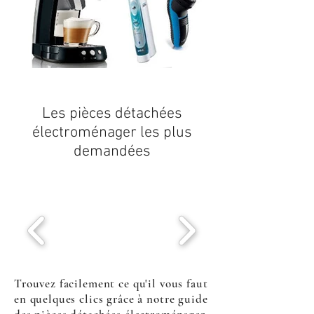
Les
pièces détachées
électroménager
les plus
demandées
Trouvez facilement ce qu'il vous faut
en quelques clics grâce à notre guide