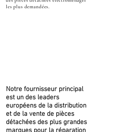
des pièces détachées électroménager
les plus demandées.
Notre fournisseur principal
est un des leaders
européens de la distribution
et de la vente de pièces
détachées des plus grandes
marques pour la réparation