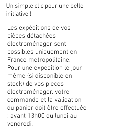
Un simple clic pour une belle
initiative !
Les expéditions de vos
pièces détachées
électroménager sont
possibles uniquement en
France métropolitaine.
Pour une expédition le jour
même (si disponible en
stock) de vos pièces
électroménager, votre
commande et la validation
du panier doit être effectuée
: avant 13h00 du lundi au
vendredi.