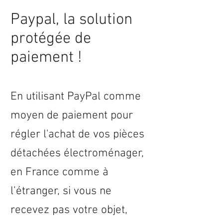
Paypal, la solution
protégée de
paiement !
En utilisant PayPal comme
moyen de paiement pour
régler l'achat de vos pièces
détachées électroménager,
en
France
comme à
l’étranger, si vous ne
recevez pas votre objet,