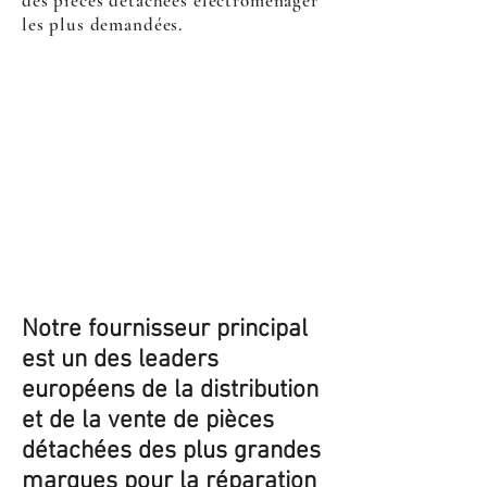
des pièces détachées électroménager
les plus demandées.
Notre fournisseur principal
est un des leaders
européens de la distribution
et de la vente de pièces
détachées des plus grandes
marques pour la réparation