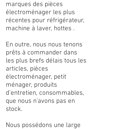
marques des pièces
électroménager les plus
récentes pour réfrigérateur,
machine à laver, hottes .
En outre, nous nous tenons
prêts à commander dans
les plus brefs délais tous les
articles, pièces
électroménager, petit
ménager, produits
d’entretien, consommables,
que nous n'avons pas en
stock.
Nous possédons une large