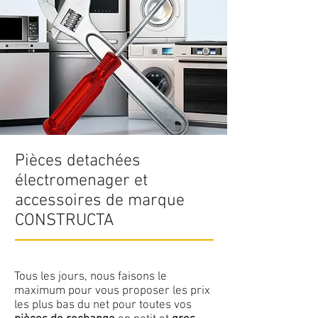
Pièces detachées
électromenager et
accessoires de marque
CONSTRUCTA
Tous les jours, nous faisons le
maximum pour vous proposer les prix
les plus bas du net pour toutes vos