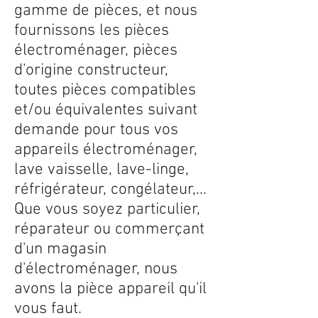
gamme de pièces, et nous
fournissons les pièces
électroménager, pièces
d'origine constructeur,
toutes pièces compatibles
et/ou équivalentes suivant
demande pour tous vos
appareils électroménager,
lave vaisselle, lave-linge,
réfrigérateur, congélateur,...
Que vous soyez particulier,
réparateur ou commerçant
d'un magasin
d'électroménager, nous
avons la pièce appareil qu'il
vous faut.