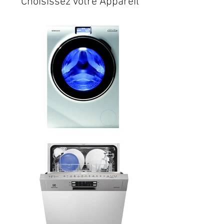
Choisissez votre Appareil