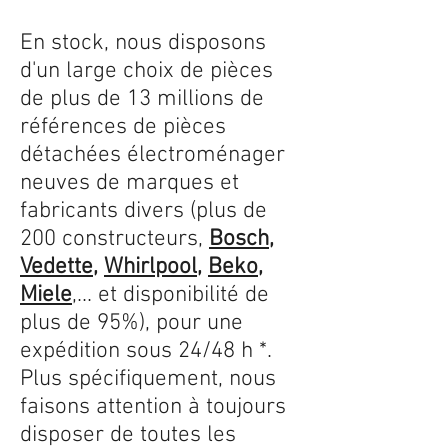
En stock, nous disposons
d'un large choix de pièces
de plus de 13 millions de
références de pièces
détachées électroménager
neuves de marques et
fabricants divers (plus de
200 constructeurs,
Bosch
,
Vedette
,
Whirlpool
,
Beko
,
Miele
,... et disponibilité de
plus de 95%), pour une
expédition sous 24/48 h *.
Plus spécifiquement, nous
faisons attention à toujours
disposer de toutes les