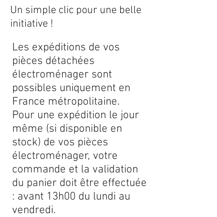
Un simple clic pour une belle
initiative !
Les expéditions de vos
pièces détachées
électroménager sont
possibles uniquement en
France métropolitaine.
Pour une expédition le jour
même (si disponible en
stock) de vos pièces
électroménager, votre
commande et la validation
du panier doit être effectuée
: avant 13h00 du lundi au
vendredi.