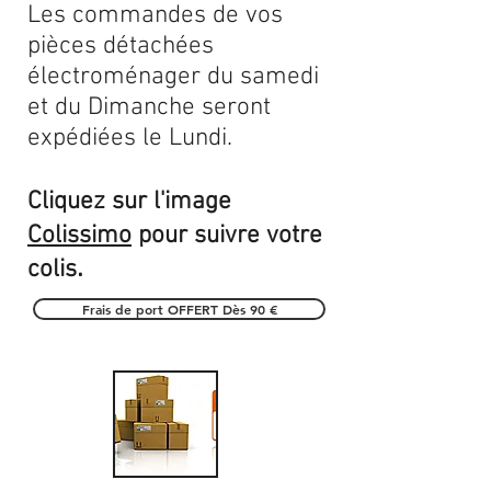
Les commandes de vos
pièces détachées
électroménager du samedi
et du Dimanche seront
expédiées le Lundi.
Cliquez sur l'image
Colissimo
pour suivre votre
.
colis
Frais de port OFFERT Dès 90 €