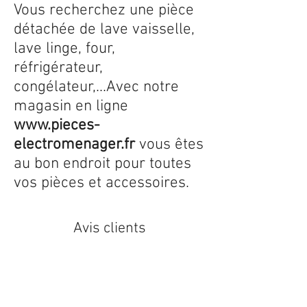
Vous recherchez une pièce
détachée de lave vaisselle,
lave linge, four,
réfrigérateur,
congélateur,...Avec notre
magasin en ligne
www.pieces-
electromenager.fr
vous êtes
au bon endroit pour toutes
vos pièces et accessoires.
Avis clients