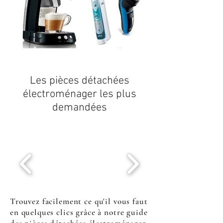
Les
pièces détachées
électroménager
les plus
demandées
Trouvez facilement ce qu'il vous faut
en quelques clics grâce à notre guide