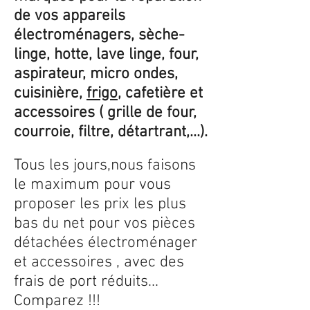
de vos appareils
électroménagers, sèche-
linge, hotte, lave linge, four,
aspirateur, micro ondes,
cuisinière,
frigo
, cafetière et
accessoires ( grille de four,
courroie, filtre, détartrant,...).
Tous les jours,nous faisons
le maximum pour vous
proposer les prix les plus
bas du net pour vos pièces
détachées électroménager
et accessoires , avec des
frais de port réduits...
Comparez !!!