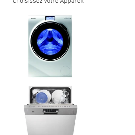
Choisissez votre Appareil