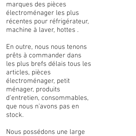
marques des pièces
électroménager les plus
récentes pour réfrigérateur,
machine à laver, hottes .
En outre, nous nous tenons
prêts à commander dans
les plus brefs délais tous les
articles, pièces
électroménager, petit
ménager, produits
d’entretien, consommables,
que nous n'avons pas en
stock.
Nous possédons une large