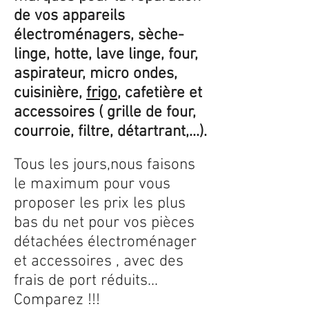
de vos appareils
électroménagers, sèche-
linge, hotte, lave linge, four,
aspirateur, micro ondes,
cuisinière,
frigo
, cafetière et
accessoires ( grille de four,
courroie, filtre, détartrant,...).
Tous les jours,nous faisons
le maximum pour vous
proposer les prix les plus
bas du net pour vos pièces
détachées électroménager
et accessoires , avec des
frais de port réduits...
Comparez !!!