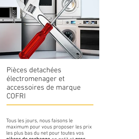
Pièces detachées
électromenager et
accessoires de marque
COFRI
Tous les jours, nous faisons le
maximum pour vous proposer les prix
les plus bas du net pour toutes vos