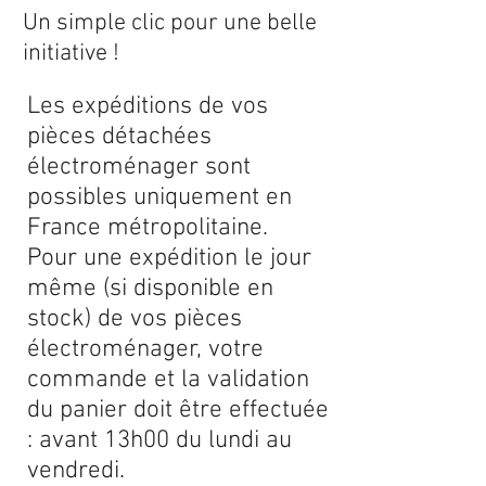
Un simple clic pour une belle
initiative !
Les expéditions de vos
pièces détachées
électroménager sont
possibles uniquement en
France métropolitaine.
Pour une expédition le jour
même (si disponible en
stock) de vos pièces
électroménager, votre
commande et la validation
du panier doit être effectuée
: avant 13h00 du lundi au
vendredi.