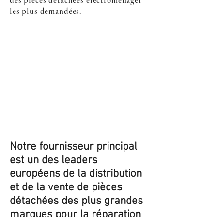
des pièces détachées électroménager
les plus demandées.
Notre fournisseur principal
est un des leaders
européens de la distribution
et de la vente de pièces
détachées des plus grandes
marques pour la réparation