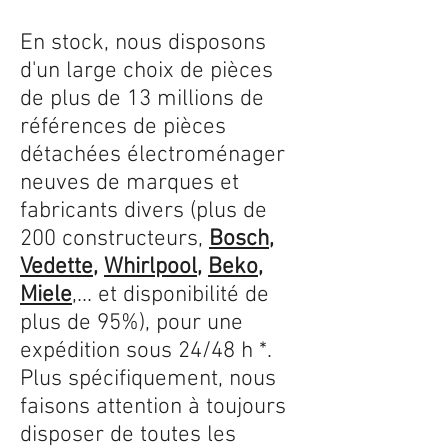
En stock, nous disposons
d'un large choix de pièces
de plus de 13 millions de
références de pièces
détachées électroménager
neuves de marques et
fabricants divers (plus de
200 constructeurs,
Bosch
,
Vedette
,
Whirlpool
,
Beko
,
Miele
,... et disponibilité de
plus de 95%), pour une
expédition sous 24/48 h *.
Plus spécifiquement, nous
faisons attention à toujours
disposer de toutes les