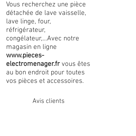
Vous recherchez une pièce
détachée de lave vaisselle,
lave linge, four,
réfrigérateur,
congélateur,...Avec notre
magasin en ligne
www.pieces-
electromenager.fr
vous êtes
au bon endroit pour toutes
vos pièces et accessoires.
Avis clients