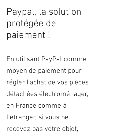
Paypal, la solution
protégée de
paiement !
En utilisant PayPal comme
moyen de paiement pour
régler l'achat de vos pièces
détachées électroménager,
en
France
comme à
l’étranger, si vous ne
recevez pas votre objet,