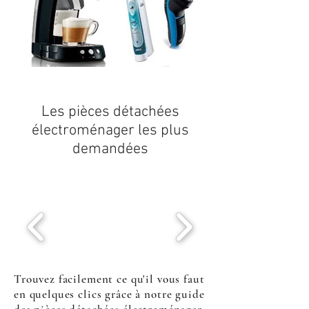
Les
pièces détachées
électroménager
les plus
demandées
Trouvez facilement ce qu'il vous faut
en quelques clics grâce à notre guide