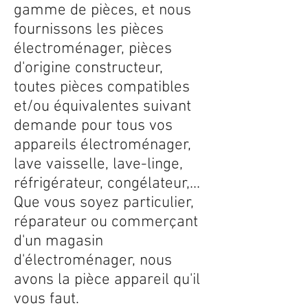
gamme de pièces, et nous
fournissons les pièces
électroménager, pièces
d'origine constructeur,
toutes pièces compatibles
et/ou équivalentes suivant
demande pour tous vos
appareils électroménager,
lave vaisselle, lave-linge,
réfrigérateur, congélateur,...
Que vous soyez particulier,
réparateur ou commerçant
d'un magasin
d'électroménager, nous
avons la pièce appareil qu'il
vous faut.