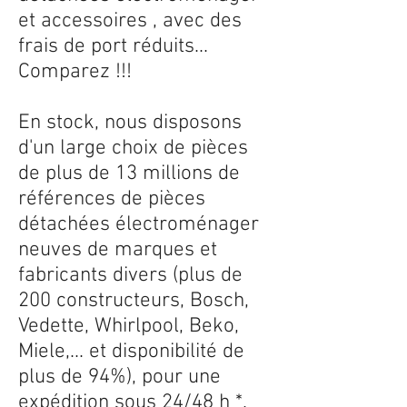
et accessoires , avec des
frais de port réduits...
Comparez !!!
En stock, nous disposons
d'un large choix de pièces
de plus de 13 millions de
références de pièces
détachées électroménager
neuves de marques et
fabricants divers (plus de
200 constructeurs, Bosch,
Vedette, Whirlpool, Beko,
Miele,... et disponibilité de
plus de 94%), pour une
expédition sous 24/48 h *.