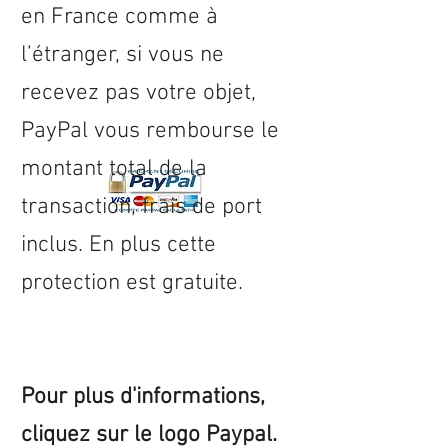
en
France
comme à
l’étranger, si vous ne
recevez pas votre objet,
PayPal vous rembourse le
montant total de la
transaction, frais de port
inclus. En plus cette
protection est gratuite.
Pour plus d'informations,
cliquez sur le logo Paypal.