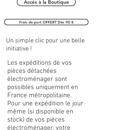
Accés à la Boutique
Frais de port OFFERT Dès 90 €
Un simple clic pour une belle
initiative !
Les expéditions de vos
pièces détachées
électroménager sont
possibles uniquement en
France métropolitaine.
Pour une expédition le jour
même (si disponible en
stock) de vos pièces
électroménager, votre