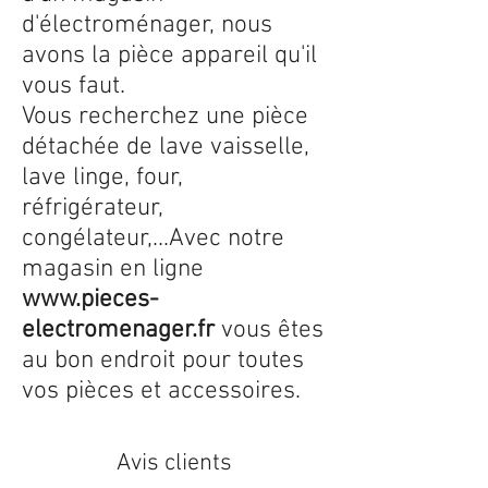
d'électroménager, nous
avons la pièce appareil qu'il
vous faut.
Vous recherchez une pièce
détachée de lave vaisselle,
lave linge, four,
réfrigérateur,
congélateur,...Avec notre
magasin en ligne
www.pieces-
electromenager.fr
vous êtes
au bon endroit pour toutes
vos pièces et accessoires.
Avis clients