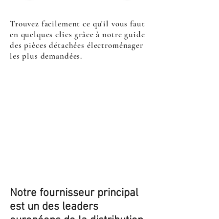
Trouvez facilement ce qu'il vous faut
en quelques clics grâce à notre guide
des pièces détachées électroménager
les plus demandées.
Notre fournisseur principal
est un des leaders