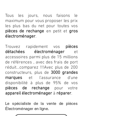
Tous les jours, nous faisons le
maximum pour vous proposer les prix
les plus bas du net pour toutes vos
pièces de rechange
en petit et
gros
électroménager
.
Trouvez rapidement vos
pièces
détachées électroménager
et
accessoires parmi plus de 15 millions
de références , avec des frais de port
réduit...comparez !!!
Avec plus de 200
constructeurs, plus de
3000 grandes
marques
et l'assurance d'une
disponibilité à plus de 95% de vos
pièces de rechange
pour votre
appareil électroménager
à
réparer
.
Le spécialiste de la vente de pièces
Électroménager en ligne.