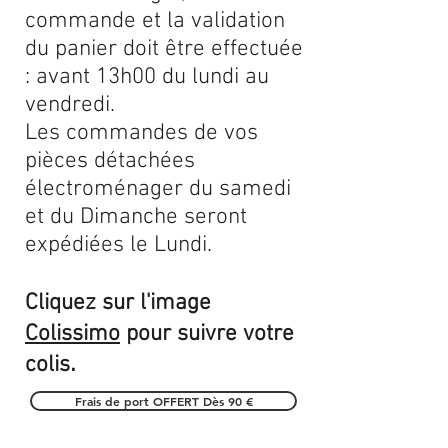
commande et la validation
du panier doit être effectuée
: avant 13h00 du lundi au
vendredi.
Les commandes de vos
pièces détachées
électroménager du samedi
et du Dimanche seront
expédiées le Lundi.
Cliquez sur l'image
Colissimo
pour suivre votre
.
colis
Frais de port OFFERT Dès 90 €