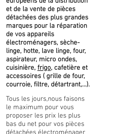
européens de la distribution
et de la vente de pièces
détachées des plus grandes
marques pour la réparation
de vos appareils
électroménagers, sèche-
linge, hotte, lave linge, four,
aspirateur, micro ondes,
cuisinière,
frigo
, cafetière et
accessoires ( grille de four,
courroie, filtre, détartrant,...).
Tous les jours,nous faisons
le maximum pour vous
proposer les prix les plus
bas du net pour vos pièces
détachées électroménager