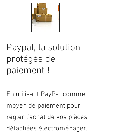
Paypal, la solution
protégée de
paiement !
En utilisant PayPal comme
moyen de paiement pour
régler l'achat de vos pièces
détachées électroménager,