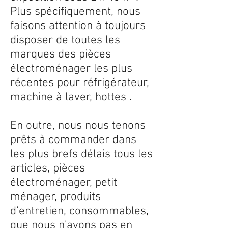
Plus spécifiquement, nous
faisons attention à toujours
disposer de toutes les
marques des pièces
électroménager les plus
récentes pour réfrigérateur,
machine à laver, hottes .
En outre, nous nous tenons
prêts à commander dans
les plus brefs délais tous les
articles, pièces
électroménager, petit
ménager, produits
d’entretien, consommables,
que nous n'avons pas en