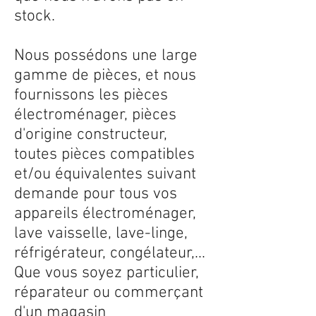
stock.
Nous possédons une large
gamme de pièces, et nous
fournissons les pièces
électroménager, pièces
d'origine constructeur,
toutes pièces compatibles
et/ou équivalentes suivant
demande pour tous vos
appareils électroménager,
lave vaisselle, lave-linge,
réfrigérateur, congélateur,...
Que vous soyez particulier,
réparateur ou commerçant
d'un magasin