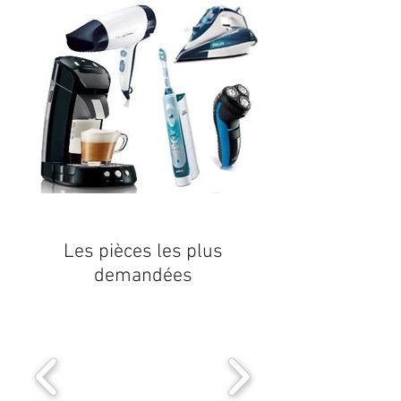
Les pièces les plus
demandées