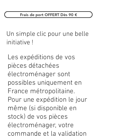
Frais de port OFFERT Dès 90 €
Un simple clic pour une belle
initiative !
Les expéditions de vos
pièces détachées
électroménager sont
possibles uniquement en
France métropolitaine.
Pour une expédition le jour
même (si disponible en
stock) de vos pièces
électroménager, votre
commande et la validation