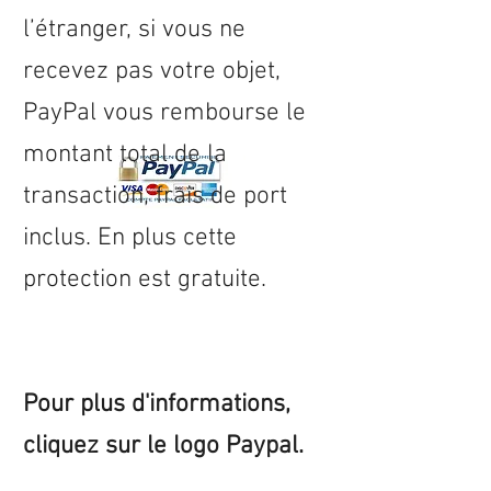
l’étranger, si vous ne
recevez pas votre objet,
PayPal vous rembourse le
montant total de la
transaction, frais de port
inclus. En plus cette
protection est gratuite.
Pour plus d'informations,
cliquez sur le logo Paypal.