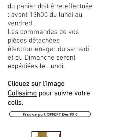
du panier doit être effectuée
: avant 13h00 du lundi au
vendredi.
Les commandes de vos
pièces détachées
électroménager du samedi
et du Dimanche seront
expédiées le Lundi.
Cliquez sur l'image
Colissimo
pour suivre votre
.
colis
Frais de port OFFERT Dès 90 €