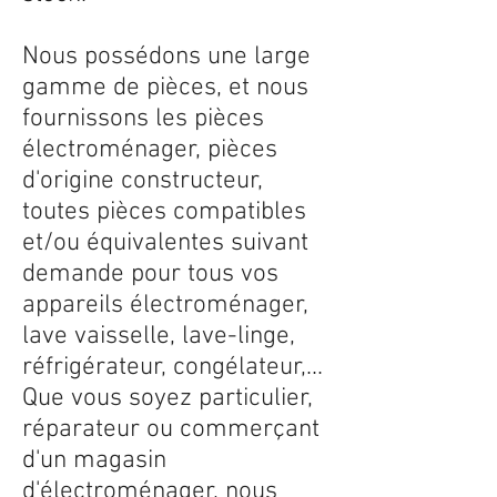
Nous possédons une large
gamme de pièces, et nous
fournissons les pièces
électroménager, pièces
d'origine constructeur,
toutes pièces compatibles
et/ou équivalentes suivant
demande pour tous vos
appareils électroménager,
lave vaisselle, lave-linge,
réfrigérateur, congélateur,...
Que vous soyez particulier,
réparateur ou commerçant
d'un magasin
d'électroménager, nous