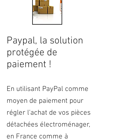
Paypal, la solution
protégée de
paiement !
En utilisant PayPal comme
moyen de paiement pour
régler l'achat de vos pièces
détachées électroménager,
en
France
comme à