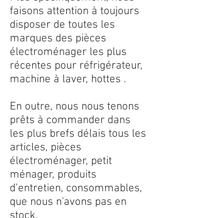
faisons attention à toujours
disposer de toutes les
marques des pièces
électroménager les plus
récentes pour réfrigérateur,
machine à laver, hottes .
En outre, nous nous tenons
prêts à commander dans
les plus brefs délais tous les
articles, pièces
électroménager, petit
ménager, produits
d’entretien, consommables,
que nous n'avons pas en
stock.