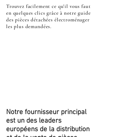
Trouvez facilement ce qu'il vous faut
en quelques clics grâce à notre guide
des pièces détachées électroménager
les plus demandées.
Notre fournisseur principal
est un des leaders
européens de la distribution