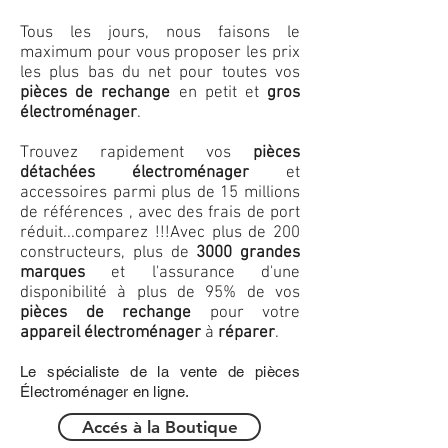
Tous les jours, nous faisons le
maximum pour vous proposer les prix
les plus bas du net pour toutes vos
pièces de rechange
en petit et
gros
électroménager
.
Trouvez rapidement vos
pièces
détachées électroménager
et
accessoires parmi plus de 15 millions
de références , avec des frais de port
réduit...comparez !!!
Avec plus de 200
constructeurs, plus de
3000 grandes
marques
et l'assurance d'une
disponibilité à plus de 95% de vos
pièces de rechange
pour votre
appareil électroménager
à
réparer
.
Le spécialiste de la vente de pièces
Électroménager en ligne.
Accés à la Boutique