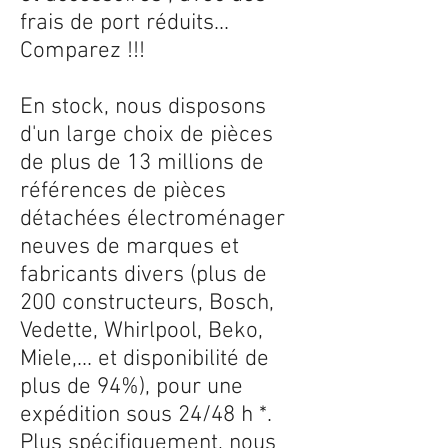
frais de port réduits...
Comparez !!!
En stock, nous disposons
d'un large choix de pièces
de plus de 13 millions de
références de pièces
détachées électroménager
neuves de marques et
fabricants divers (plus de
200 constructeurs, Bosch,
Vedette, Whirlpool, Beko,
Miele,... et disponibilité de
plus de 94%), pour une
expédition sous 24/48 h *.
Plus spécifiquement, nous