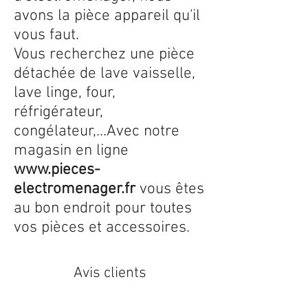
avons la pièce appareil qu'il
vous faut.
Vous recherchez une pièce
détachée de lave vaisselle,
lave linge, four,
réfrigérateur,
congélateur,...Avec notre
magasin en ligne
www.pieces-
electromenager.fr
vous êtes
au bon endroit pour toutes
vos pièces et accessoires.
Avis clients