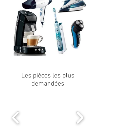
Les pièces les plus
demandées