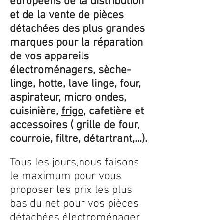
européens de la distribution
et de la vente de pièces
détachées des plus grandes
marques pour la réparation
de vos appareils
électroménagers, sèche-
linge, hotte, lave linge, four,
aspirateur, micro ondes,
cuisinière,
frigo
, cafetière et
accessoires ( grille de four,
courroie, filtre, détartrant,...).
Tous les jours,nous faisons
le maximum pour vous
proposer les prix les plus
bas du net pour vos pièces
détachées électroménager