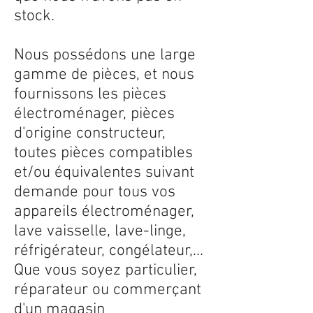
stock.
Nous possédons une large
gamme de pièces, et nous
fournissons les pièces
électroménager, pièces
d'origine constructeur,
toutes pièces compatibles
et/ou équivalentes suivant
demande pour tous vos
appareils électroménager,
lave vaisselle, lave-linge,
réfrigérateur, congélateur,...
Que vous soyez particulier,
réparateur ou commerçant
d'un magasin