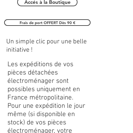
Accés à la Boutique
Frais de port OFFERT Dès 90 €
Un simple clic pour une belle
initiative !
Les expéditions de vos
pièces détachées
électroménager sont
possibles uniquement en
France métropolitaine.
Pour une expédition le jour
même (si disponible en
stock) de vos pièces
électroménager, votre