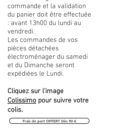
commande et la validation
du panier doit être effectuée
: avant 13h00 du lundi au
vendredi.
Les commandes de vos
pièces détachées
électroménager du samedi
et du Dimanche seront
expédiées le Lundi.
Cliquez sur l'image
Colissimo
pour suivre votre
.
colis
Frais de port OFFERT Dès 90 €