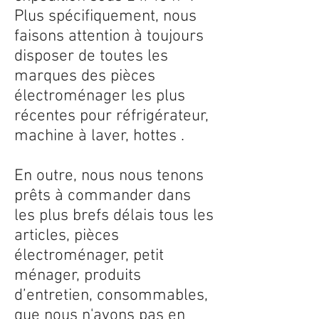
Plus spécifiquement, nous
faisons attention à toujours
disposer de toutes les
marques des pièces
électroménager les plus
récentes pour réfrigérateur,
machine à laver, hottes .
En outre, nous nous tenons
prêts à commander dans
les plus brefs délais tous les
articles, pièces
électroménager, petit
ménager, produits
d’entretien, consommables,
que nous n'avons pas en