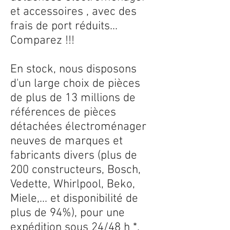
et accessoires , avec des
frais de port réduits...
Comparez !!!
En stock, nous disposons
d'un large choix de pièces
de plus de 13 millions de
références de pièces
détachées électroménager
neuves de marques et
fabricants divers (plus de
200 constructeurs, Bosch,
Vedette, Whirlpool, Beko,
Miele,... et disponibilité de
plus de 94%), pour une
expédition sous 24/48 h *.