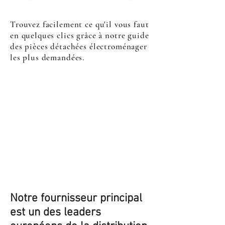
Trouvez facilement ce qu'il vous faut
en quelques clics grâce à notre guide
des pièces détachées électroménager
les plus demandées.
Notre fournisseur principal
est un des leaders