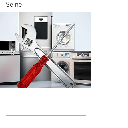
Seine