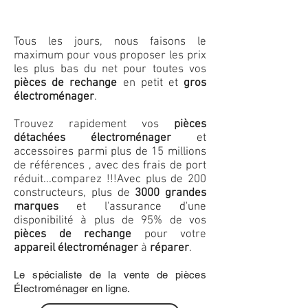
Tous les jours, nous faisons le
maximum pour vous proposer les prix
les plus bas du net pour toutes vos
pièces de rechange
en petit et
gros
électroménager
.
Trouvez rapidement vos
pièces
détachées électroménager
et
accessoires parmi plus de 15 millions
de références , avec des frais de port
réduit...comparez !!!
Avec plus de 200
constructeurs, plus de
3000 grandes
marques
et l'assurance d'une
disponibilité à plus de 95% de vos
pièces de rechange
pour votre
appareil électroménager
à
réparer
.
Le spécialiste de la vente de pièces
Électroménager en ligne.