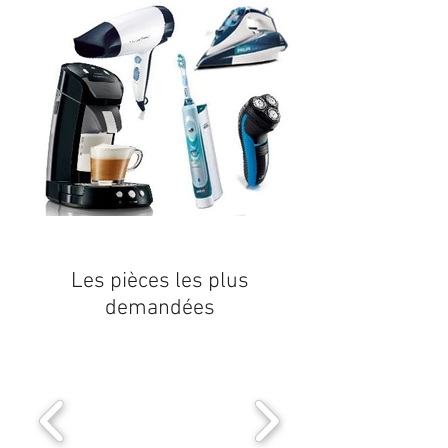
Les pièces les plus
demandées