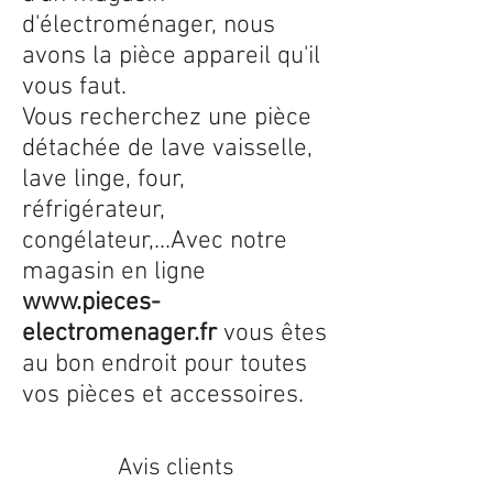
d'électroménager, nous
avons la pièce appareil qu'il
vous faut.
Vous recherchez une pièce
détachée de lave vaisselle,
lave linge, four,
réfrigérateur,
congélateur,...Avec notre
magasin en ligne
www.pieces-
electromenager.fr
vous êtes
au bon endroit pour toutes
vos pièces et accessoires.
Avis clients