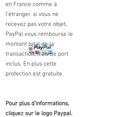
en
France
comme à
l’étranger, si vous ne
recevez pas votre objet,
PayPal vous rembourse le
montant total de la
transaction, frais de port
inclus. En plus cette
protection est gratuite.
Pour plus d'informations,
cliquez sur le logo Paypal.