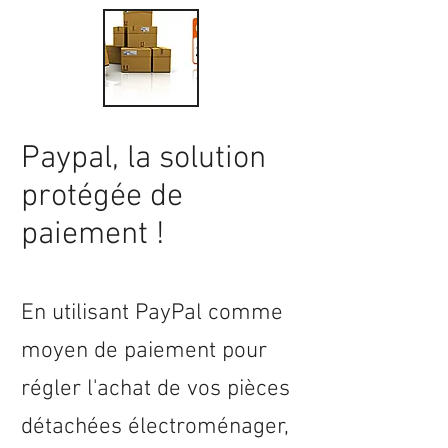
Paypal, la solution
protégée de
paiement !
En utilisant PayPal comme
moyen de paiement pour
régler l'achat de vos pièces
détachées électroménager,