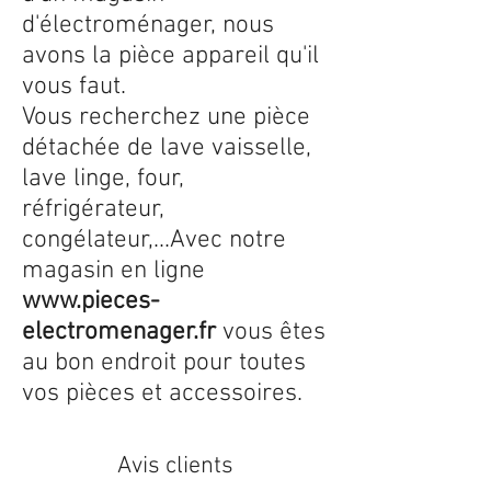
d'électroménager, nous
avons la pièce appareil qu'il
vous faut.
Vous recherchez une pièce
détachée de lave vaisselle,
lave linge, four,
réfrigérateur,
congélateur,...Avec notre
magasin en ligne
www.pieces-
electromenager.fr
vous êtes
au bon endroit pour toutes
vos pièces et accessoires.
Avis clients