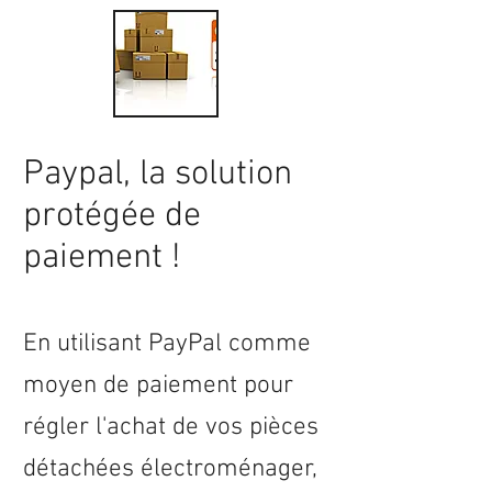
Paypal, la solution
protégée de
paiement !
En utilisant PayPal comme
moyen de paiement pour
régler l'achat de vos pièces
détachées électroménager,