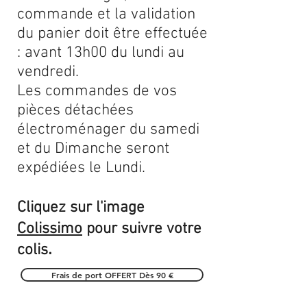
commande et la validation
du panier doit être effectuée
: avant 13h00 du lundi au
vendredi.
Les commandes de vos
pièces détachées
électroménager du samedi
et du Dimanche seront
expédiées le Lundi.
Cliquez sur l'image
Colissimo
pour suivre votre
.
colis
Frais de port OFFERT Dès 90 €