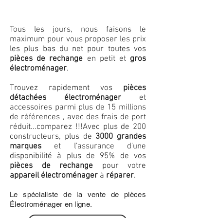
Tous les jours, nous faisons le
maximum pour vous proposer les prix
les plus bas du net pour toutes vos
pièces de rechange
en petit et
gros
électroménager
.
Trouvez rapidement vos
pièces
détachées électroménager
et
accessoires parmi plus de 15 millions
de références , avec des frais de port
réduit...comparez !!!
Avec plus de 200
constructeurs, plus de
3000 grandes
marques
et l'assurance d'une
disponibilité à plus de 95% de vos
pièces de rechange
pour votre
appareil électroménager
à
réparer
.
Le spécialiste de la vente de pièces
Électroménager en ligne.