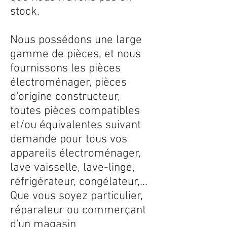
stock.
Nous possédons une large
gamme de pièces, et nous
fournissons les pièces
électroménager, pièces
d'origine constructeur,
toutes pièces compatibles
et/ou équivalentes suivant
demande pour tous vos
appareils électroménager,
lave vaisselle, lave-linge,
réfrigérateur, congélateur,...
Que vous soyez particulier,
réparateur ou commerçant
d'un magasin