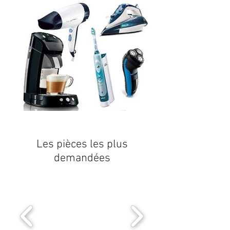
Les pièces les plus
demandées