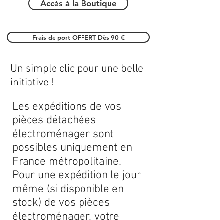
Accés à la Boutique
Frais de port OFFERT Dès 90 €
Un simple clic pour une belle
initiative !
Les expéditions de vos
pièces détachées
électroménager sont
possibles uniquement en
France métropolitaine.
Pour une expédition le jour
même (si disponible en
stock) de vos pièces
électroménager, votre