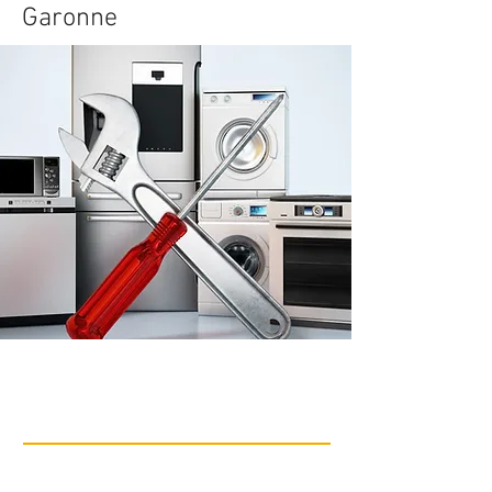
Garonne