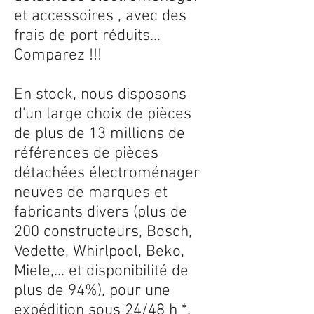
et accessoires , avec des
frais de port réduits...
Comparez !!!
En stock, nous disposons
d'un large choix de pièces
de plus de 13 millions de
références de pièces
détachées électroménager
neuves de marques et
fabricants divers (plus de
200 constructeurs, Bosch,
Vedette, Whirlpool, Beko,
Miele,... et disponibilité de
plus de 94%), pour une
expédition sous 24/48 h *.