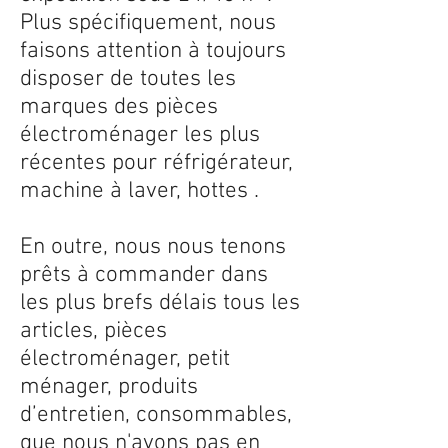
Plus spécifiquement, nous
faisons attention à toujours
disposer de toutes les
marques des pièces
électroménager les plus
récentes pour réfrigérateur,
machine à laver, hottes .
En outre, nous nous tenons
prêts à commander dans
les plus brefs délais tous les
articles, pièces
électroménager, petit
ménager, produits
d’entretien, consommables,
que nous n'avons pas en