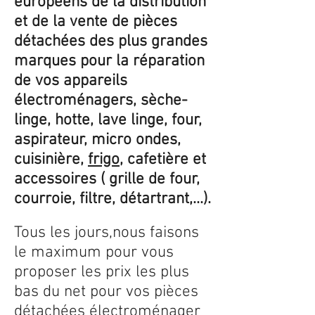
européens de la distribution
et de la vente de pièces
détachées des plus grandes
marques pour la réparation
de vos appareils
électroménagers, sèche-
linge, hotte, lave linge, four,
aspirateur, micro ondes,
cuisinière,
frigo
, cafetière et
accessoires ( grille de four,
courroie, filtre, détartrant,...).
Tous les jours,nous faisons
le maximum pour vous
proposer les prix les plus
bas du net pour vos pièces
détachées électroménager