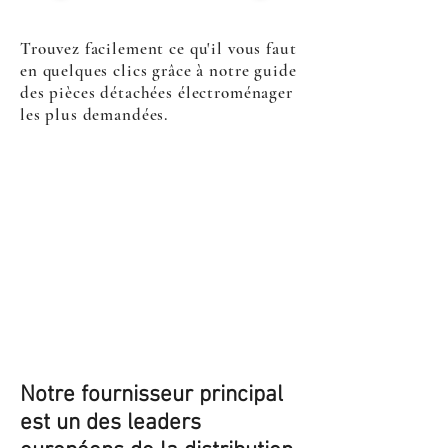
Trouvez facilement ce qu'il vous faut
en quelques clics grâce à notre guide
des pièces détachées électroménager
les plus demandées.
Notre fournisseur principal
est un des leaders