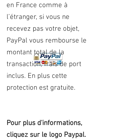
en
France
comme à
l’étranger, si vous ne
recevez pas votre objet,
PayPal vous rembourse le
montant total de la
transaction, frais de port
inclus. En plus cette
protection est gratuite.
Pour plus d'informations,
cliquez sur le logo Paypal.