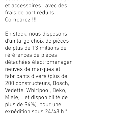
et accessoires , avec des
frais de port réduits...
Comparez !!!
En stock, nous disposons
d'un large choix de pièces
de plus de 13 millions de
références de pièces
détachées électroménager
neuves de marques et
fabricants divers (plus de
200 constructeurs, Bosch,
Vedette, Whirlpool, Beko,
Miele,... et disponibilité de
plus de 94%), pour une
expédition sous 24/48 h *.