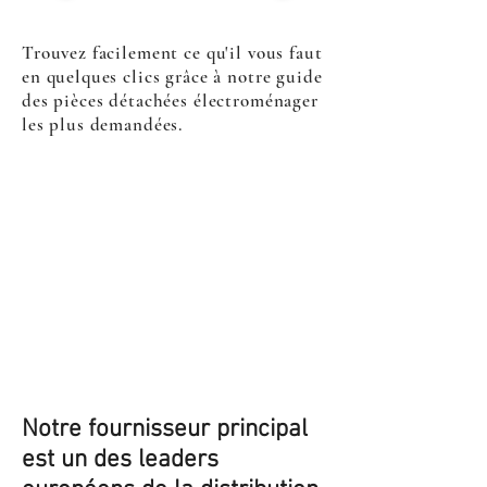
Trouvez facilement ce qu'il vous faut
en quelques clics grâce à notre guide
des pièces détachées électroménager
les plus demandées.
Notre fournisseur principal
est un des leaders