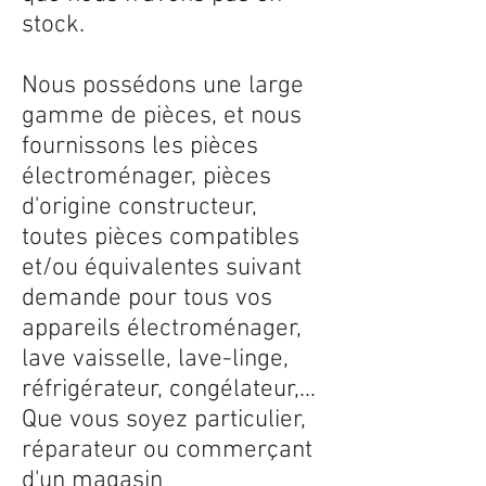
stock.
Nous possédons une large
gamme de pièces, et nous
fournissons les pièces
électroménager, pièces
d'origine constructeur,
toutes pièces compatibles
et/ou équivalentes suivant
demande pour tous vos
appareils électroménager,
lave vaisselle, lave-linge,
réfrigérateur, congélateur,...
Que vous soyez particulier,
réparateur ou commerçant
d'un magasin