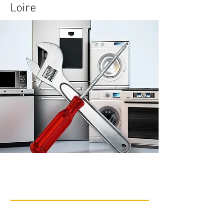
Loire