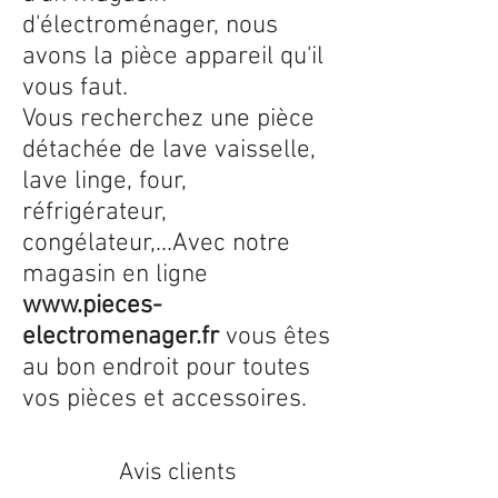
d'électroménager, nous
avons la pièce appareil qu'il
vous faut.
Vous recherchez une pièce
détachée de lave vaisselle,
lave linge, four,
réfrigérateur,
congélateur,...Avec notre
magasin en ligne
www.pieces-
electromenager.fr
vous êtes
au bon endroit pour toutes
vos pièces et accessoires.
Avis clients