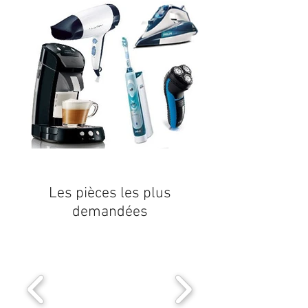
Les pièces les plus
demandées