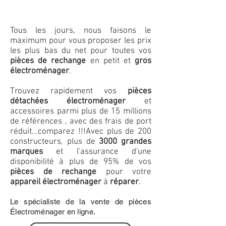
Tous les jours, nous faisons le
maximum pour vous proposer les prix
les plus bas du net pour toutes vos
pièces de rechange
en petit et
gros
électroménager
.
Trouvez rapidement vos
pièces
détachées électroménager
et
accessoires parmi plus de 15 millions
de références , avec des frais de port
réduit...comparez !!!
Avec plus de 200
constructeurs, plus de
3000 grandes
marques
et l'assurance d'une
disponibilité à plus de 95% de vos
pièces de rechange
pour votre
appareil électroménager
à
réparer
.
Le spécialiste de la vente de pièces
Électroménager en ligne.