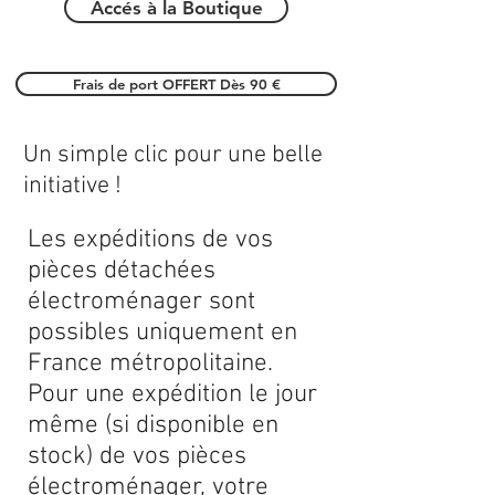
Accés à la Boutique
Frais de port OFFERT Dès 90 €
Un simple clic pour une belle
initiative !
Les expéditions de vos
pièces détachées
électroménager sont
possibles uniquement en
France métropolitaine.
Pour une expédition le jour
même (si disponible en
stock) de vos pièces
électroménager, votre