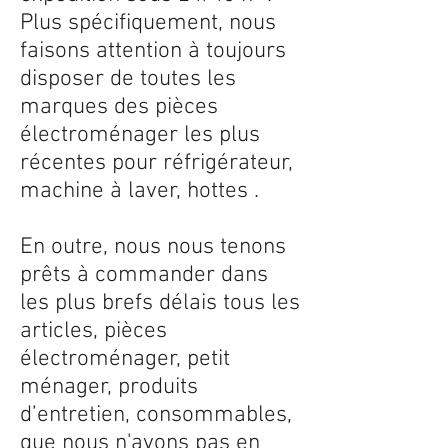
Plus spécifiquement, nous
faisons attention à toujours
disposer de toutes les
marques des pièces
électroménager les plus
récentes pour réfrigérateur,
machine à laver, hottes .
En outre, nous nous tenons
prêts à commander dans
les plus brefs délais tous les
articles, pièces
électroménager, petit
ménager, produits
d’entretien, consommables,
que nous n'avons pas en