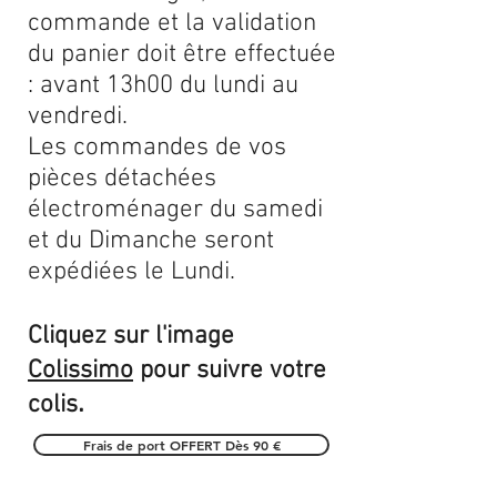
commande et la validation
du panier doit être effectuée
: avant 13h00 du lundi au
vendredi.
Les commandes de vos
pièces détachées
électroménager du samedi
et du Dimanche seront
expédiées le Lundi.
Cliquez sur l'image
Colissimo
pour suivre votre
.
colis
Frais de port OFFERT Dès 90 €