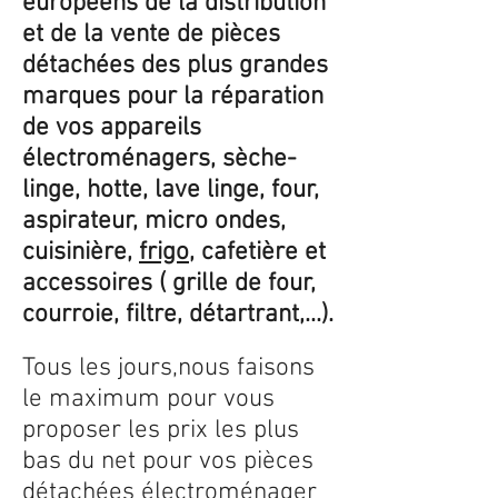
européens de la distribution
et de la vente de pièces
détachées des plus grandes
marques pour la réparation
de vos appareils
électroménagers, sèche-
linge, hotte, lave linge, four,
aspirateur, micro ondes,
cuisinière,
frigo
, cafetière et
accessoires ( grille de four,
courroie, filtre, détartrant,...).
Tous les jours,nous faisons
le maximum pour vous
proposer les prix les plus
bas du net pour vos pièces
détachées électroménager