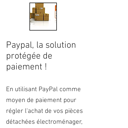
Paypal, la solution
protégée de
paiement !
En utilisant PayPal comme
moyen de paiement pour
régler l'achat de vos pièces
détachées électroménager,