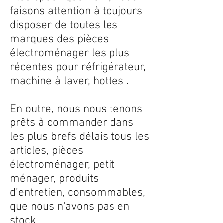
faisons attention à toujours
disposer de toutes les
marques des pièces
électroménager les plus
récentes pour réfrigérateur,
machine à laver, hottes .
En outre, nous nous tenons
prêts à commander dans
les plus brefs délais tous les
articles, pièces
électroménager, petit
ménager, produits
d’entretien, consommables,
que nous n'avons pas en
stock.