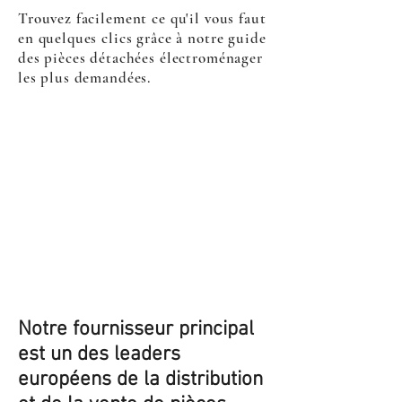
Trouvez facilement ce qu'il vous faut
en quelques clics grâce à notre guide
des pièces détachées électroménager
les plus demandées.
Notre fournisseur principal
est un des leaders
européens de la distribution