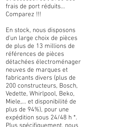
frais de port réduits...
Comparez !!!
En stock, nous disposons
d'un large choix de pièces
de plus de 13 millions de
références de pièces
détachées électroménager
neuves de marques et
fabricants divers (plus de
200 constructeurs, Bosch,
Vedette, Whirlpool, Beko,
Miele,... et disponibilité de
plus de 94%), pour une
expédition sous 24/48 h *.
Plus spécifiquement, nous