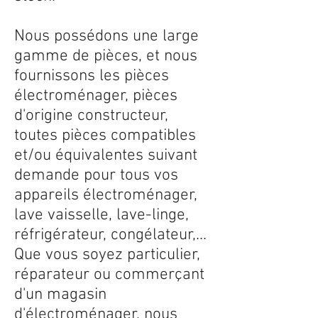
Nous possédons une large
gamme de pièces, et nous
fournissons les pièces
électroménager, pièces
d'origine constructeur,
toutes pièces compatibles
et/ou équivalentes suivant
demande pour tous vos
appareils électroménager,
lave vaisselle, lave-linge,
réfrigérateur, congélateur,...
Que vous soyez particulier,
réparateur ou commerçant
d'un magasin
d'électroménager, nous