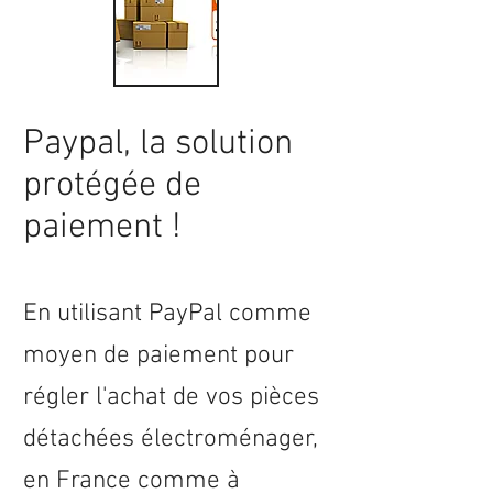
Paypal, la solution
protégée de
paiement !
En utilisant PayPal comme
moyen de paiement pour
régler l'achat de vos pièces
détachées électroménager,
en
France
comme à