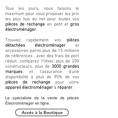
Tous les jours, nous faisons le
maximum pour vous proposer les prix
les plus bas du net pour toutes vos
pièces de rechange
en petit et
gros
électroménager
.
Trouvez rapidement vos
pièces
détachées électroménager
et
accessoires parmi plus de 15 millions
de références , avec des frais de port
réduit...comparez !!!
Avec plus de 200
constructeurs, plus de
3000 grandes
marques
et l'assurance d'une
disponibilité à plus de 95% de vos
pièces de rechange
pour votre
appareil électroménager
à
réparer
.
Le spécialiste de la vente de pièces
Électroménager en ligne.
Accés à la Boutique