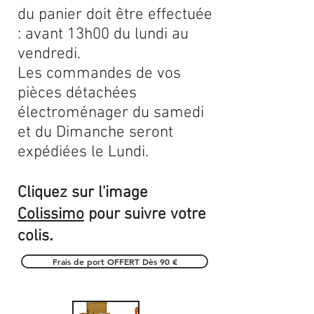
du panier doit être effectuée
: avant 13h00 du lundi au
vendredi.
Les commandes de vos
pièces détachées
électroménager du samedi
et du Dimanche seront
expédiées le Lundi.
Cliquez sur l'image
Colissimo
pour suivre votre
.
colis
Frais de port OFFERT Dès 90 €