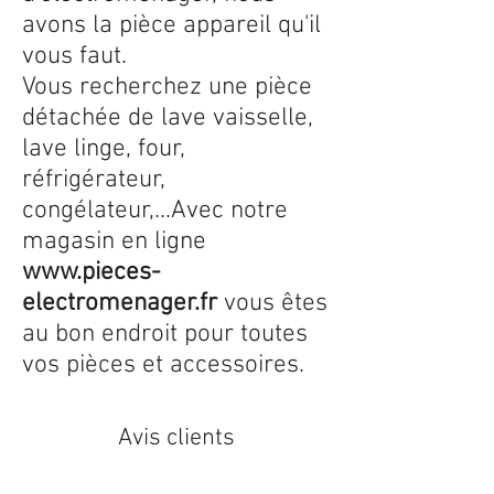
avons la pièce appareil qu'il
vous faut.
Vous recherchez une pièce
détachée de lave vaisselle,
lave linge, four,
réfrigérateur,
congélateur,...Avec notre
magasin en ligne
www.pieces-
electromenager.fr
vous êtes
au bon endroit pour toutes
vos pièces et accessoires.
Avis clients