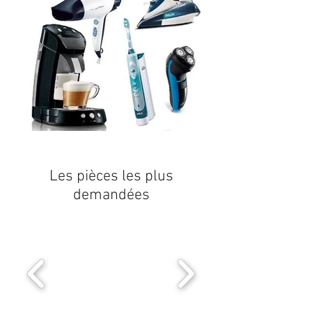
Les pièces les plus
demandées