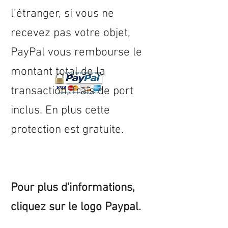
l’étranger, si vous ne
recevez pas votre objet,
PayPal vous rembourse le
montant total de la
transaction, frais de port
inclus. En plus cette
protection est gratuite.
Pour plus d'informations,
cliquez sur le logo Paypal.