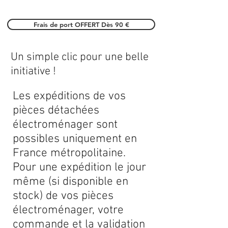
Frais de port OFFERT Dès 90 €
Un simple clic pour une belle
initiative !
Les expéditions de vos
pièces détachées
électroménager sont
possibles uniquement en
France métropolitaine.
Pour une expédition le jour
même (si disponible en
stock) de vos pièces
électroménager, votre
commande et la validation