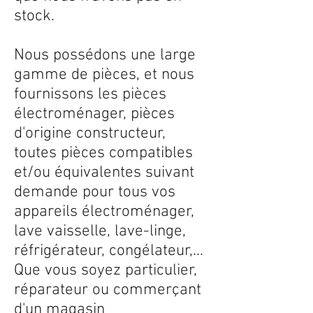
stock.
Nous possédons une large
gamme de pièces, et nous
fournissons les pièces
électroménager, pièces
d'origine constructeur,
toutes pièces compatibles
et/ou équivalentes suivant
demande pour tous vos
appareils électroménager,
lave vaisselle, lave-linge,
réfrigérateur, congélateur,...
Que vous soyez particulier,
réparateur ou commerçant
d'un magasin