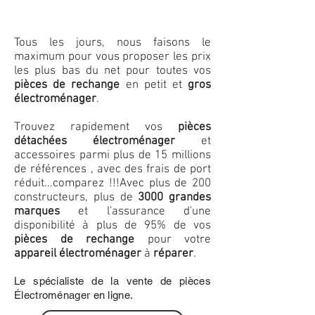
Tous les jours, nous faisons le
maximum pour vous proposer les prix
les plus bas du net pour toutes vos
pièces de rechange
en petit et
gros
électroménager
.
Trouvez rapidement vos
pièces
détachées électroménager
et
accessoires parmi plus de 15 millions
de références , avec des frais de port
réduit...comparez !!!
Avec plus de 200
constructeurs, plus de
3000 grandes
marques
et l'assurance d'une
disponibilité à plus de 95% de vos
pièces de rechange
pour votre
appareil électroménager
à
réparer
.
Le spécialiste de la vente de pièces
Électroménager en ligne.