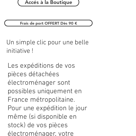
Accés à la Boutique
Frais de port OFFERT Dès 90 €
Un simple clic pour une belle
initiative !
Les expéditions de vos
pièces détachées
électroménager sont
possibles uniquement en
France métropolitaine.
Pour une expédition le jour
même (si disponible en
stock) de vos pièces
électroménager, votre