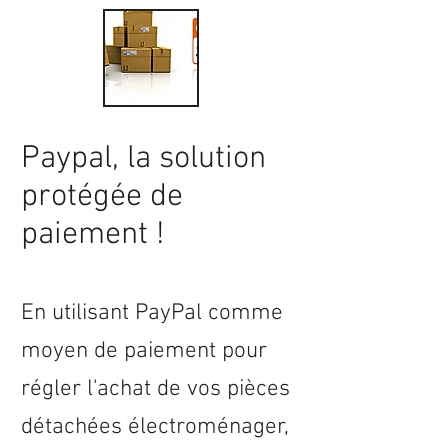
Paypal, la solution
protégée de
paiement !
En utilisant PayPal comme
moyen de paiement pour
régler l'achat de vos pièces
détachées électroménager,