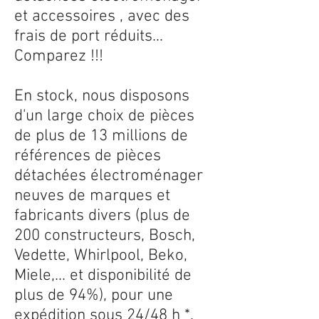
et accessoires , avec des
frais de port réduits...
Comparez !!!
En stock, nous disposons
d'un large choix de pièces
de plus de 13 millions de
références de pièces
détachées électroménager
neuves de marques et
fabricants divers (plus de
200 constructeurs, Bosch,
Vedette, Whirlpool, Beko,
Miele,... et disponibilité de
plus de 94%), pour une
expédition sous 24/48 h *.