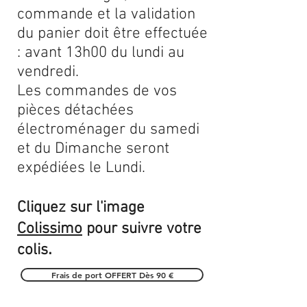
commande et la validation
du panier doit être effectuée
: avant 13h00 du lundi au
vendredi.
Les commandes de vos
pièces détachées
électroménager du samedi
et du Dimanche seront
expédiées le Lundi.
Cliquez sur l'image
Colissimo
pour suivre votre
.
colis
Frais de port OFFERT Dès 90 €