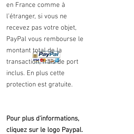
en
France
comme à
l’étranger, si vous ne
recevez pas votre objet,
PayPal vous rembourse le
montant total de la
transaction, frais de port
inclus. En plus cette
protection est gratuite.
Pour plus d'informations,
cliquez sur le logo Paypal.