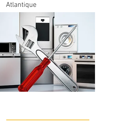
Atlantique