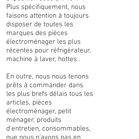
Plus spécifiquement, nous
faisons attention à toujours
disposer de toutes les
marques des pièces
électroménager les plus
récentes pour réfrigérateur,
machine à laver, hottes .
En outre, nous nous tenons
prêts à commander dans
les plus brefs délais tous les
articles, pièces
électroménager, petit
ménager, produits
d’entretien, consommables,
que nous n'avons pas en