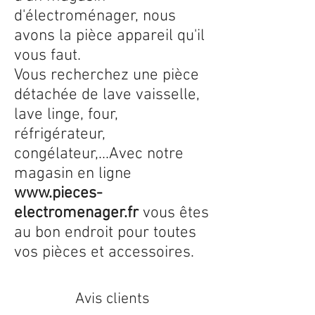
d'électroménager, nous
avons la pièce appareil qu'il
vous faut.
Vous recherchez une pièce
détachée de lave vaisselle,
lave linge, four,
réfrigérateur,
congélateur,...Avec notre
magasin en ligne
www.pieces-
electromenager.fr
vous êtes
au bon endroit pour toutes
vos pièces et accessoires.
Avis clients