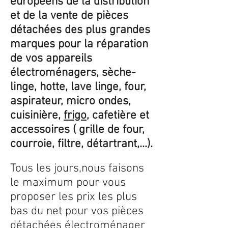
européens de la distribution
et de la vente de pièces
détachées des plus grandes
marques pour la réparation
de vos appareils
électroménagers, sèche-
linge, hotte, lave linge, four,
aspirateur, micro ondes,
cuisinière,
frigo
, cafetière et
accessoires ( grille de four,
courroie, filtre, détartrant,...).
Tous les jours,nous faisons
le maximum pour vous
proposer les prix les plus
bas du net pour vos pièces
détachées électroménager