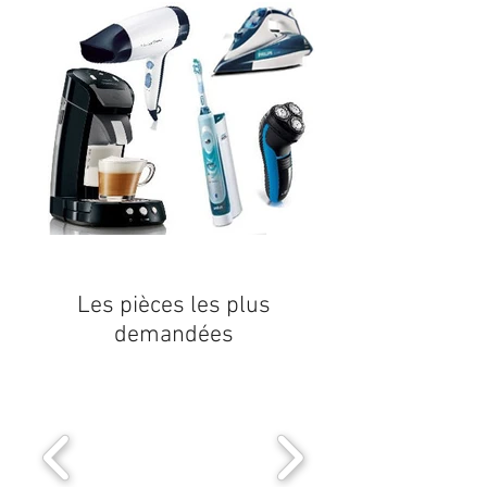
Les pièces les plus
demandées