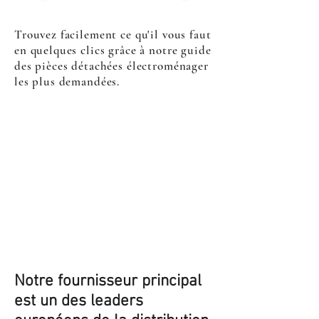
Trouvez facilement ce qu'il vous faut
en quelques clics grâce à notre guide
des pièces détachées électroménager
les plus demandées.
Notre fournisseur principal
est un des leaders