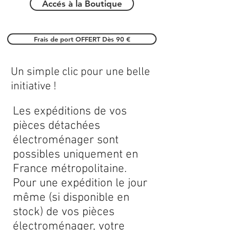
Accés à la Boutique
Frais de port OFFERT Dès 90 €
Un simple clic pour une belle
initiative !
Les expéditions de vos
pièces détachées
électroménager sont
possibles uniquement en
France métropolitaine.
Pour une expédition le jour
même (si disponible en
stock) de vos pièces
électroménager, votre