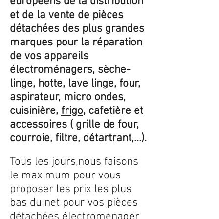
européens de la distribution
et de la vente de pièces
détachées des plus grandes
marques pour la réparation
de vos appareils
électroménagers, sèche-
linge, hotte, lave linge, four,
aspirateur, micro ondes,
cuisinière,
frigo
, cafetière et
accessoires ( grille de four,
courroie, filtre, détartrant,...).
Tous les jours,nous faisons
le maximum pour vous
proposer les prix les plus
bas du net pour vos pièces
détachées électroménager