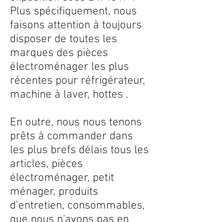
Plus spécifiquement, nous
faisons attention à toujours
disposer de toutes les
marques des pièces
électroménager les plus
récentes pour réfrigérateur,
machine à laver, hottes .
En outre, nous nous tenons
prêts à commander dans
les plus brefs délais tous les
articles, pièces
électroménager, petit
ménager, produits
d’entretien, consommables,
que nous n'avons pas en