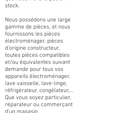
stock.
Nous possédons une large
gamme de pièces, et nous
fournissons les pièces
électroménager, pièces
d'origine constructeur,
toutes pièces compatibles
et/ou équivalentes suivant
demande pour tous vos
appareils électroménager,
lave vaisselle, lave-linge,
réfrigérateur, congélateur,...
Que vous soyez particulier,
réparateur ou commerçant
d'un magasin