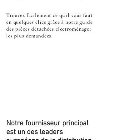
Trouvez facilement ce qu'il vous faut
en quelques clics grâce à notre guide
des pièces détachées électroménager
les plus demandées.
Notre fournisseur principal
est un des leaders