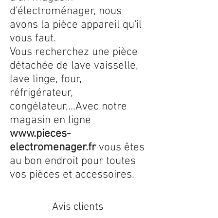
d'électroménager, nous
avons la pièce appareil qu'il
vous faut.
Vous recherchez une pièce
détachée de lave vaisselle,
lave linge, four,
réfrigérateur,
congélateur,...Avec notre
magasin en ligne
www.pieces-
electromenager.fr
vous êtes
au bon endroit pour toutes
vos pièces et accessoires.
Avis clients