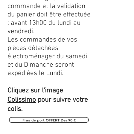
commande et la validation
du panier doit être effectuée
: avant 13h00 du lundi au
vendredi.
Les commandes de vos
pièces détachées
électroménager du samedi
et du Dimanche seront
expédiées le Lundi.
Cliquez sur l'image
Colissimo
pour suivre votre
.
colis
Frais de port OFFERT Dès 90 €