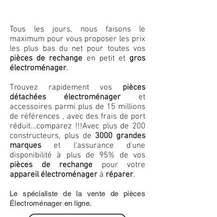
Tous les jours, nous faisons le
maximum pour vous proposer les prix
les plus bas du net pour toutes vos
pièces de rechange
en petit et
gros
électroménager
.
Trouvez rapidement vos
pièces
détachées électroménager
et
accessoires parmi plus de 15 millions
de références , avec des frais de port
réduit...comparez !!!
Avec plus de 200
constructeurs, plus de
3000 grandes
marques
et l'assurance d'une
disponibilité à plus de 95% de vos
pièces de rechange
pour votre
appareil électroménager
à
réparer
.
Le spécialiste de la vente de pièces
Électroménager en ligne.