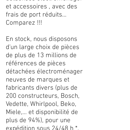
et accessoires , avec des
frais de port réduits...
Comparez !!!
En stock, nous disposons
d'un large choix de pièces
de plus de 13 millions de
références de pièces
détachées électroménager
neuves de marques et
fabricants divers (plus de
200 constructeurs, Bosch,
Vedette, Whirlpool, Beko,
Miele,... et disponibilité de
plus de 94%), pour une
expédition sous 24/48 h *.