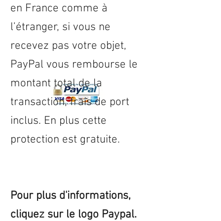
en
France
comme à
l’étranger, si vous ne
recevez pas votre objet,
PayPal vous rembourse le
montant total de la
transaction, frais de port
inclus. En plus cette
protection est gratuite.
Pour plus d'informations,
cliquez sur le logo Paypal.