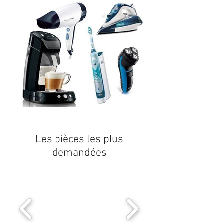
Les pièces les plus
demandées