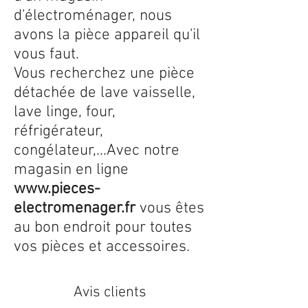
d'électroménager, nous
avons la pièce appareil qu'il
vous faut.
Vous recherchez une pièce
détachée de lave vaisselle,
lave linge, four,
réfrigérateur,
congélateur,...Avec notre
magasin en ligne
www.pieces-
electromenager.fr
vous êtes
au bon endroit pour toutes
vos pièces et accessoires.
Avis clients