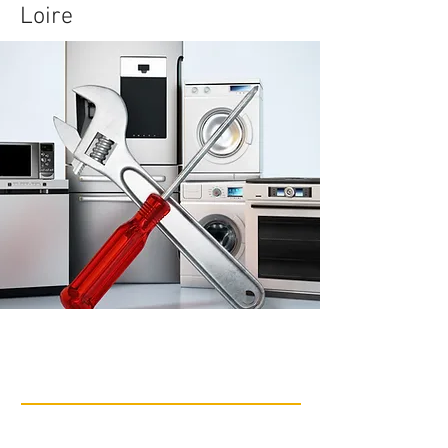
Loire