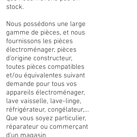
stock.
Nous possédons une large
gamme de pièces, et nous
fournissons les pièces
électroménager, pièces
d'origine constructeur,
toutes pièces compatibles
et/ou équivalentes suivant
demande pour tous vos
appareils électroménager,
lave vaisselle, lave-linge,
réfrigérateur, congélateur,...
Que vous soyez particulier,
réparateur ou commerçant
d'un magasin