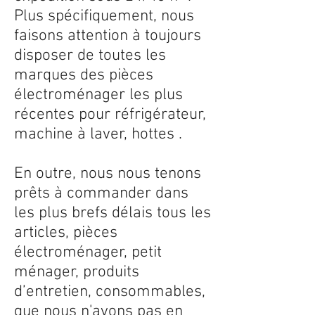
Plus spécifiquement, nous
faisons attention à toujours
disposer de toutes les
marques des pièces
électroménager les plus
récentes pour réfrigérateur,
machine à laver, hottes .
En outre, nous nous tenons
prêts à commander dans
les plus brefs délais tous les
articles, pièces
électroménager, petit
ménager, produits
d’entretien, consommables,
que nous n'avons pas en