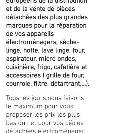
européens de la distribution
et de la vente de pièces
détachées des plus grandes
marques pour la réparation
de vos appareils
électroménagers, sèche-
linge, hotte, lave linge, four,
aspirateur, micro ondes,
cuisinière,
frigo
, cafetière et
accessoires ( grille de four,
courroie, filtre, détartrant,...).
Tous les jours,nous faisons
le maximum pour vous
proposer les prix les plus
bas du net pour vos pièces
détachées électroménager