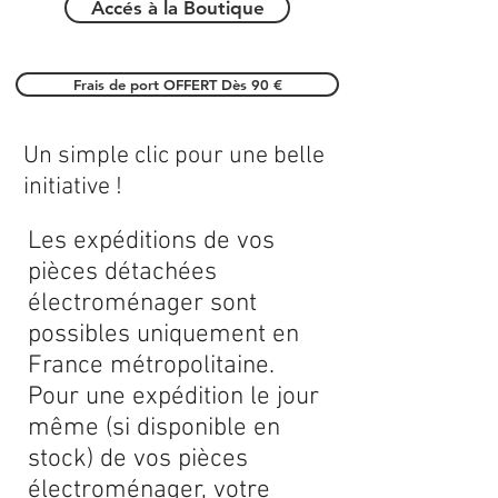
Accés à la Boutique
Frais de port OFFERT Dès 90 €
Un simple clic pour une belle
initiative !
Les expéditions de vos
pièces détachées
électroménager sont
possibles uniquement en
France métropolitaine.
Pour une expédition le jour
même (si disponible en
stock) de vos pièces
électroménager, votre