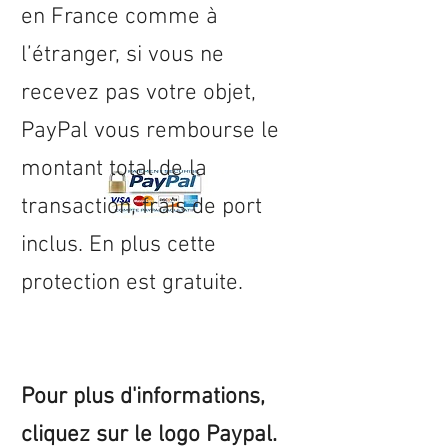
en
France
comme à
l’étranger, si vous ne
recevez pas votre objet,
PayPal vous rembourse le
montant total de la
transaction, frais de port
inclus. En plus cette
protection est gratuite.
Pour plus d'informations,
cliquez sur le logo Paypal.