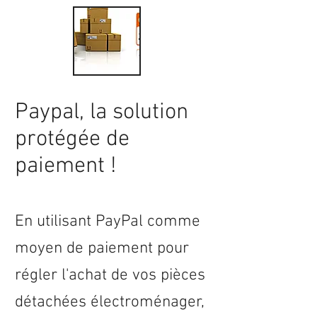
Paypal, la solution
protégée de
paiement !
En utilisant PayPal comme
moyen de paiement pour
régler l'achat de vos pièces
détachées électroménager,