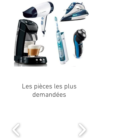
Les pièces les plus
demandées