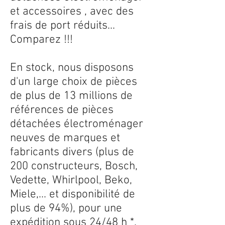
et accessoires , avec des
frais de port réduits...
Comparez !!!
En stock, nous disposons
d'un large choix de pièces
de plus de 13 millions de
références de pièces
détachées électroménager
neuves de marques et
fabricants divers (plus de
200 constructeurs, Bosch,
Vedette, Whirlpool, Beko,
Miele,... et disponibilité de
plus de 94%), pour une
expédition sous 24/48 h *.