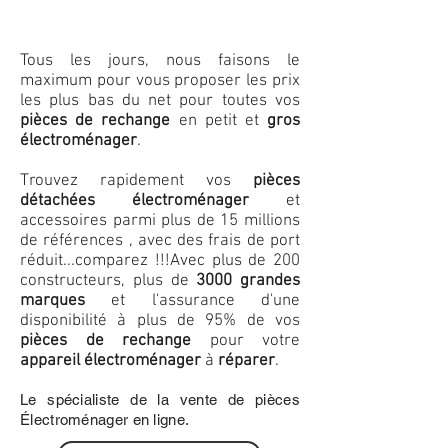
Tous les jours, nous faisons le
maximum pour vous proposer les prix
les plus bas du net pour toutes vos
pièces de rechange
en petit et
gros
électroménager
.
Trouvez rapidement vos
pièces
détachées électroménager
et
accessoires parmi plus de 15 millions
de références , avec des frais de port
réduit...comparez !!!
Avec plus de 200
constructeurs, plus de
3000 grandes
marques
et l'assurance d'une
disponibilité à plus de 95% de vos
pièces de rechange
pour votre
appareil électroménager
à
réparer
.
Le spécialiste de la vente de pièces
Électroménager en ligne.