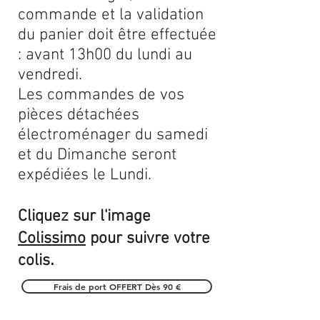
commande et la validation
du panier doit être effectuée
: avant 13h00 du lundi au
vendredi.
Les commandes de vos
pièces détachées
électroménager du samedi
et du Dimanche seront
expédiées le Lundi.
Cliquez sur l'image
Colissimo
pour suivre votre
.
colis
Frais de port OFFERT Dès 90 €