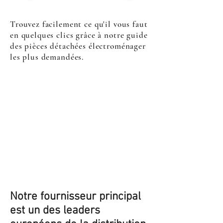
Trouvez facilement ce qu'il vous faut
en quelques clics grâce à notre guide
des pièces détachées électroménager
les plus demandées.
Notre fournisseur principal
est un des leaders