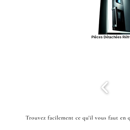
Pièces Détachées Réfr
Trouvez facilement ce qu'il vous faut en 