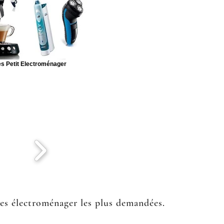
s Petit Electroménager
ées électroménager les plus demandées.