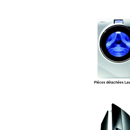
Pièces détachées Lav