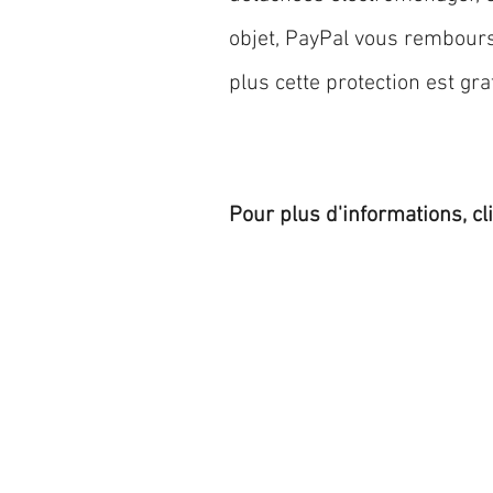
objet, PayPal vous rembourse
plus cette protection est grat
Pour plus d'informations, cl