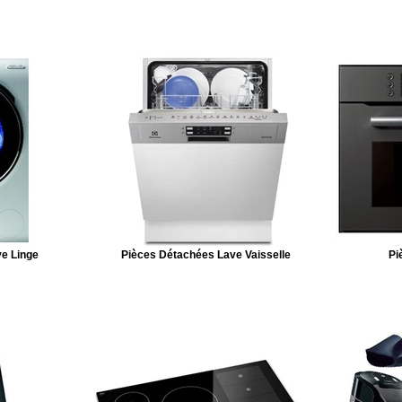
e Linge
Pièces Détachées Lave Vaisselle
Pi