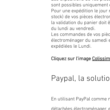
sont possibles uniquement 
Pour une expédition le jour
stock) de vos pièces élect
la validation du panier doit 
du lundi au vendredi.
Les commandes de vos pièc
électroménager du samedi 
expédiées le Lundi.
Cliquez sur l'image
Colissi
Paypal, la soluti
En utilisant PayPal comme m
détachées électroménager,