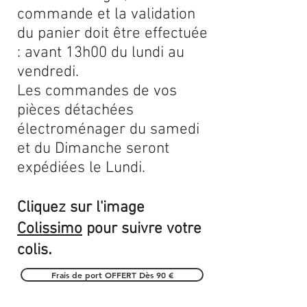
commande et la validation
du panier doit être effectuée
: avant 13h00 du lundi au
vendredi.
Les commandes de vos
pièces détachées
électroménager du samedi
et du Dimanche seront
expédiées le Lundi.
Cliquez sur l'image
Colissimo
pour suivre votre
.
colis
Frais de port OFFERT Dès 90 €