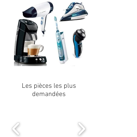
Les pièces les plus
demandées