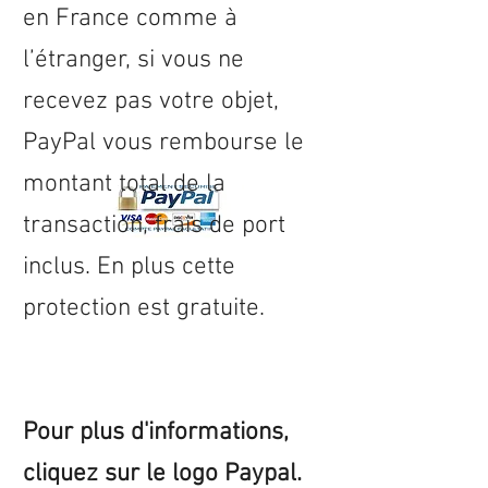
en
France
comme à
l’étranger, si vous ne
recevez pas votre objet,
PayPal vous rembourse le
montant total de la
transaction, frais de port
inclus. En plus cette
protection est gratuite.
Pour plus d'informations,
cliquez sur le logo Paypal.