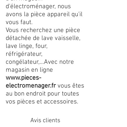
d'électroménager, nous
avons la pièce appareil qu'il
vous faut.
Vous recherchez une pièce
détachée de lave vaisselle,
lave linge, four,
réfrigérateur,
congélateur,...Avec notre
magasin en ligne
www.pieces-
electromenager.fr
vous êtes
au bon endroit pour toutes
vos pièces et accessoires.
Avis clients