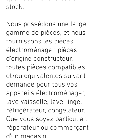
stock.
Nous possédons une large
gamme de pièces, et nous
fournissons les pièces
électroménager, pièces
d'origine constructeur,
toutes pièces compatibles
et/ou équivalentes suivant
demande pour tous vos
appareils électroménager,
lave vaisselle, lave-linge,
réfrigérateur, congélateur,...
Que vous soyez particulier,
réparateur ou commerçant
d'un magasin