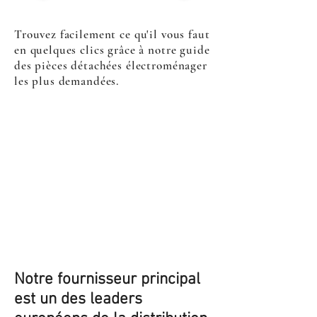
Trouvez facilement ce qu'il vous faut
en quelques clics grâce à notre guide
des pièces détachées électroménager
les plus demandées.
Notre fournisseur principal
est un des leaders