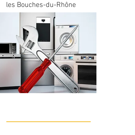
les Bouches-du-Rhône