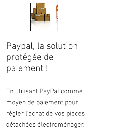
Paypal, la solution
protégée de
paiement !
En utilisant PayPal comme
moyen de paiement pour
régler l'achat de vos pièces
détachées électroménager,