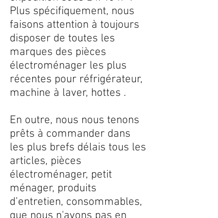
Plus spécifiquement, nous
faisons attention à toujours
disposer de toutes les
marques des pièces
électroménager les plus
récentes pour réfrigérateur,
machine à laver, hottes .
En outre, nous nous tenons
prêts à commander dans
les plus brefs délais tous les
articles, pièces
électroménager, petit
ménager, produits
d’entretien, consommables,
que nous n'avons pas en