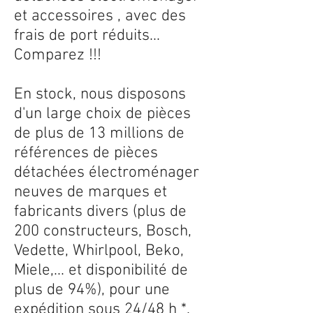
et accessoires , avec des
frais de port réduits...
Comparez !!!
En stock, nous disposons
d'un large choix de pièces
de plus de 13 millions de
références de pièces
détachées électroménager
neuves de marques et
fabricants divers (plus de
200 constructeurs, Bosch,
Vedette, Whirlpool, Beko,
Miele,... et disponibilité de
plus de 94%), pour une
expédition sous 24/48 h *.