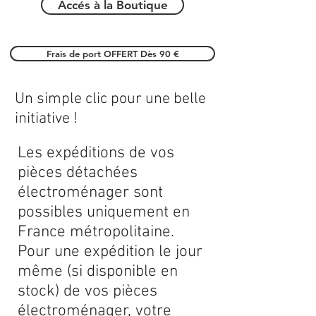
Accés à la Boutique
Frais de port OFFERT Dès 90 €
Un simple clic pour une belle
initiative !
Les expéditions de vos
pièces détachées
électroménager sont
possibles uniquement en
France métropolitaine.
Pour une expédition le jour
même (si disponible en
stock) de vos pièces
électroménager, votre