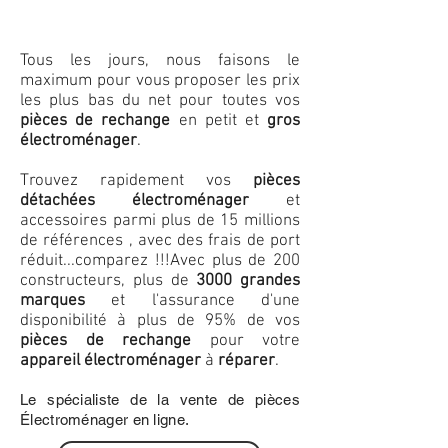
Tous les jours, nous faisons le
maximum pour vous proposer les prix
les plus bas du net pour toutes vos
pièces de rechange
en petit et
gros
électroménager
.
Trouvez rapidement vos
pièces
détachées électroménager
et
accessoires parmi plus de 15 millions
de références , avec des frais de port
réduit...comparez !!!
Avec plus de 200
constructeurs, plus de
3000 grandes
marques
et l'assurance d'une
disponibilité à plus de 95% de vos
pièces de rechange
pour votre
appareil électroménager
à
réparer
.
Le spécialiste de la vente de pièces
Électroménager en ligne.