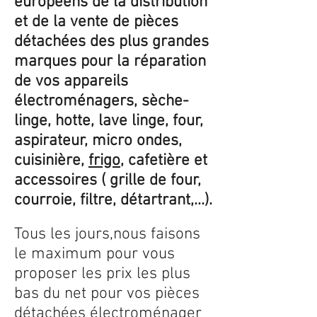
européens de la distribution
et de la vente de pièces
détachées des plus grandes
marques pour la réparation
de vos appareils
électroménagers, sèche-
linge, hotte, lave linge, four,
aspirateur, micro ondes,
cuisinière,
frigo
, cafetière et
accessoires ( grille de four,
courroie, filtre, détartrant,...).
Tous les jours,nous faisons
le maximum pour vous
proposer les prix les plus
bas du net pour vos pièces
détachées électroménager