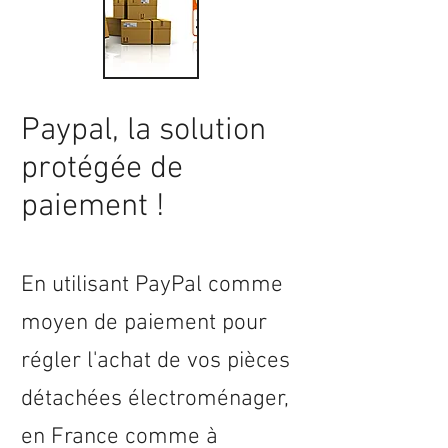
Paypal, la solution
protégée de
paiement !
En utilisant PayPal comme
moyen de paiement pour
régler l'achat de vos pièces
détachées électroménager,
en
France
comme à