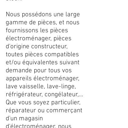
Nous possédons une large
gamme de pièces, et nous
fournissons les pièces
électroménager, pièces
d'origine constructeur,
toutes pièces compatibles
et/ou équivalentes suivant
demande pour tous vos
appareils électroménager,
lave vaisselle, lave-linge,
réfrigérateur, congélateur,...
Que vous soyez particulier,
réparateur ou commerçant
d'un magasin
d'électroménager, nous