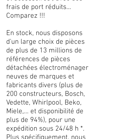
frais de port réduits...
Comparez !!!
En stock, nous disposons
d'un large choix de pièces
de plus de 13 millions de
références de pièces
détachées électroménager
neuves de marques et
fabricants divers (plus de
200 constructeurs, Bosch,
Vedette, Whirlpool, Beko,
Miele,... et disponibilité de
plus de 94%), pour une
expédition sous 24/48 h *.
Plus spécifiquement, nous