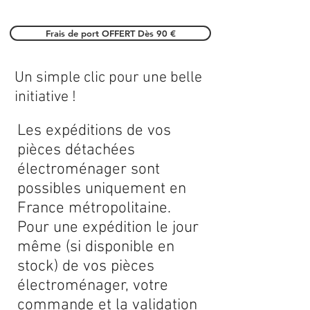
Frais de port OFFERT Dès 90 €
Un simple clic pour une belle
initiative !
Les expéditions de vos
pièces détachées
électroménager sont
possibles uniquement en
France métropolitaine.
Pour une expédition le jour
même (si disponible en
stock) de vos pièces
électroménager, votre
commande et la validation