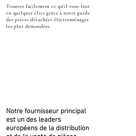
Trouvez facilement ce qu'il vous faut
en quelques clics grâce à notre guide
des pièces détachées électroménager
les plus demandées.
Notre fournisseur principal
est un des leaders
européens de la distribution