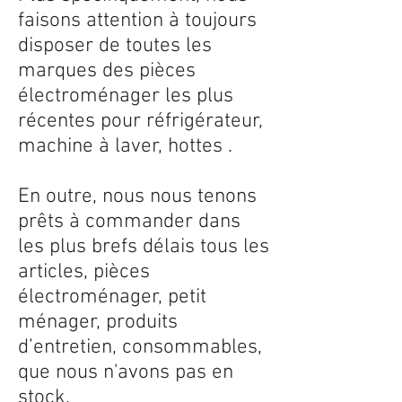
faisons attention à toujours
disposer de toutes les
marques des pièces
électroménager les plus
récentes pour réfrigérateur,
machine à laver, hottes .
En outre, nous nous tenons
prêts à commander dans
les plus brefs délais tous les
articles, pièces
électroménager, petit
ménager, produits
d’entretien, consommables,
que nous n'avons pas en
stock.