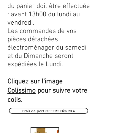
du panier doit être effectuée
: avant 13h00 du lundi au
vendredi.
Les commandes de vos
pièces détachées
électroménager du samedi
et du Dimanche seront
expédiées le Lundi.
Cliquez sur l'image
Colissimo
pour suivre votre
.
colis
Frais de port OFFERT Dès 90 €