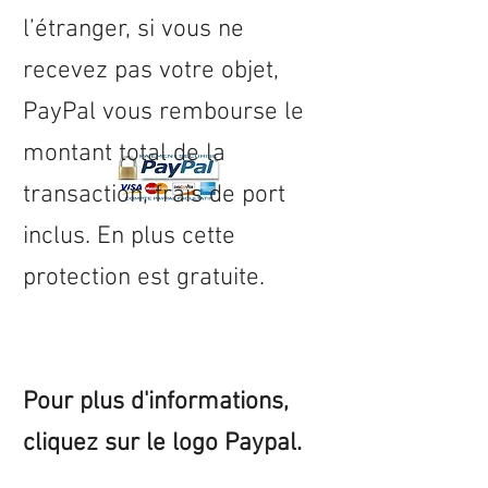
l’étranger, si vous ne
recevez pas votre objet,
PayPal vous rembourse le
montant total de la
transaction, frais de port
inclus. En plus cette
protection est gratuite.
Pour plus d'informations,
cliquez sur le logo Paypal.