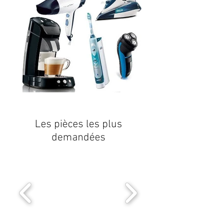
Les pièces les plus
demandées