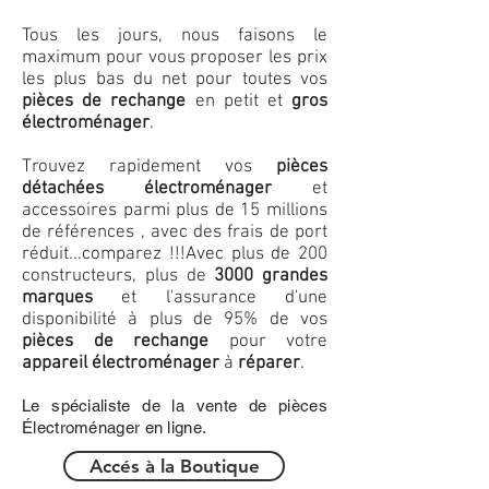
Tous les jours, nous faisons le
maximum pour vous proposer les prix
les plus bas du net pour toutes vos
pièces de rechange
en petit et
gros
électroménager
.
Trouvez rapidement vos
pièces
détachées électroménager
et
accessoires parmi plus de 15 millions
de références , avec des frais de port
réduit...comparez !!!
Avec plus de 200
constructeurs, plus de
3000 grandes
marques
et l'assurance d'une
disponibilité à plus de 95% de vos
pièces de rechange
pour votre
appareil électroménager
à
réparer
.
Le spécialiste de la vente de pièces
Électroménager en ligne.
Accés à la Boutique