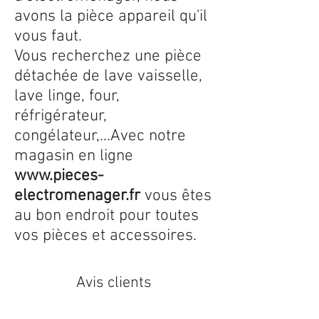
avons la pièce appareil qu'il
vous faut.
Vous recherchez une pièce
détachée de lave vaisselle,
lave linge, four,
réfrigérateur,
congélateur,...Avec notre
magasin en ligne
www.pieces-
electromenager.fr
vous êtes
au bon endroit pour toutes
vos pièces et accessoires.
Avis clients