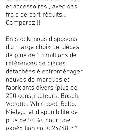
et accessoires , avec des
frais de port réduits...
Comparez !!!
En stock, nous disposons
d'un large choix de pièces
de plus de 13 millions de
références de pièces
détachées électroménager
neuves de marques et
fabricants divers (plus de
200 constructeurs, Bosch,
Vedette, Whirlpool, Beko,
Miele,... et disponibilité de
plus de 94%), pour une
expédition sous 24/48 h *.