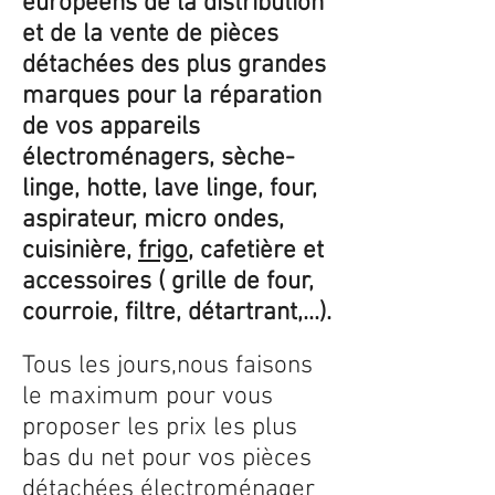
européens de la distribution
et de la vente de pièces
détachées des plus grandes
marques pour la réparation
de vos appareils
électroménagers, sèche-
linge, hotte, lave linge, four,
aspirateur, micro ondes,
cuisinière,
frigo
, cafetière et
accessoires ( grille de four,
courroie, filtre, détartrant,...).
Tous les jours,nous faisons
le maximum pour vous
proposer les prix les plus
bas du net pour vos pièces
détachées électroménager