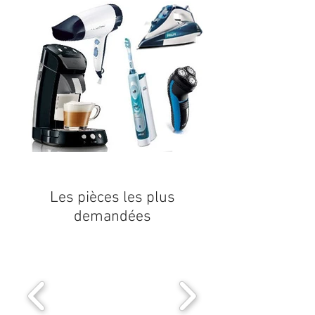
Les pièces les plus
demandées