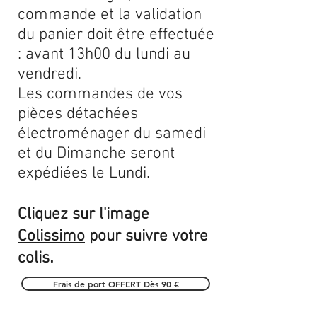
commande et la validation
du panier doit être effectuée
: avant 13h00 du lundi au
vendredi.
Les commandes de vos
pièces détachées
électroménager du samedi
et du Dimanche seront
expédiées le Lundi.
Cliquez sur l'image
Colissimo
pour suivre votre
.
colis
Frais de port OFFERT Dès 90 €