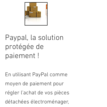
Paypal, la solution
protégée de
paiement !
En utilisant PayPal comme
moyen de paiement pour
régler l'achat de vos pièces
détachées électroménager,