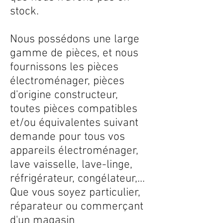
stock.
Nous possédons une large
gamme de pièces, et nous
fournissons les pièces
électroménager, pièces
d'origine constructeur,
toutes pièces compatibles
et/ou équivalentes suivant
demande pour tous vos
appareils électroménager,
lave vaisselle, lave-linge,
réfrigérateur, congélateur,...
Que vous soyez particulier,
réparateur ou commerçant
d'un magasin