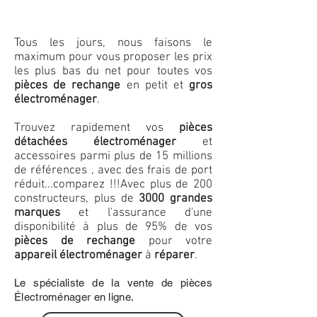
Tous les jours, nous faisons le
maximum pour vous proposer les prix
les plus bas du net pour toutes vos
pièces de rechange
en petit et
gros
électroménager
.
Trouvez rapidement vos
pièces
détachées électroménager
et
accessoires parmi plus de 15 millions
de références , avec des frais de port
réduit...comparez !!!
Avec plus de 200
constructeurs, plus de
3000 grandes
marques
et l'assurance d'une
disponibilité à plus de 95% de vos
pièces de rechange
pour votre
appareil électroménager
à
réparer
.
Le spécialiste de la vente de pièces
Électroménager en ligne.