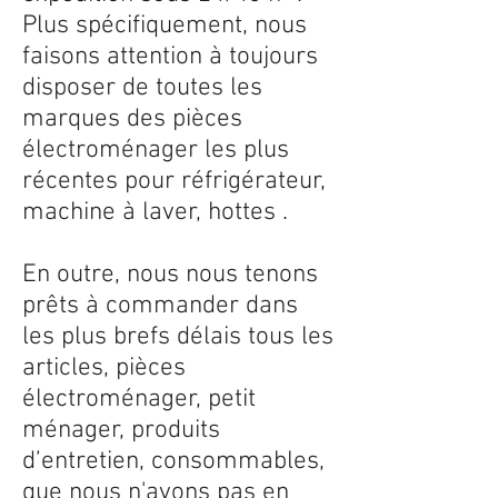
Plus spécifiquement, nous
faisons attention à toujours
disposer de toutes les
marques des pièces
électroménager les plus
récentes pour réfrigérateur,
machine à laver, hottes .
En outre, nous nous tenons
prêts à commander dans
les plus brefs délais tous les
articles, pièces
électroménager, petit
ménager, produits
d’entretien, consommables,
que nous n'avons pas en