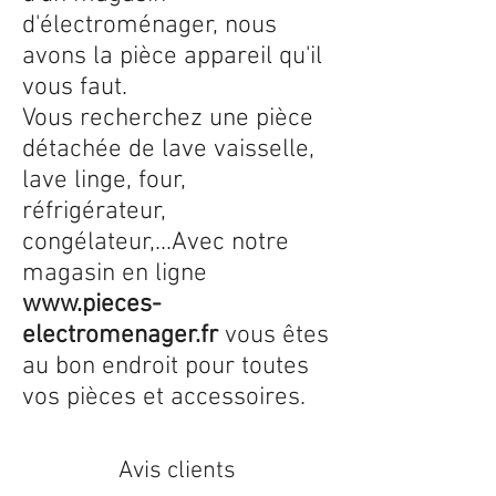
d'électroménager, nous
avons la pièce appareil qu'il
vous faut.
Vous recherchez une pièce
détachée de lave vaisselle,
lave linge, four,
réfrigérateur,
congélateur,...Avec notre
magasin en ligne
www.pieces-
electromenager.fr
vous êtes
au bon endroit pour toutes
vos pièces et accessoires.
Avis clients