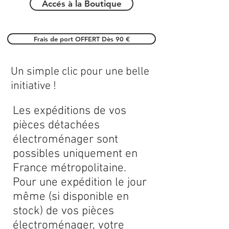
Accés à la Boutique
Frais de port OFFERT Dès 90 €
Un simple clic pour une belle
initiative !
Les expéditions de vos
pièces détachées
électroménager sont
possibles uniquement en
France métropolitaine.
Pour une expédition le jour
même (si disponible en
stock) de vos pièces
électroménager, votre