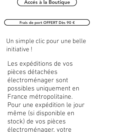
Accés à la Boutique
Frais de port OFFERT Dès 90 €
Un simple clic pour une belle
initiative !
Les expéditions de vos
pièces détachées
électroménager sont
possibles uniquement en
France métropolitaine.
Pour une expédition le jour
même (si disponible en
stock) de vos pièces
électroménager, votre