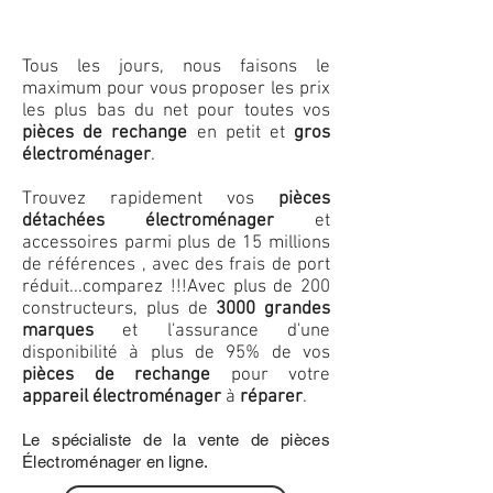
Tous les jours, nous faisons le
maximum pour vous proposer les prix
les plus bas du net pour toutes vos
pièces de rechange
en petit et
gros
électroménager
.
Trouvez rapidement vos
pièces
détachées électroménager
et
accessoires parmi plus de 15 millions
de références , avec des frais de port
réduit...comparez !!!
Avec plus de 200
constructeurs, plus de
3000 grandes
marques
et l'assurance d'une
disponibilité à plus de 95% de vos
pièces de rechange
pour votre
appareil électroménager
à
réparer
.
Le spécialiste de la vente de pièces
Électroménager en ligne.