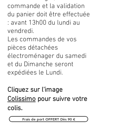
commande et la validation
du panier doit être effectuée
: avant 13h00 du lundi au
vendredi.
Les commandes de vos
pièces détachées
électroménager du samedi
et du Dimanche seront
expédiées le Lundi.
Cliquez sur l'image
Colissimo
pour suivre votre
.
colis
Frais de port OFFERT Dès 90 €