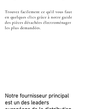
Trouvez facilement ce qu'il vous faut
en quelques clics grâce à notre guide
des pièces détachées électroménager
les plus demandées.
Notre fournisseur principal
est un des leaders