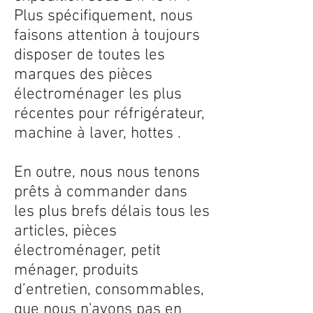
Plus spécifiquement, nous
faisons attention à toujours
disposer de toutes les
marques des pièces
électroménager les plus
récentes pour réfrigérateur,
machine à laver, hottes .
En outre, nous nous tenons
prêts à commander dans
les plus brefs délais tous les
articles, pièces
électroménager, petit
ménager, produits
d’entretien, consommables,
que nous n'avons pas en