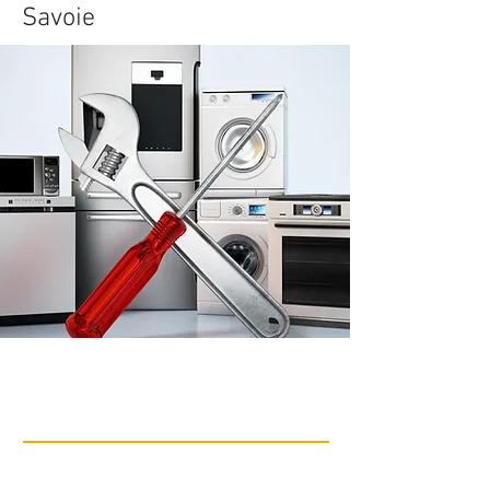
Savoie