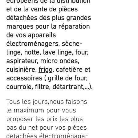
européens de la distribution
et de la vente de pièces
détachées des plus grandes
marques pour la réparation
de vos appareils
électroménagers, sèche-
linge, hotte, lave linge, four,
aspirateur, micro ondes,
cuisinière,
frigo
, cafetière et
accessoires ( grille de four,
courroie, filtre, détartrant,...).
Tous les jours,nous faisons
le maximum pour vous
proposer les prix les plus
bas du net pour vos pièces
détachées électroménager