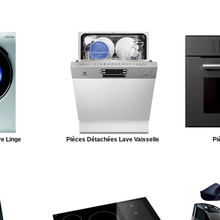
e Linge
Pièces Détachées Lave Vaisselle
Pi