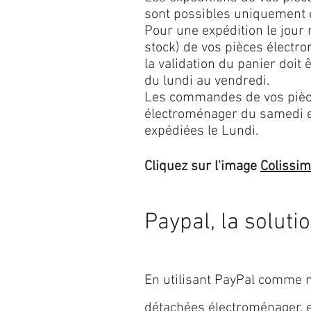
sont possibles uniquement 
Pour une expédition le jour
stock) de vos pièces élect
la validation du panier doit 
du lundi au vendredi.
Les commandes de vos pièc
électroménager du samedi 
expédiées le Lundi.
Cliquez sur l'image
Colissi
Paypal, la soluti
En utilisant PayPal comme m
détachées électroménager,