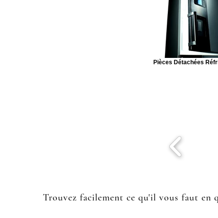
Pièces Détachées Réfr
Trouvez facilement ce qu'il vous faut en 