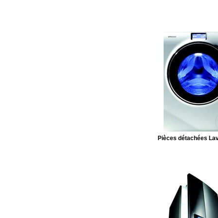
Pièces détachées Lav