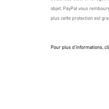
objet, PayPal vous rembourse
plus cette protection est grat
Pour plus d'informations, cl