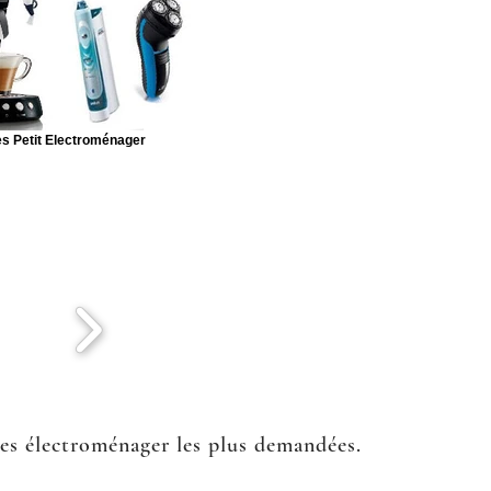
s Petit Electroménager
ées électroménager les plus demandées.