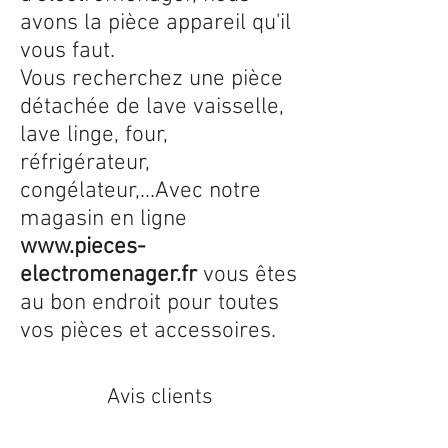
avons la pièce appareil qu'il
vous faut.
Vous recherchez une pièce
détachée de lave vaisselle,
lave linge, four,
réfrigérateur,
congélateur,...Avec notre
magasin en ligne
www.pieces-
electromenager.fr
vous êtes
au bon endroit pour toutes
vos pièces et accessoires.
Avis clients