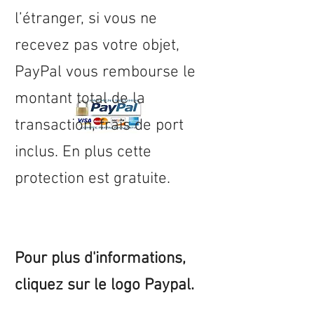
l’étranger, si vous ne
recevez pas votre objet,
PayPal vous rembourse le
montant total de la
transaction, frais de port
inclus. En plus cette
protection est gratuite.
Pour plus d'informations,
cliquez sur le logo Paypal.