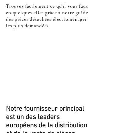
Trouvez facilement ce qu'il vous faut
en quelques clics grâce à notre guide
des pièces détachées électroménager
les plus demandées.
Notre fournisseur principal
est un des leaders
européens de la distribution