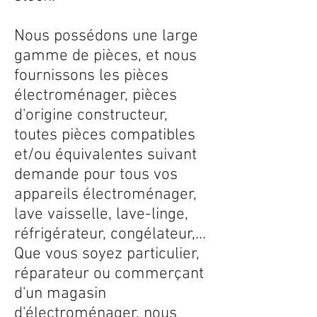
Nous possédons une large
gamme de pièces, et nous
fournissons les pièces
électroménager, pièces
d'origine constructeur,
toutes pièces compatibles
et/ou équivalentes suivant
demande pour tous vos
appareils électroménager,
lave vaisselle, lave-linge,
réfrigérateur, congélateur,...
Que vous soyez particulier,
réparateur ou commerçant
d'un magasin
d'électroménager, nous