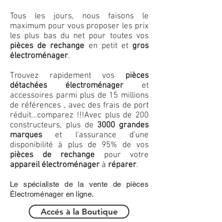
Tous les jours, nous faisons le
maximum pour vous proposer les prix
les plus bas du net pour toutes vos
pièces de rechange
en petit et
gros
électroménager
.
Trouvez rapidement vos
pièces
détachées électroménager
et
accessoires parmi plus de 15 millions
de références , avec des frais de port
réduit...comparez !!!
Avec plus de 200
constructeurs, plus de
3000 grandes
marques
et l'assurance d'une
disponibilité à plus de 95% de vos
pièces de rechange
pour votre
appareil électroménager
à
réparer
.
Le spécialiste de la vente de pièces
Électroménager en ligne.
Accés à la Boutique