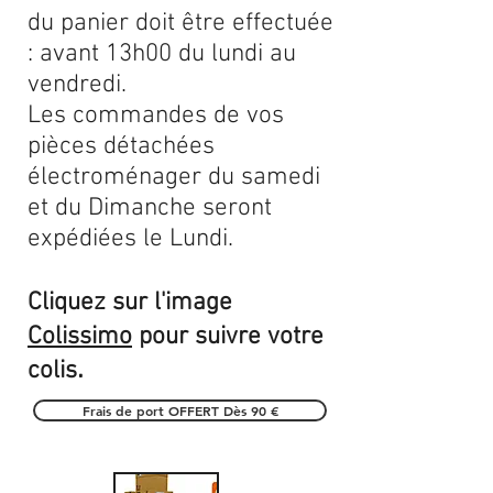
du panier doit être effectuée
: avant 13h00 du lundi au
vendredi.
Les commandes de vos
pièces détachées
électroménager du samedi
et du Dimanche seront
expédiées le Lundi.
Cliquez sur l'image
Colissimo
pour suivre votre
.
colis
Frais de port OFFERT Dès 90 €