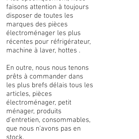
faisons attention à toujours
disposer de toutes les
marques des pièces
électroménager les plus
récentes pour réfrigérateur,
machine à laver, hottes .
En outre, nous nous tenons
prêts à commander dans
les plus brefs délais tous les
articles, pièces
électroménager, petit
ménager, produits
d’entretien, consommables,
que nous n'avons pas en
stock.