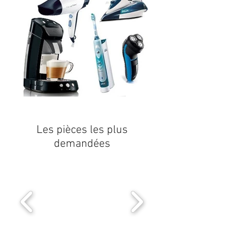
Les pièces les plus
demandées