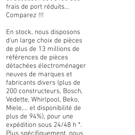
frais de port réduits...
Comparez !!!
En stock, nous disposons
d'un large choix de pièces
de plus de 13 millions de
références de pièces
détachées électroménager
neuves de marques et
fabricants divers (plus de
200 constructeurs, Bosch,
Vedette, Whirlpool, Beko,
Miele,... et disponibilité de
plus de 94%), pour une
expédition sous 24/48 h *.
Plus spécifiquement, nous