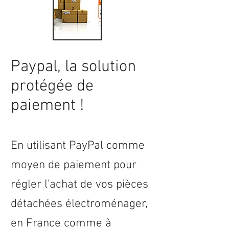
Paypal, la solution
protégée de
paiement !
En utilisant PayPal comme
moyen de paiement pour
régler l'achat de vos pièces
détachées électroménager,
en
France
comme à