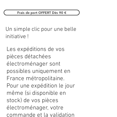
Frais de port OFFERT Dès 90 €
Un simple clic pour une belle
initiative !
Les expéditions de vos
pièces détachées
électroménager sont
possibles uniquement en
France métropolitaine.
Pour une expédition le jour
même (si disponible en
stock) de vos pièces
électroménager, votre
commande et la validation