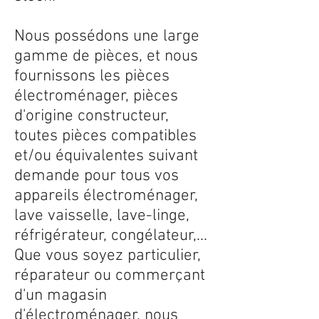
Nous possédons une large
gamme de pièces, et nous
fournissons les pièces
électroménager, pièces
d'origine constructeur,
toutes pièces compatibles
et/ou équivalentes suivant
demande pour tous vos
appareils électroménager,
lave vaisselle, lave-linge,
réfrigérateur, congélateur,...
Que vous soyez particulier,
réparateur ou commerçant
d'un magasin
d'électroménager, nous