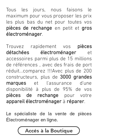
Tous les jours, nous faisons le
maximum pour vous proposer les prix
les plus bas du net pour toutes vos
pièces de rechange
en petit et
gros
électroménager
.
Trouvez rapidement vos
pièces
détachées électroménager
et
accessoires parmi plus de 15 millions
de références , avec des frais de port
réduit...comparez !!!
Avec plus de 200
constructeurs, plus de
3000 grandes
marques
et l'assurance d'une
disponibilité à plus de 95% de vos
pièces de rechange
pour votre
appareil électroménager
à
réparer
.
Le spécialiste de la vente de pièces
Électroménager en ligne.
Accés à la Boutique