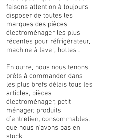
faisons attention à toujours
disposer de toutes les
marques des pièces
électroménager les plus
récentes pour réfrigérateur,
machine à laver, hottes .
En outre, nous nous tenons
prêts à commander dans
les plus brefs délais tous les
articles, pièces
électroménager, petit
ménager, produits
d’entretien, consommables,
que nous n'avons pas en
stock.