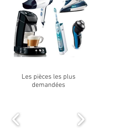
Les pièces les plus
demandées