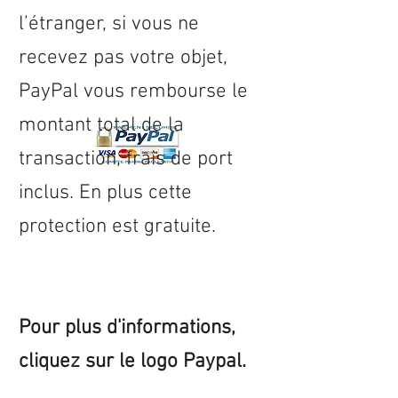
l’étranger, si vous ne
recevez pas votre objet,
PayPal vous rembourse le
montant total de la
transaction, frais de port
inclus. En plus cette
protection est gratuite.
Pour plus d'informations,
cliquez sur le logo Paypal.