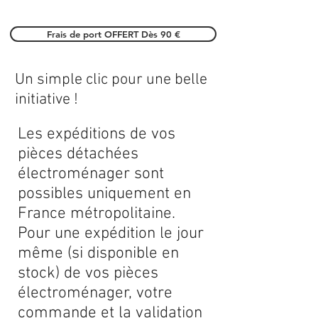
Frais de port OFFERT Dès 90 €
Un simple clic pour une belle
initiative !
Les expéditions de vos
pièces détachées
électroménager sont
possibles uniquement en
France métropolitaine.
Pour une expédition le jour
même (si disponible en
stock) de vos pièces
électroménager, votre
commande et la validation