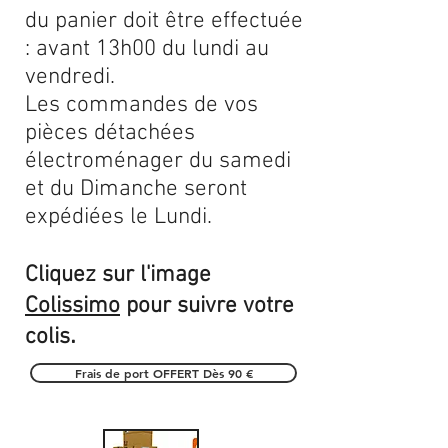
du panier doit être effectuée
: avant 13h00 du lundi au
vendredi.
Les commandes de vos
pièces détachées
électroménager du samedi
et du Dimanche seront
expédiées le Lundi.
Cliquez sur l'image
Colissimo
pour suivre votre
.
colis
Frais de port OFFERT Dès 90 €