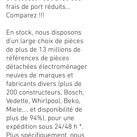
frais de port réduits...
Comparez !!!
En stock, nous disposons
d'un large choix de pièces
de plus de 13 millions de
références de pièces
détachées électroménager
neuves de marques et
fabricants divers (plus de
200 constructeurs, Bosch,
Vedette, Whirlpool, Beko,
Miele,... et disponibilité de
plus de 94%), pour une
expédition sous 24/48 h *.
Plus spécifiquement, nous