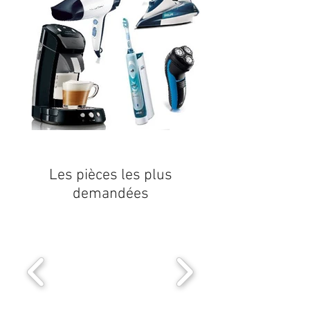
Les pièces les plus
demandées