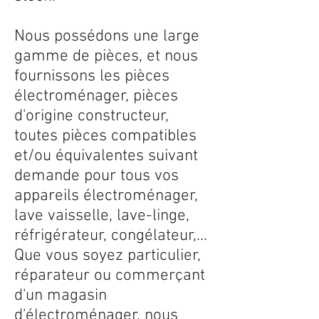
Nous possédons une large
gamme de pièces, et nous
fournissons les pièces
électroménager, pièces
d'origine constructeur,
toutes pièces compatibles
et/ou équivalentes suivant
demande pour tous vos
appareils électroménager,
lave vaisselle, lave-linge,
réfrigérateur, congélateur,...
Que vous soyez particulier,
réparateur ou commerçant
d'un magasin
d'électroménager, nous