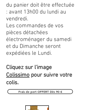
du panier doit être effectuée
: avant 13h00 du lundi au
vendredi.
Les commandes de vos
pièces détachées
électroménager du samedi
et du Dimanche seront
expédiées le Lundi.
Cliquez sur l'image
Colissimo
pour suivre votre
.
colis
Frais de port OFFERT Dès 90 €