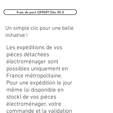
Frais de port OFFERT Dès 90 €
Un simple clic pour une belle
initiative !
Les expéditions de vos
pièces détachées
électroménager sont
possibles uniquement en
France métropolitaine.
Pour une expédition le jour
même (si disponible en
stock) de vos pièces
électroménager, votre
commande et la validation