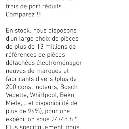
frais de port réduits...
Comparez !!!
En stock, nous disposons
d'un large choix de pièces
de plus de 13 millions de
références de pièces
détachées électroménager
neuves de marques et
fabricants divers (plus de
200 constructeurs, Bosch,
Vedette, Whirlpool, Beko,
Miele,... et disponibilité de
plus de 94%), pour une
expédition sous 24/48 h *.
Plus spécifiquement, nous