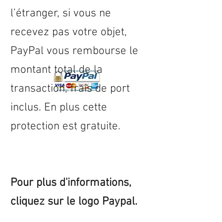
l’étranger, si vous ne
recevez pas votre objet,
PayPal vous rembourse le
montant total de la
transaction, frais de port
inclus. En plus cette
protection est gratuite.
Pour plus d'informations,
cliquez sur le logo Paypal.