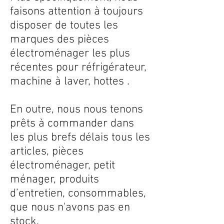
faisons attention à toujours
disposer de toutes les
marques des pièces
électroménager les plus
récentes pour réfrigérateur,
machine à laver, hottes .
En outre, nous nous tenons
prêts à commander dans
les plus brefs délais tous les
articles, pièces
électroménager, petit
ménager, produits
d’entretien, consommables,
que nous n'avons pas en
stock.