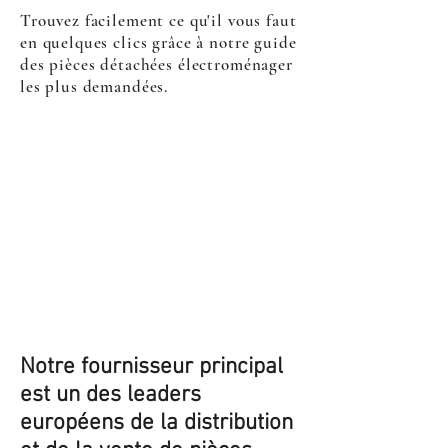
Trouvez facilement ce qu'il vous faut
en quelques clics grâce à notre guide
des pièces détachées électroménager
les plus demandées.
Notre fournisseur principal
est un des leaders
européens de la distribution