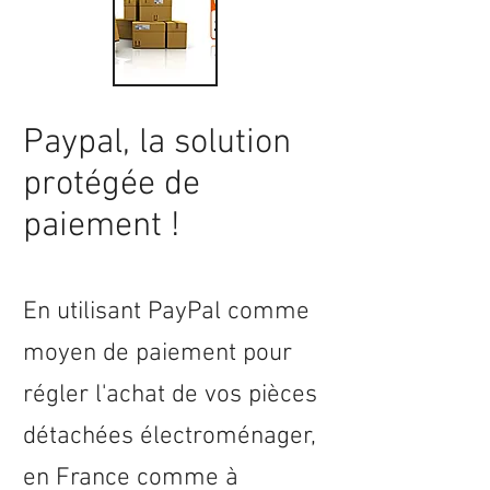
Paypal, la solution
protégée de
paiement !
En utilisant PayPal comme
moyen de paiement pour
régler l'achat de vos pièces
détachées électroménager,
en
France
comme à