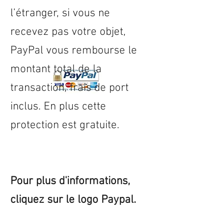
l’étranger, si vous ne
recevez pas votre objet,
PayPal vous rembourse le
montant total de la
transaction, frais de port
inclus. En plus cette
protection est gratuite.
Pour plus d'informations,
cliquez sur le logo Paypal.