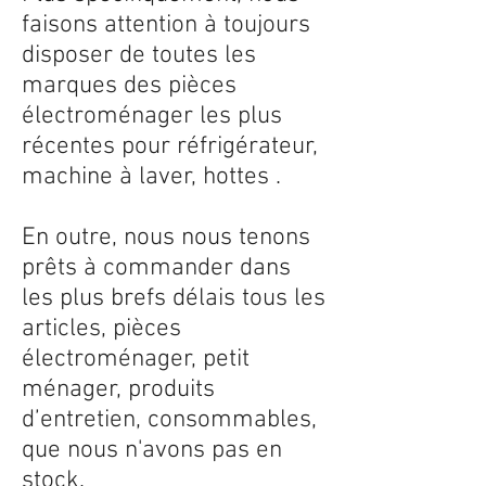
faisons attention à toujours
disposer de toutes les
marques des pièces
électroménager les plus
récentes pour réfrigérateur,
machine à laver, hottes .
En outre, nous nous tenons
prêts à commander dans
les plus brefs délais tous les
articles, pièces
électroménager, petit
ménager, produits
d’entretien, consommables,
que nous n'avons pas en
stock.