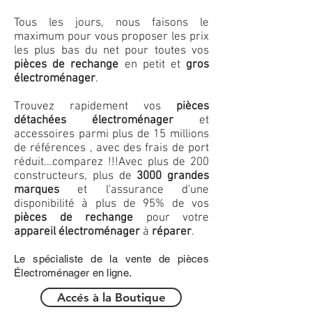
Tous les jours, nous faisons le
maximum pour vous proposer les prix
les plus bas du net pour toutes vos
pièces de rechange
en petit et
gros
électroménager
.
Trouvez rapidement vos
pièces
détachées électroménager
et
accessoires parmi plus de 15 millions
de références , avec des frais de port
réduit...comparez !!!
Avec plus de 200
constructeurs, plus de
3000 grandes
marques
et l'assurance d'une
disponibilité à plus de 95% de vos
pièces de rechange
pour votre
appareil électroménager
à
réparer
.
Le spécialiste de la vente de pièces
Électroménager en ligne.
Accés à la Boutique