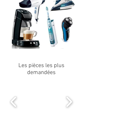
Les pièces les plus
demandées