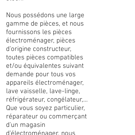
Nous possédons une large
gamme de pièces, et nous
fournissons les pièces
électroménager, pièces
d'origine constructeur,
toutes pièces compatibles
et/ou équivalentes suivant
demande pour tous vos
appareils électroménager,
lave vaisselle, lave-linge,
réfrigérateur, congélateur,...
Que vous soyez particulier,
réparateur ou commerçant
d'un magasin
d'électroménager, nous