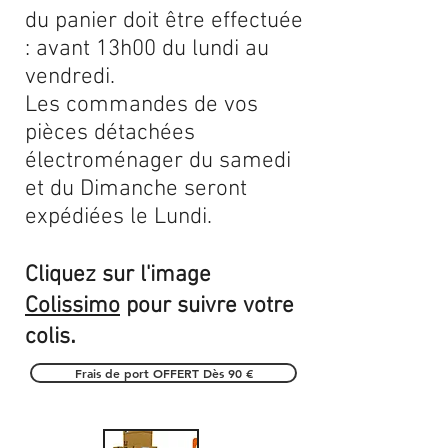
du panier doit être effectuée
: avant 13h00 du lundi au
vendredi.
Les commandes de vos
pièces détachées
électroménager du samedi
et du Dimanche seront
expédiées le Lundi.
Cliquez sur l'image
Colissimo
pour suivre votre
.
colis
Frais de port OFFERT Dès 90 €