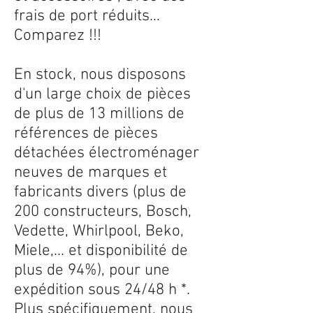
frais de port réduits...
Comparez !!!
En stock, nous disposons
d'un large choix de pièces
de plus de 13 millions de
références de pièces
détachées électroménager
neuves de marques et
fabricants divers (plus de
200 constructeurs, Bosch,
Vedette, Whirlpool, Beko,
Miele,... et disponibilité de
plus de 94%), pour une
expédition sous 24/48 h *.
Plus spécifiquement, nous