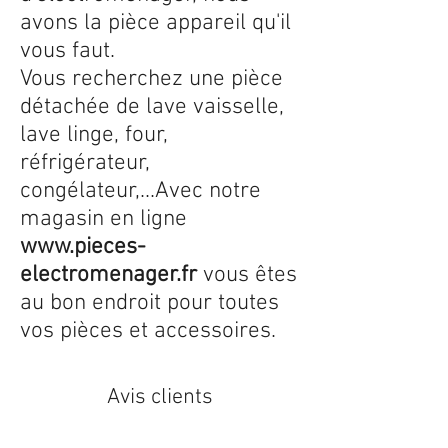
avons la pièce appareil qu'il
vous faut.
Vous recherchez une pièce
détachée de lave vaisselle,
lave linge, four,
réfrigérateur,
congélateur,...Avec notre
magasin en ligne
www.pieces-
electromenager.fr
vous êtes
au bon endroit pour toutes
vos pièces et accessoires.
Avis clients