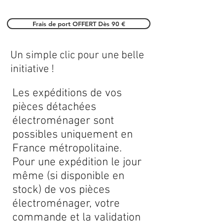
Frais de port OFFERT Dès 90 €
Un simple clic pour une belle
initiative !
Les expéditions de vos
pièces détachées
électroménager sont
possibles uniquement en
France métropolitaine.
Pour une expédition le jour
même (si disponible en
stock) de vos pièces
électroménager, votre
commande et la validation