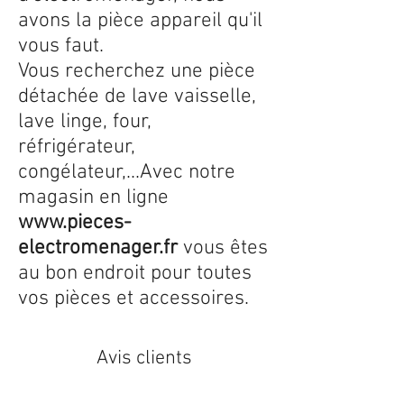
avons la pièce appareil qu'il
vous faut.
Vous recherchez une pièce
détachée de lave vaisselle,
lave linge, four,
réfrigérateur,
congélateur,...Avec notre
magasin en ligne
www.pieces-
electromenager.fr
vous êtes
au bon endroit pour toutes
vos pièces et accessoires.
Avis clients