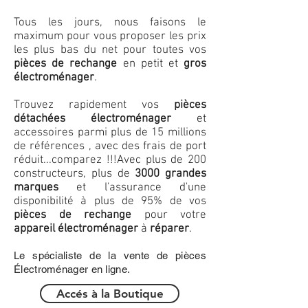
Tous les jours, nous faisons le
maximum pour vous proposer les prix
les plus bas du net pour toutes vos
pièces de rechange
en petit et
gros
électroménager
.
Trouvez rapidement vos
pièces
détachées électroménager
et
accessoires parmi plus de 15 millions
de références , avec des frais de port
réduit...comparez !!!
Avec plus de 200
constructeurs, plus de
3000 grandes
marques
et l'assurance d'une
disponibilité à plus de 95% de vos
pièces de rechange
pour votre
appareil électroménager
à
réparer
.
Le spécialiste de la vente de pièces
Électroménager en ligne.
Accés à la Boutique