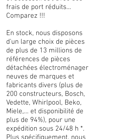
frais de port réduits...
Comparez !!!
En stock, nous disposons
d'un large choix de pièces
de plus de 13 millions de
références de pièces
détachées électroménager
neuves de marques et
fabricants divers (plus de
200 constructeurs, Bosch,
Vedette, Whirlpool, Beko,
Miele,... et disponibilité de
plus de 94%), pour une
expédition sous 24/48 h *.
Plus spécifiquement, nous