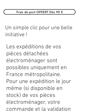
Frais de port OFFERT Dès 90 €
Un simple clic pour une belle
initiative !
Les expéditions de vos
pièces détachées
électroménager sont
possibles uniquement en
France métropolitaine.
Pour une expédition le jour
même (si disponible en
stock) de vos pièces
électroménager, votre
commande et la validation