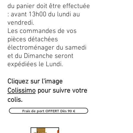
du panier doit être effectuée
: avant 13h00 du lundi au
vendredi.
Les commandes de vos
pièces détachées
électroménager du samedi
et du Dimanche seront
expédiées le Lundi.
Cliquez sur l'image
Colissimo
pour suivre votre
.
colis
Frais de port OFFERT Dès 90 €