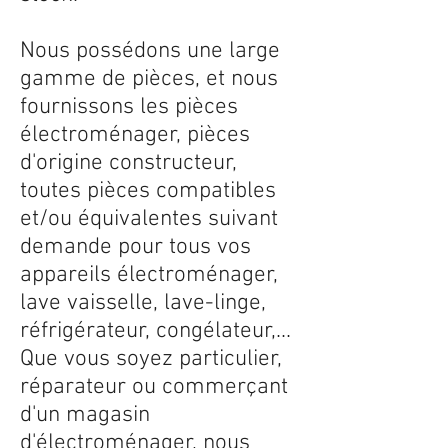
Nous possédons une large
gamme de pièces, et nous
fournissons les pièces
électroménager, pièces
d'origine constructeur,
toutes pièces compatibles
et/ou équivalentes suivant
demande pour tous vos
appareils électroménager,
lave vaisselle, lave-linge,
réfrigérateur, congélateur,...
Que vous soyez particulier,
réparateur ou commerçant
d'un magasin
d'électroménager, nous