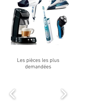
Les pièces les plus
demandées