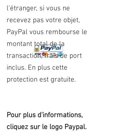
l’étranger, si vous ne
recevez pas votre objet,
PayPal vous rembourse le
montant total de la
transaction, frais de port
inclus. En plus cette
protection est gratuite.
Pour plus d'informations,
cliquez sur le logo Paypal.