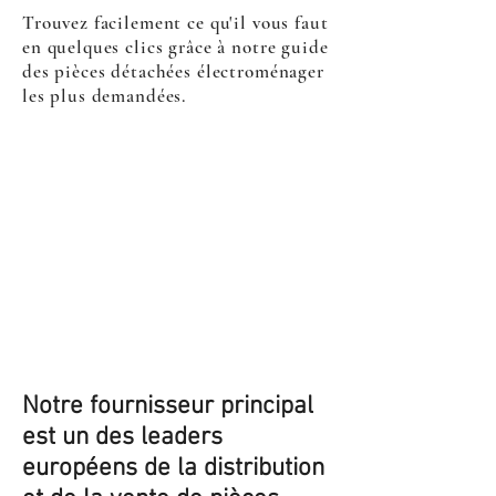
Trouvez facilement ce qu'il vous faut
en quelques clics grâce à notre guide
des pièces détachées électroménager
les plus demandées.
Notre fournisseur principal
est un des leaders
européens de la distribution