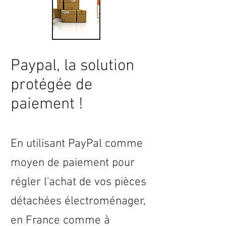
Paypal, la solution
protégée de
paiement !
En utilisant PayPal comme
moyen de paiement pour
régler l'achat de vos pièces
détachées électroménager,
en
France
comme à