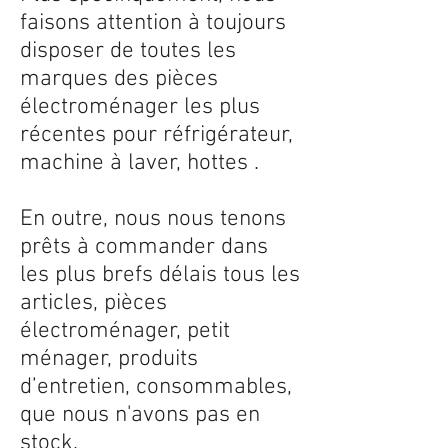
faisons attention à toujours
disposer de toutes les
marques des pièces
électroménager les plus
récentes pour réfrigérateur,
machine à laver, hottes .
En outre, nous nous tenons
prêts à commander dans
les plus brefs délais tous les
articles, pièces
électroménager, petit
ménager, produits
d’entretien, consommables,
que nous n'avons pas en
stock.