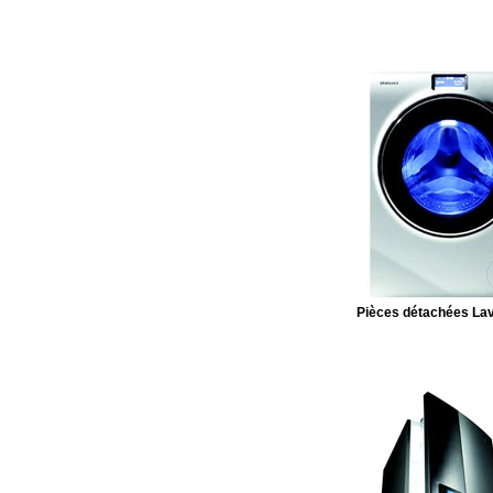
Pièces détachées Lav