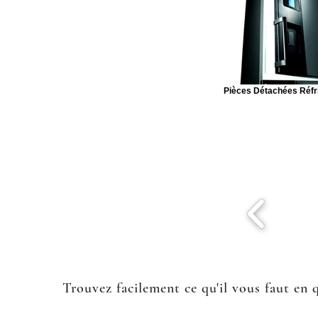
Pièces Détachées Réfr
Trouvez facilement ce qu'il vous faut en 