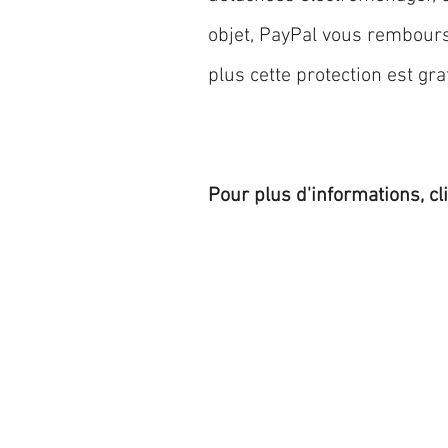
objet, PayPal vous rembourse
plus cette protection est grat
Pour plus d'informations, cl