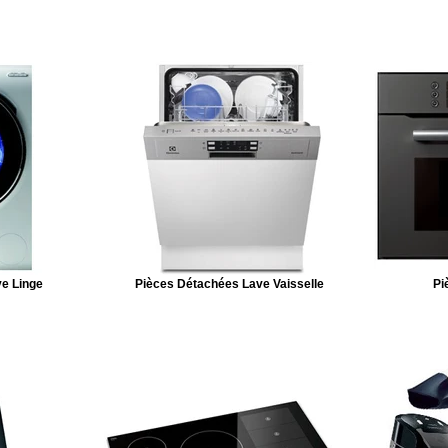
e Linge
Pièces Détachées Lave Vaisselle
Pi