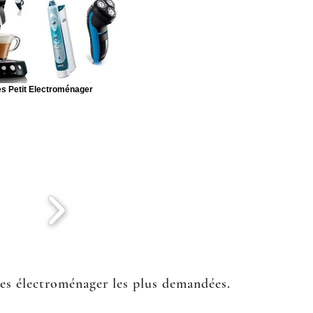
s Petit Electroménager
ées électroménager les plus demandées.