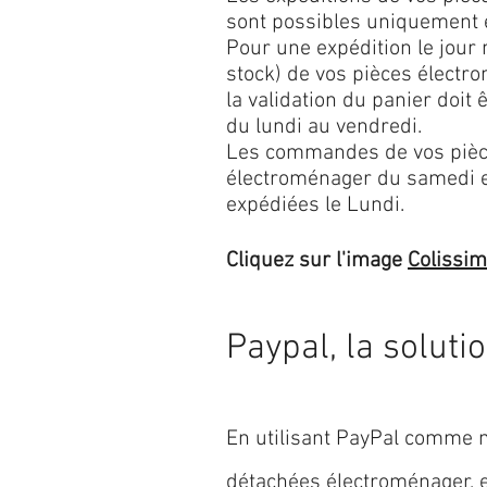
sont possibles uniquement 
Pour une expédition le jour
stock) de vos pièces élect
la validation du panier doit 
du lundi au vendredi.
Les commandes de vos pièc
électroménager du samedi 
expédiées le Lundi.
Cliquez sur l'image
Colissi
Paypal, la soluti
En utilisant PayPal comme m
détachées électroménager,