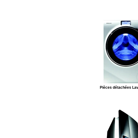
Pièces détachées Lav