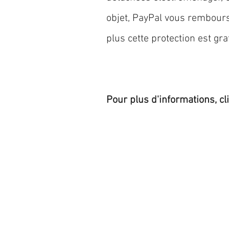
objet, PayPal vous rembourse
plus cette protection est grat
Pour plus d'informations, cl