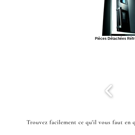
Pièces Détachées Réfr
Trouvez facilement ce qu'il vous faut en 