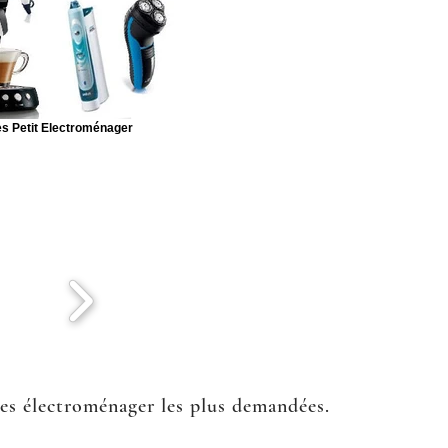
s Petit Electroménager
ées électroménager les plus demandées.