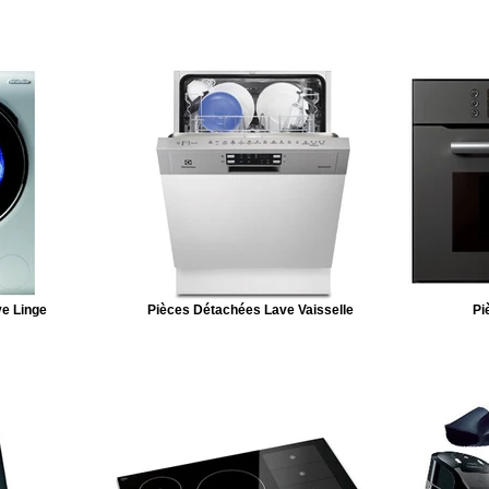
e Linge
Pièces Détachées Lave Vaisselle
Pi