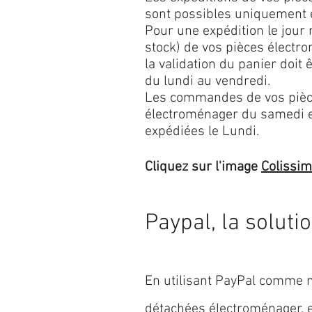
sont possibles uniquement 
Pour une expédition le jour
stock) de vos pièces élect
la validation du panier doit 
du lundi au vendredi.
Les commandes de vos pièc
électroménager du samedi 
expédiées le Lundi.
Cliquez sur l'image
Colissi
Paypal, la soluti
En utilisant PayPal comme m
détachées électroménager,