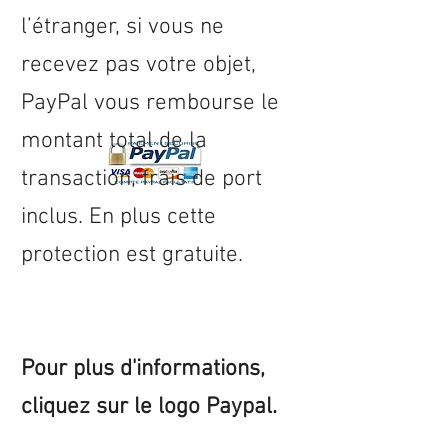
l’étranger, si vous ne
recevez pas votre objet,
PayPal vous rembourse le
montant total de la
transaction, frais de port
inclus. En plus cette
protection est gratuite.
Pour plus d'informations,
cliquez sur le logo Paypal.