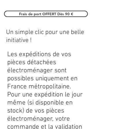
Frais de port OFFERT Dès 90 €
Un simple clic pour une belle
initiative !
Les expéditions de vos
pièces détachées
électroménager sont
possibles uniquement en
France métropolitaine.
Pour une expédition le jour
même (si disponible en
stock) de vos pièces
électroménager, votre
commande et la validation