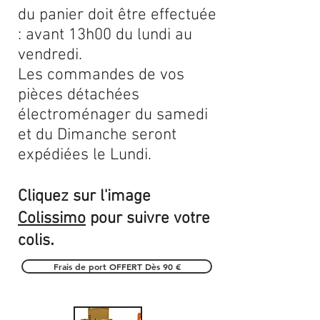
du panier doit être effectuée
: avant 13h00 du lundi au
vendredi.
Les commandes de vos
pièces détachées
électroménager du samedi
et du Dimanche seront
expédiées le Lundi.
Cliquez sur l'image
Colissimo
pour suivre votre
.
colis
Frais de port OFFERT Dès 90 €