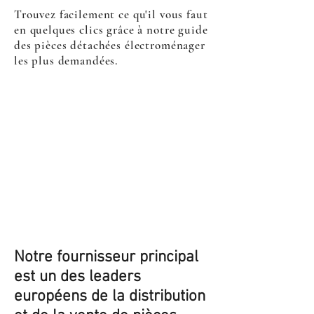
Trouvez facilement ce qu'il vous faut
en quelques clics grâce à notre guide
des pièces détachées électroménager
les plus demandées.
Notre fournisseur principal
est un des leaders
européens de la distribution