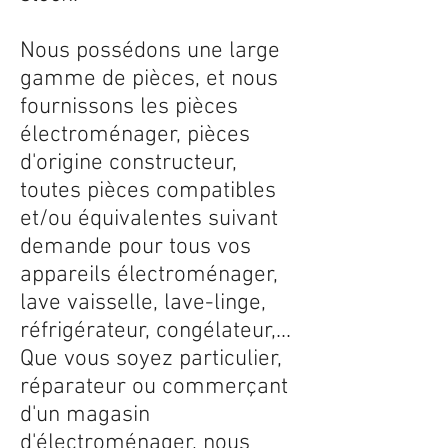
Nous possédons une large
gamme de pièces, et nous
fournissons les pièces
électroménager, pièces
d'origine constructeur,
toutes pièces compatibles
et/ou équivalentes suivant
demande pour tous vos
appareils électroménager,
lave vaisselle, lave-linge,
réfrigérateur, congélateur,...
Que vous soyez particulier,
réparateur ou commerçant
d'un magasin
d'électroménager, nous