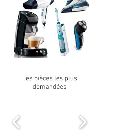
Les pièces les plus
demandées