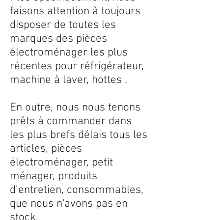
faisons attention à toujours
disposer de toutes les
marques des pièces
électroménager les plus
récentes pour réfrigérateur,
machine à laver, hottes .
En outre, nous nous tenons
prêts à commander dans
les plus brefs délais tous les
articles, pièces
électroménager, petit
ménager, produits
d’entretien, consommables,
que nous n'avons pas en
stock.