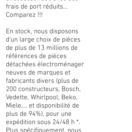
frais de port réduits...
Comparez !!!
En stock, nous disposons
d'un large choix de pièces
de plus de 13 millions de
références de pièces
détachées électroménager
neuves de marques et
fabricants divers (plus de
200 constructeurs, Bosch,
Vedette, Whirlpool, Beko,
Miele,... et disponibilité de
plus de 94%), pour une
expédition sous 24/48 h *.
Plus spécifiquement, nous