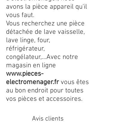
avons la pièce appareil qu'il
vous faut.
Vous recherchez une pièce
détachée de lave vaisselle,
lave linge, four,
réfrigérateur,
congélateur,...Avec notre
magasin en ligne
www.pieces-
electromenager.fr
vous êtes
au bon endroit pour toutes
vos pièces et accessoires.
Avis clients