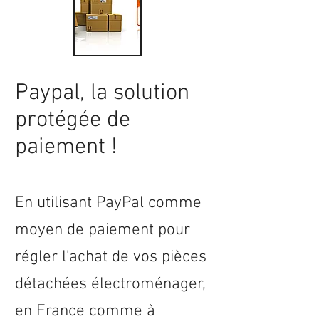
Paypal, la solution
protégée de
paiement !
En utilisant PayPal comme
moyen de paiement pour
régler l'achat de vos pièces
détachées électroménager,
en
France
comme à