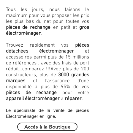
Tous les jours, nous faisons le
maximum pour vous proposer les prix
les plus bas du net pour toutes vos
pièces de rechange
en petit et
gros
électroménager
.
Trouvez rapidement vos
pièces
détachées électroménager
et
accessoires parmi plus de 15 millions
de références , avec des frais de port
réduit...comparez !!!
Avec plus de 200
constructeurs, plus de
3000 grandes
marques
et l'assurance d'une
disponibilité à plus de 95% de vos
pièces de rechange
pour votre
appareil électroménager
à
réparer
.
Le spécialiste de la vente de pièces
Électroménager en ligne.
Accés à la Boutique