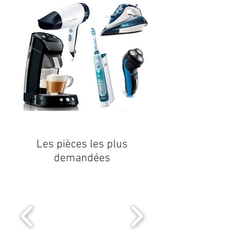
Les pièces les plus
demandées