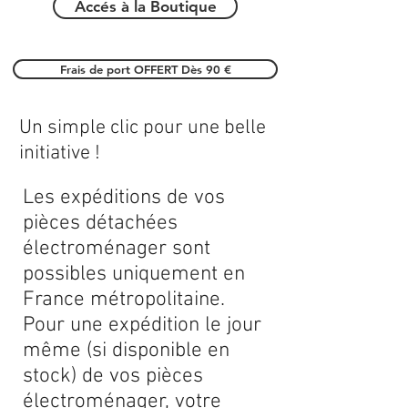
Accés à la Boutique
Frais de port OFFERT Dès 90 €
Un simple clic pour une belle
initiative !
Les expéditions de vos
pièces détachées
électroménager sont
possibles uniquement en
France métropolitaine.
Pour une expédition le jour
même (si disponible en
stock) de vos pièces
électroménager, votre