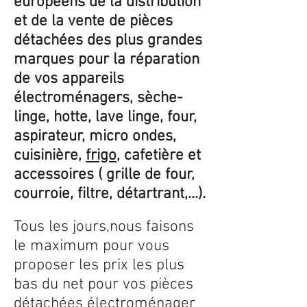
européens de la distribution
et de la vente de pièces
détachées des plus grandes
marques pour la réparation
de vos appareils
électroménagers, sèche-
linge, hotte, lave linge, four,
aspirateur, micro ondes,
cuisinière,
frigo
, cafetière et
accessoires ( grille de four,
courroie, filtre, détartrant,...).
Tous les jours,nous faisons
le maximum pour vous
proposer les prix les plus
bas du net pour vos pièces
détachées électroménager