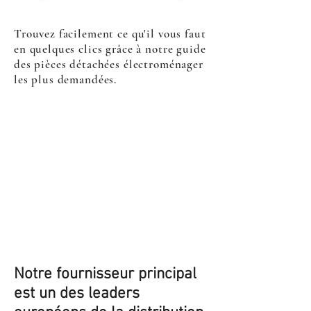
Trouvez facilement ce qu'il vous faut
en quelques clics grâce à notre guide
des pièces détachées électroménager
les plus demandées.
Notre fournisseur principal
est un des leaders