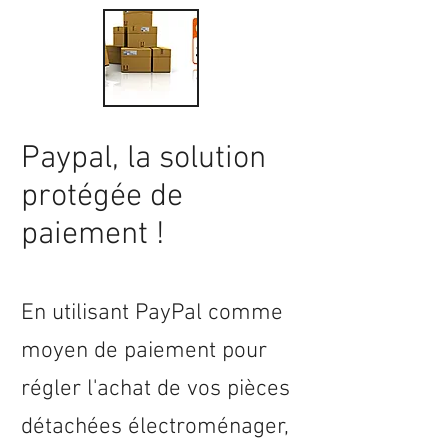
Paypal, la solution
protégée de
paiement !
En utilisant PayPal comme
moyen de paiement pour
régler l'achat de vos pièces
détachées électroménager,