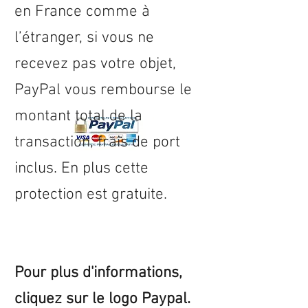
en
France
comme à
l’étranger, si vous ne
recevez pas votre objet,
PayPal vous rembourse le
montant total de la
transaction, frais de port
inclus. En plus cette
protection est gratuite.
Pour plus d'informations,
cliquez sur le logo Paypal.