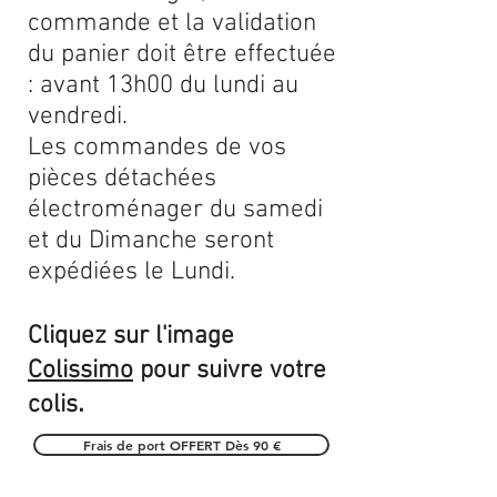
commande et la validation
du panier doit être effectuée
: avant 13h00 du lundi au
vendredi.
Les commandes de vos
pièces détachées
électroménager du samedi
et du Dimanche seront
expédiées le Lundi.
Cliquez sur l'image
Colissimo
pour suivre votre
.
colis
Frais de port OFFERT Dès 90 €