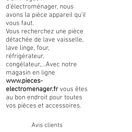
d'électroménager, nous
avons la pièce appareil qu'il
vous faut.
Vous recherchez une pièce
détachée de lave vaisselle,
lave linge, four,
réfrigérateur,
congélateur,...Avec notre
magasin en ligne
www.pieces-
electromenager.fr
vous êtes
au bon endroit pour toutes
vos pièces et accessoires.
Avis clients