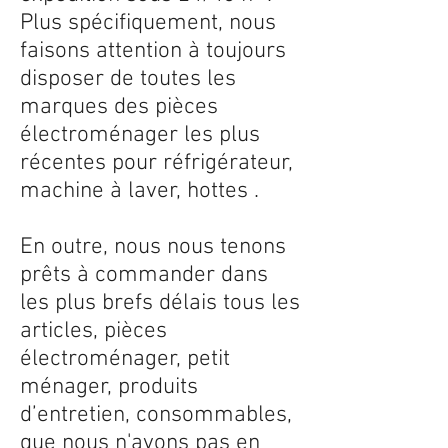
Plus spécifiquement, nous
faisons attention à toujours
disposer de toutes les
marques des pièces
électroménager les plus
récentes pour réfrigérateur,
machine à laver, hottes .
En outre, nous nous tenons
prêts à commander dans
les plus brefs délais tous les
articles, pièces
électroménager, petit
ménager, produits
d’entretien, consommables,
que nous n'avons pas en