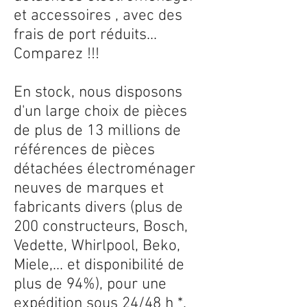
et accessoires , avec des
frais de port réduits...
Comparez !!!
En stock, nous disposons
d'un large choix de pièces
de plus de 13 millions de
références de pièces
détachées électroménager
neuves de marques et
fabricants divers (plus de
200 constructeurs, Bosch,
Vedette, Whirlpool, Beko,
Miele,... et disponibilité de
plus de 94%), pour une
expédition sous 24/48 h *.