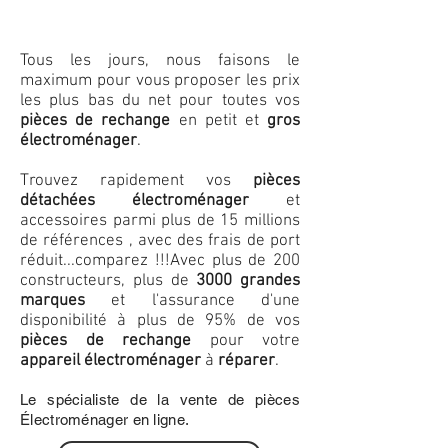
Tous les jours, nous faisons le
maximum pour vous proposer les prix
les plus bas du net pour toutes vos
pièces de rechange
en petit et
gros
électroménager
.
Trouvez rapidement vos
pièces
détachées électroménager
et
accessoires parmi plus de 15 millions
de références , avec des frais de port
réduit...comparez !!!
Avec plus de 200
constructeurs, plus de
3000 grandes
marques
et l'assurance d'une
disponibilité à plus de 95% de vos
pièces de rechange
pour votre
appareil électroménager
à
réparer
.
Le spécialiste de la vente de pièces
Électroménager en ligne.