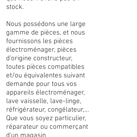
stock.
Nous possédons une large
gamme de pièces, et nous
fournissons les pièces
électroménager, pièces
d'origine constructeur,
toutes pièces compatibles
et/ou équivalentes suivant
demande pour tous vos
appareils électroménager,
lave vaisselle, lave-linge,
réfrigérateur, congélateur,...
Que vous soyez particulier,
réparateur ou commerçant
d'un magasin