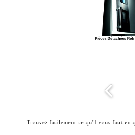
Pièces Détachées Réfr
Trouvez facilement ce qu'il vous faut en 