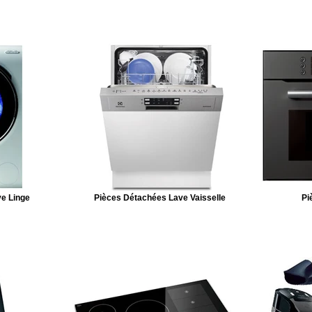
e Linge
Pièces Détachées Lave Vaisselle
Pi