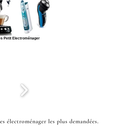
s Petit Electroménager
ées électroménager les plus demandées.