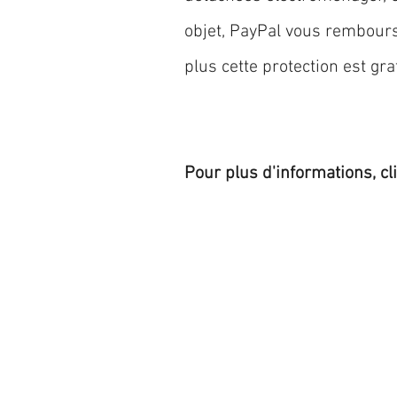
objet, PayPal vous rembourse
plus cette protection est grat
Pour plus d'informations, cl