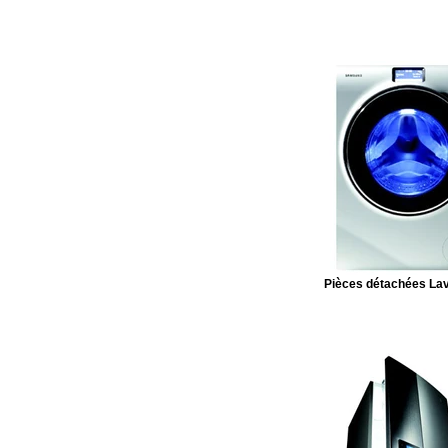
Pièces détachées Lav