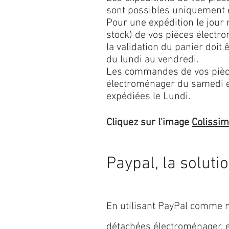
sont possibles uniquement 
Pour une expédition le jour
stock) de vos pièces élect
la validation du panier doit 
du lundi au vendredi.
Les commandes de vos pièc
électroménager du samedi 
expédiées le Lundi.
Cliquez sur l'image
Colissi
Paypal, la soluti
En utilisant PayPal comme m
détachées électroménager,