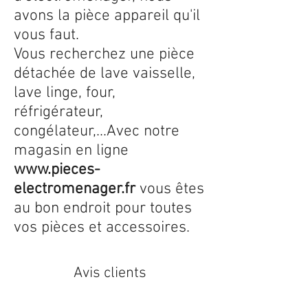
avons la pièce appareil qu'il
vous faut.
Vous recherchez une pièce
détachée de lave vaisselle,
lave linge, four,
réfrigérateur,
congélateur,...Avec notre
magasin en ligne
www.pieces-
electromenager.fr
vous êtes
au bon endroit pour toutes
vos pièces et accessoires.
Avis clients