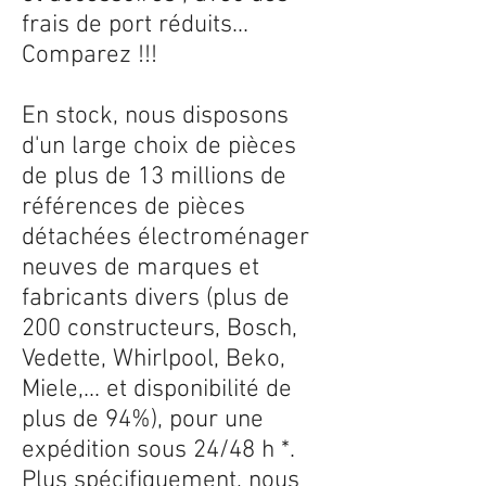
frais de port réduits...
Comparez !!!
En stock, nous disposons
d'un large choix de pièces
de plus de 13 millions de
références de pièces
détachées électroménager
neuves de marques et
fabricants divers (plus de
200 constructeurs, Bosch,
Vedette, Whirlpool, Beko,
Miele,... et disponibilité de
plus de 94%), pour une
expédition sous 24/48 h *.
Plus spécifiquement, nous