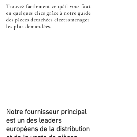
Trouvez facilement ce qu'il vous faut
en quelques clics grâce à notre guide
des pièces détachées électroménager
les plus demandées.
Notre fournisseur principal
est un des leaders
européens de la distribution