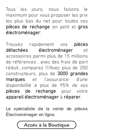
Tous les jours, nous faisons le
maximum pour vous proposer les prix
les plus bas du net pour toutes vos
pièces de rechange
en petit et
gros
électroménager
.
Trouvez rapidement vos
pièces
détachées électroménager
et
accessoires parmi plus de 15 millions
de références , avec des frais de port
réduit...comparez !!!
Avec plus de 200
constructeurs, plus de
3000 grandes
marques
et l'assurance d'une
disponibilité à plus de 95% de vos
pièces de rechange
pour votre
appareil électroménager
à
réparer
.
Le spécialiste de la vente de pièces
Électroménager en ligne.
Accés à la Boutique