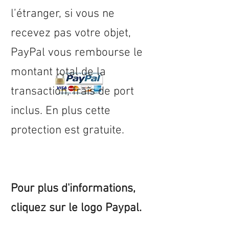
l’étranger, si vous ne
recevez pas votre objet,
PayPal vous rembourse le
montant total de la
transaction, frais de port
inclus. En plus cette
protection est gratuite.
Pour plus d'informations,
cliquez sur le logo Paypal.