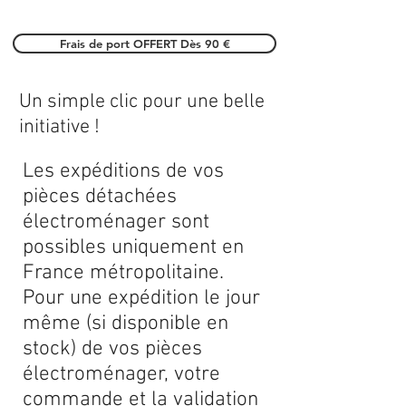
Frais de port OFFERT Dès 90 €
Un simple clic pour une belle
initiative !
Les expéditions de vos
pièces détachées
électroménager sont
possibles uniquement en
France métropolitaine.
Pour une expédition le jour
même (si disponible en
stock) de vos pièces
électroménager, votre
commande et la validation