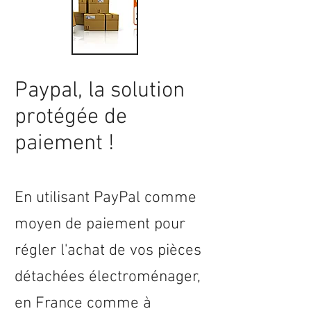
Paypal, la solution
protégée de
paiement !
En utilisant PayPal comme
moyen de paiement pour
régler l'achat de vos pièces
détachées électroménager,
en
France
comme à