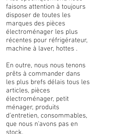
faisons attention à toujours
disposer de toutes les
marques des pièces
électroménager les plus
récentes pour réfrigérateur,
machine à laver, hottes .
En outre, nous nous tenons
prêts à commander dans
les plus brefs délais tous les
articles, pièces
électroménager, petit
ménager, produits
d’entretien, consommables,
que nous n'avons pas en
stock.