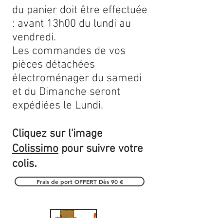
du panier doit être effectuée
: avant 13h00 du lundi au
vendredi.
Les commandes de vos
pièces détachées
électroménager du samedi
et du Dimanche seront
expédiées le Lundi.
Cliquez sur l'image
Colissimo
pour suivre votre
.
colis
Frais de port OFFERT Dès 90 €