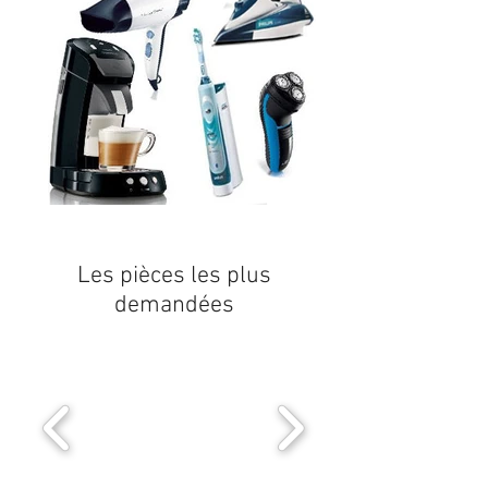
Les pièces les plus
demandées