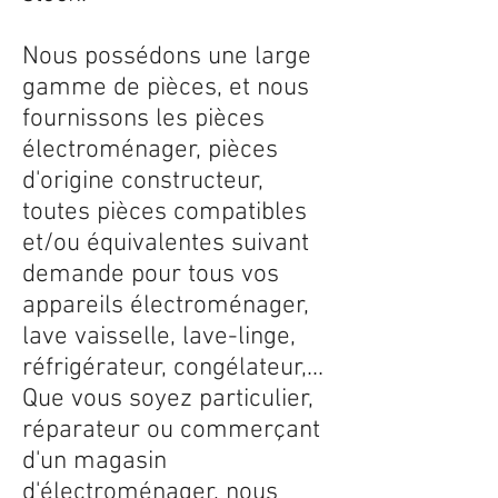
Nous possédons une large
gamme de pièces, et nous
fournissons les pièces
électroménager, pièces
d'origine constructeur,
toutes pièces compatibles
et/ou équivalentes suivant
demande pour tous vos
appareils électroménager,
lave vaisselle, lave-linge,
réfrigérateur, congélateur,...
Que vous soyez particulier,
réparateur ou commerçant
d'un magasin
d'électroménager, nous