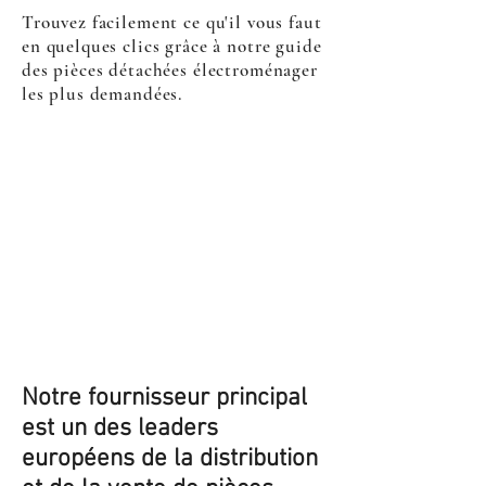
Trouvez facilement ce qu'il vous faut
en quelques clics grâce à notre guide
des pièces détachées électroménager
les plus demandées.
Notre fournisseur principal
est un des leaders
européens de la distribution