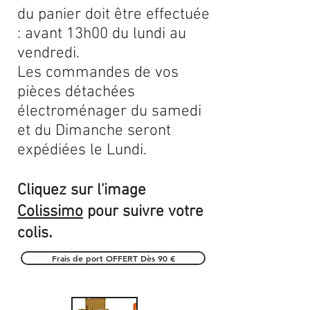
du panier doit être effectuée
: avant 13h00 du lundi au
vendredi.
Les commandes de vos
pièces détachées
électroménager du samedi
et du Dimanche seront
expédiées le Lundi.
Cliquez sur l'image
Colissimo
pour suivre votre
.
colis
Frais de port OFFERT Dès 90 €