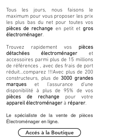
Tous les jours, nous faisons le
maximum pour vous proposer les prix
les plus bas du net pour toutes vos
pièces de rechange
en petit et
gros
électroménager
.
Trouvez rapidement vos
pièces
détachées électroménager
et
accessoires parmi plus de 15 millions
de références , avec des frais de port
réduit...comparez !!!
Avec plus de 200
constructeurs, plus de
3000 grandes
marques
et l'assurance d'une
disponibilité à plus de 95% de vos
pièces de rechange
pour votre
appareil électroménager
à
réparer
.
Le spécialiste de la vente de pièces
Électroménager en ligne.
Accés à la Boutique