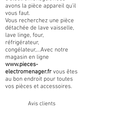
avons la pièce appareil qu'il
vous faut.
Vous recherchez une pièce
détachée de lave vaisselle,
lave linge, four,
réfrigérateur,
congélateur,...Avec notre
magasin en ligne
www.pieces-
electromenager.fr
vous êtes
au bon endroit pour toutes
vos pièces et accessoires.
Avis clients