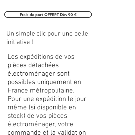
Frais de port OFFERT Dès 90 €
Un simple clic pour une belle
initiative !
Les expéditions de vos
pièces détachées
électroménager sont
possibles uniquement en
France métropolitaine.
Pour une expédition le jour
même (si disponible en
stock) de vos pièces
électroménager, votre
commande et la validation