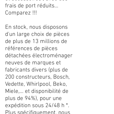
frais de port réduits...
Comparez !!!
En stock, nous disposons
d'un large choix de pièces
de plus de 13 millions de
références de pièces
détachées électroménager
neuves de marques et
fabricants divers (plus de
200 constructeurs, Bosch,
Vedette, Whirlpool, Beko,
Miele,... et disponibilité de
plus de 94%), pour une
expédition sous 24/48 h *.
Plus spécifiquement, nous