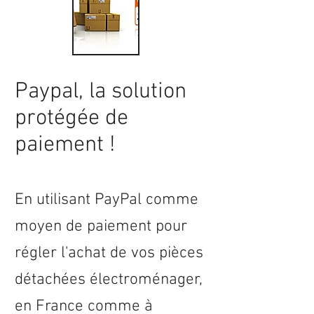
Paypal, la solution
protégée de
paiement !
En utilisant PayPal comme
moyen de paiement pour
régler l'achat de vos pièces
détachées électroménager,
en
France
comme à