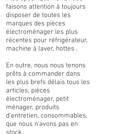
faisons attention à toujours
disposer de toutes les
marques des pièces
électroménager les plus
récentes pour réfrigérateur,
machine à laver, hottes .
En outre, nous nous tenons
prêts à commander dans
les plus brefs délais tous les
articles, pièces
électroménager, petit
ménager, produits
d’entretien, consommables,
que nous n'avons pas en
stock.