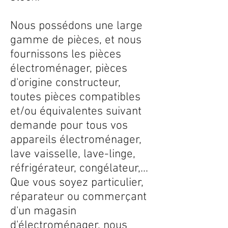
Nous possédons une large
gamme de pièces, et nous
fournissons les pièces
électroménager, pièces
d'origine constructeur,
toutes pièces compatibles
et/ou équivalentes suivant
demande pour tous vos
appareils électroménager,
lave vaisselle, lave-linge,
réfrigérateur, congélateur,...
Que vous soyez particulier,
réparateur ou commerçant
d'un magasin
d'électroménager, nous