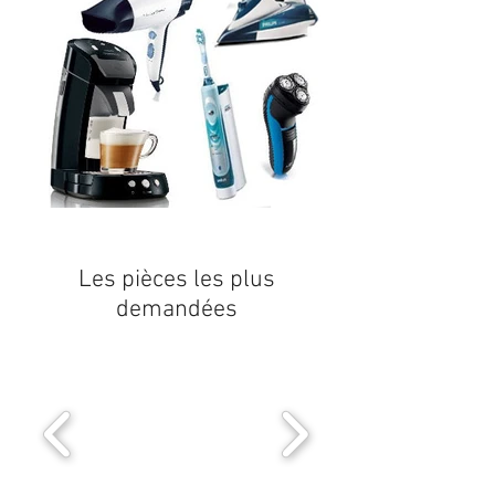
Les pièces les plus
demandées