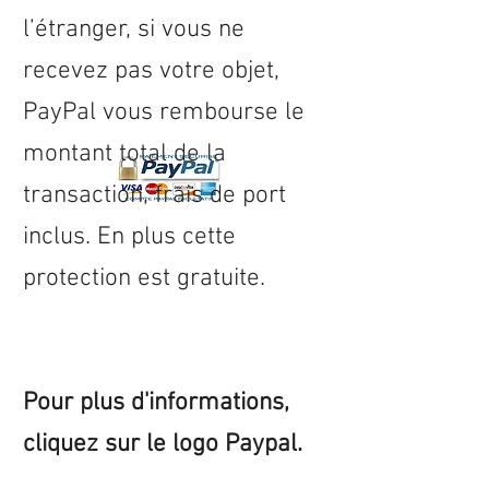
l’étranger, si vous ne
recevez pas votre objet,
PayPal vous rembourse le
montant total de la
transaction, frais de port
inclus. En plus cette
protection est gratuite.
Pour plus d'informations,
cliquez sur le logo Paypal.