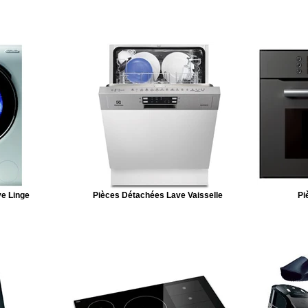
e Linge
Pièces Détachées Lave Vaisselle
Pi