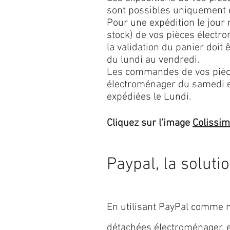
sont possibles uniquement 
Pour une expédition le jour
stock) de vos pièces élect
la validation du panier doit 
du lundi au vendredi.
Les commandes de vos pièc
électroménager du samedi 
expédiées le Lundi.
Cliquez sur l'image
Colissi
Paypal, la soluti
En utilisant PayPal comme m
détachées électroménager,