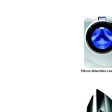
Pièces détachées Lav