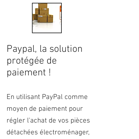
Paypal, la solution
protégée de
paiement !
En utilisant PayPal comme
moyen de paiement pour
régler l'achat de vos pièces
détachées électroménager,