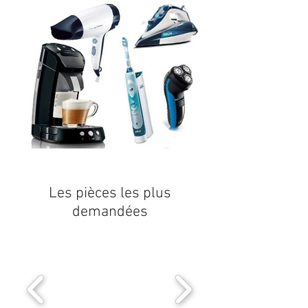
Les pièces les plus
demandées