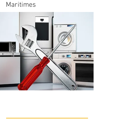
Maritimes