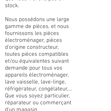
stock.
Nous possédons une large
gamme de pièces, et nous
fournissons les pièces
électroménager, pièces
d'origine constructeur,
toutes pièces compatibles
et/ou équivalentes suivant
demande pour tous vos
appareils électroménager,
lave vaisselle, lave-linge,
réfrigérateur, congélateur,...
Que vous soyez particulier,
réparateur ou commerçant
d'un magasin