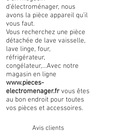
d'électroménager, nous
avons la pièce appareil qu'il
vous faut.
Vous recherchez une pièce
détachée de lave vaisselle,
lave linge, four,
réfrigérateur,
congélateur,...Avec notre
magasin en ligne
www.pieces-
electromenager.fr
vous êtes
au bon endroit pour toutes
vos pièces et accessoires.
Avis clients