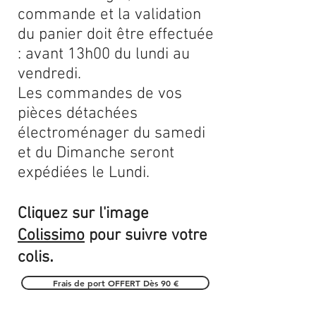
commande et la validation
du panier doit être effectuée
: avant 13h00 du lundi au
vendredi.
Les commandes de vos
pièces détachées
électroménager du samedi
et du Dimanche seront
expédiées le Lundi.
Cliquez sur l'image
Colissimo
pour suivre votre
.
colis
Frais de port OFFERT Dès 90 €