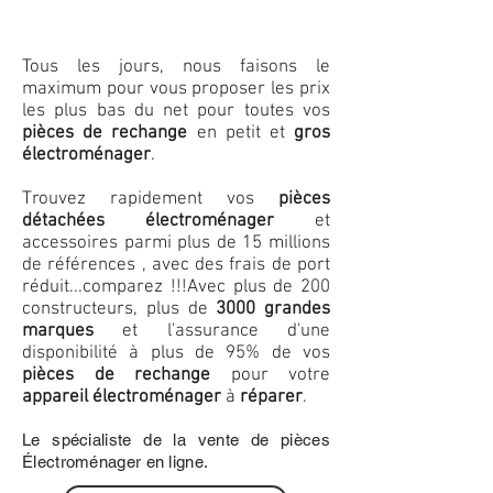
Tous les jours, nous faisons le
maximum pour vous proposer les prix
les plus bas du net pour toutes vos
pièces de rechange
en petit et
gros
électroménager
.
Trouvez rapidement vos
pièces
détachées électroménager
et
accessoires parmi plus de 15 millions
de références , avec des frais de port
réduit...comparez !!!
Avec plus de 200
constructeurs, plus de
3000 grandes
marques
et l'assurance d'une
disponibilité à plus de 95% de vos
pièces de rechange
pour votre
appareil électroménager
à
réparer
.
Le spécialiste de la vente de pièces
Électroménager en ligne.