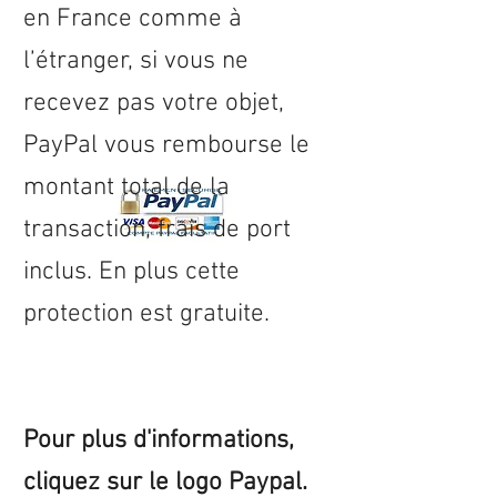
en
France
comme à
l’étranger, si vous ne
recevez pas votre objet,
PayPal vous rembourse le
montant total de la
transaction, frais de port
inclus. En plus cette
protection est gratuite.
Pour plus d'informations,
cliquez sur le logo Paypal.