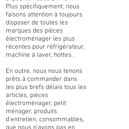
Plus spécifiquement, nous
faisons attention à toujours
disposer de toutes les
marques des pièces
électroménager les plus
récentes pour réfrigérateur,
machine à laver, hottes .
En outre, nous nous tenons
prêts à commander dans
les plus brefs délais tous les
articles, pièces
électroménager, petit
ménager, produits
d’entretien, consommables,
que nous n'avons pas en