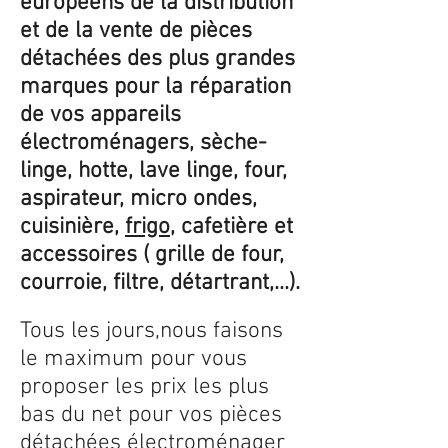
européens de la distribution
et de la vente de pièces
détachées des plus grandes
marques pour la réparation
de vos appareils
électroménagers, sèche-
linge, hotte, lave linge, four,
aspirateur, micro ondes,
cuisinière,
frigo
, cafetière et
accessoires ( grille de four,
courroie, filtre, détartrant,...).
Tous les jours,nous faisons
le maximum pour vous
proposer les prix les plus
bas du net pour vos pièces
détachées électroménager