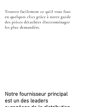
Trouvez facilement ce qu'il vous faut
en quelques clics grâce à notre guide
des pièces détachées électroménager
les plus demandées.
Notre fournisseur principal
est un des leaders