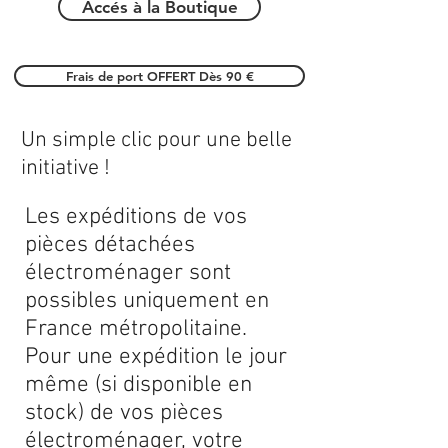
Accés à la Boutique
Frais de port OFFERT Dès 90 €
Un simple clic pour une belle
initiative !
Les expéditions de vos
pièces détachées
électroménager sont
possibles uniquement en
France métropolitaine.
Pour une expédition le jour
même (si disponible en
stock) de vos pièces
électroménager, votre