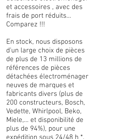
et accessoires , avec des
frais de port réduits...
Comparez !!!
En stock, nous disposons
d'un large choix de pièces
de plus de 13 millions de
références de pièces
détachées électroménager
neuves de marques et
fabricants divers (plus de
200 constructeurs, Bosch,
Vedette, Whirlpool, Beko,
Miele,... et disponibilité de
plus de 94%), pour une
expédition sous 24/48 h *.