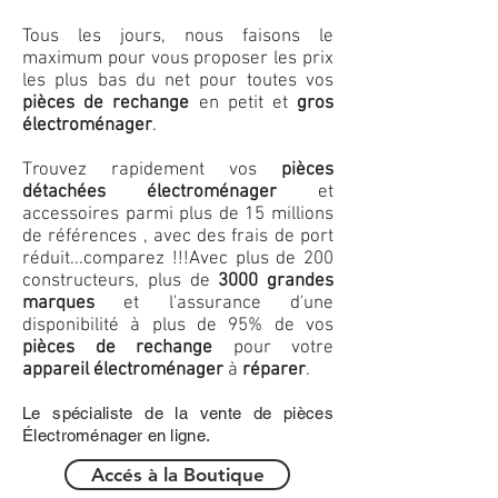
Tous les jours, nous faisons le
maximum pour vous proposer les prix
les plus bas du net pour toutes vos
pièces de rechange
en petit et
gros
électroménager
.
Trouvez rapidement vos
pièces
détachées électroménager
et
accessoires parmi plus de 15 millions
de références , avec des frais de port
réduit...comparez !!!
Avec plus de 200
constructeurs, plus de
3000 grandes
marques
et l'assurance d'une
disponibilité à plus de 95% de vos
pièces de rechange
pour votre
appareil électroménager
à
réparer
.
Le spécialiste de la vente de pièces
Électroménager en ligne.
Accés à la Boutique