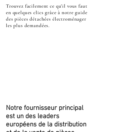
Trouvez facilement ce qu'il vous faut
en quelques clics grâce à notre guide
des pièces détachées électroménager
les plus demandées.
Notre fournisseur principal
est un des leaders
européens de la distribution