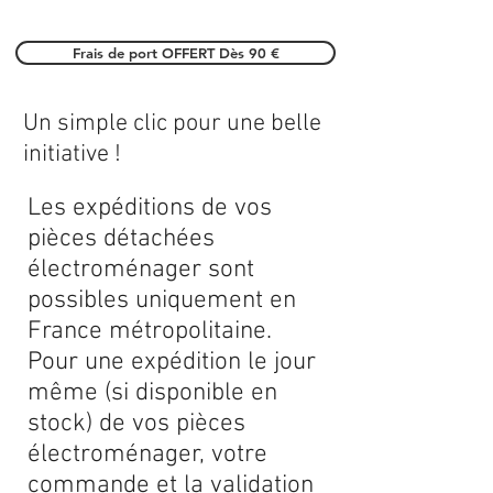
Frais de port OFFERT Dès 90 €
Un simple clic pour une belle
initiative !
Les expéditions de vos
pièces détachées
électroménager sont
possibles uniquement en
France métropolitaine.
Pour une expédition le jour
même (si disponible en
stock) de vos pièces
électroménager, votre
commande et la validation