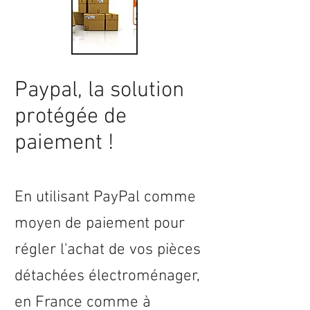
Paypal, la solution
protégée de
paiement !
En utilisant PayPal comme
moyen de paiement pour
régler l'achat de vos pièces
détachées électroménager,
en
France
comme à