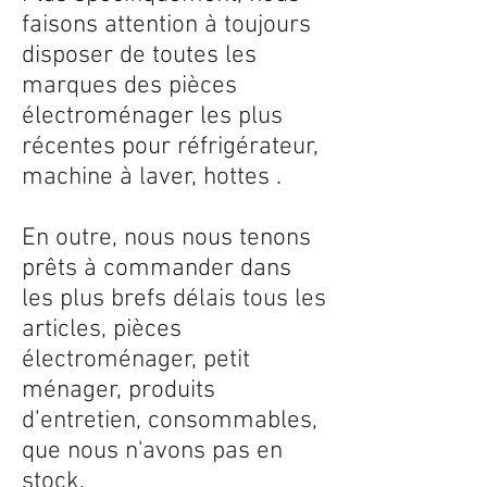
faisons attention à toujours
disposer de toutes les
marques des pièces
électroménager les plus
récentes pour réfrigérateur,
machine à laver, hottes .
En outre, nous nous tenons
prêts à commander dans
les plus brefs délais tous les
articles, pièces
électroménager, petit
ménager, produits
d’entretien, consommables,
que nous n'avons pas en
stock.