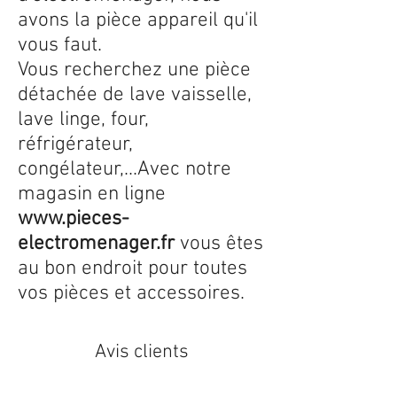
avons la pièce appareil qu'il
vous faut.
Vous recherchez une pièce
détachée de lave vaisselle,
lave linge, four,
réfrigérateur,
congélateur,...Avec notre
magasin en ligne
www.pieces-
electromenager.fr
vous êtes
au bon endroit pour toutes
vos pièces et accessoires.
Avis clients