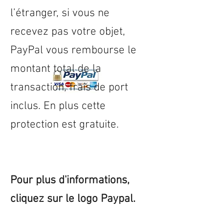
l’étranger, si vous ne
recevez pas votre objet,
PayPal vous rembourse le
montant total de la
transaction, frais de port
inclus. En plus cette
protection est gratuite.
Pour plus d'informations,
cliquez sur le logo Paypal.