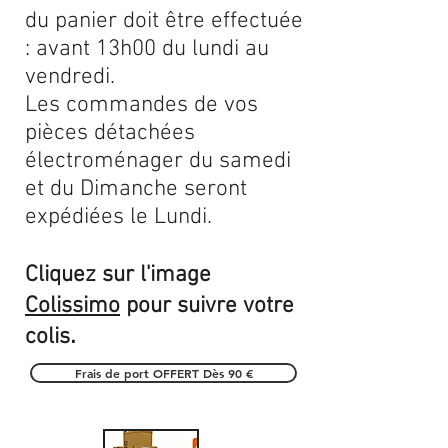
du panier doit être effectuée
: avant 13h00 du lundi au
vendredi.
Les commandes de vos
pièces détachées
électroménager du samedi
et du Dimanche seront
expédiées le Lundi.
Cliquez sur l'image
Colissimo
pour suivre votre
.
colis
Frais de port OFFERT Dès 90 €