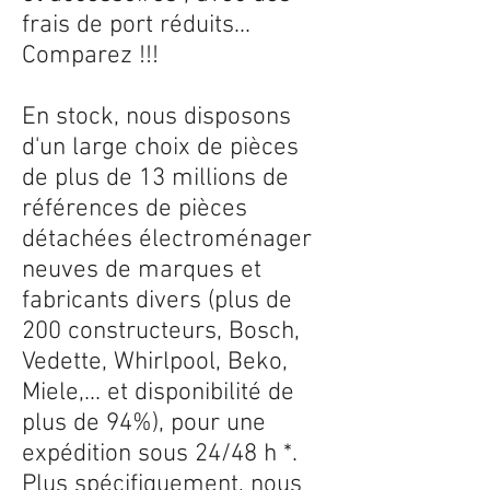
frais de port réduits...
Comparez !!!
En stock, nous disposons
d'un large choix de pièces
de plus de 13 millions de
références de pièces
détachées électroménager
neuves de marques et
fabricants divers (plus de
200 constructeurs, Bosch,
Vedette, Whirlpool, Beko,
Miele,... et disponibilité de
plus de 94%), pour une
expédition sous 24/48 h *.
Plus spécifiquement, nous