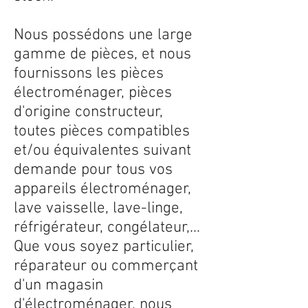
Nous possédons une large
gamme de pièces, et nous
fournissons les pièces
électroménager, pièces
d'origine constructeur,
toutes pièces compatibles
et/ou équivalentes suivant
demande pour tous vos
appareils électroménager,
lave vaisselle, lave-linge,
réfrigérateur, congélateur,...
Que vous soyez particulier,
réparateur ou commerçant
d'un magasin
d'électroménager, nous