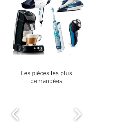
Les pièces les plus
demandées