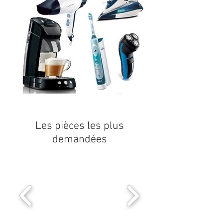
Les pièces les plus
demandées