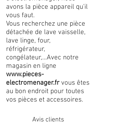
avons la pièce appareil qu'il
vous faut.
Vous recherchez une pièce
détachée de lave vaisselle,
lave linge, four,
réfrigérateur,
congélateur,...Avec notre
magasin en ligne
www.pieces-
electromenager.fr
vous êtes
au bon endroit pour toutes
vos pièces et accessoires.
Avis clients