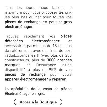
Tous les jours, nous faisons le
maximum pour vous proposer les prix
les plus bas du net pour toutes vos
pièces de rechange
en petit et
gros
électroménager
.
Trouvez rapidement vos
pièces
détachées électroménager
et
accessoires parmi plus de 15 millions
de références , avec des frais de port
réduit...comparez !!!
Avec plus de 200
constructeurs, plus de
3000 grandes
marques
et l'assurance d'une
disponibilité à plus de 95% de vos
pièces de rechange
pour votre
appareil électroménager
à
réparer
.
Le spécialiste de la vente de pièces
Électroménager en ligne.
Accés à la Boutique