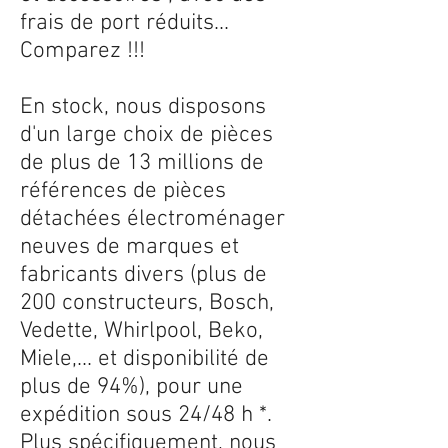
frais de port réduits...
Comparez !!!
En stock, nous disposons
d'un large choix de pièces
de plus de 13 millions de
références de pièces
détachées électroménager
neuves de marques et
fabricants divers (plus de
200 constructeurs, Bosch,
Vedette, Whirlpool, Beko,
Miele,... et disponibilité de
plus de 94%), pour une
expédition sous 24/48 h *.
Plus spécifiquement, nous