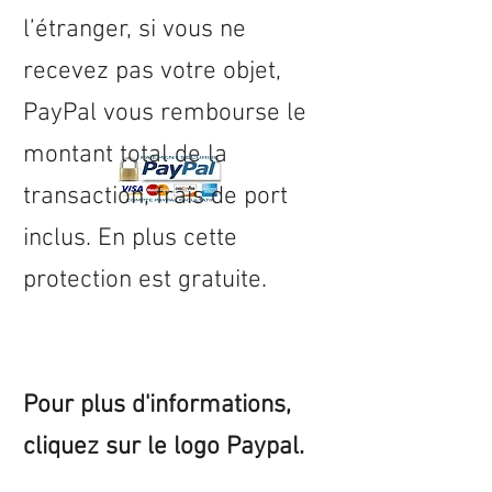
l’étranger, si vous ne
recevez pas votre objet,
PayPal vous rembourse le
montant total de la
transaction, frais de port
inclus. En plus cette
protection est gratuite.
Pour plus d'informations,
cliquez sur le logo Paypal.