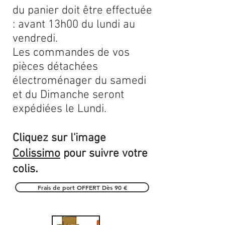
du panier doit être effectuée
: avant 13h00 du lundi au
vendredi.
Les commandes de vos
pièces détachées
électroménager du samedi
et du Dimanche seront
expédiées le Lundi.
Cliquez sur l'image
Colissimo
pour suivre votre
.
colis
Frais de port OFFERT Dès 90 €