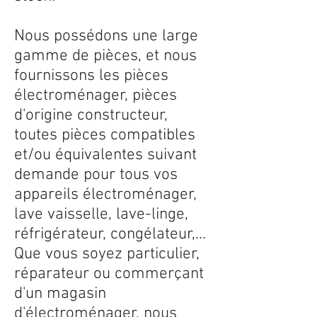
Nous possédons une large
gamme de pièces, et nous
fournissons les pièces
électroménager, pièces
d'origine constructeur,
toutes pièces compatibles
et/ou équivalentes suivant
demande pour tous vos
appareils électroménager,
lave vaisselle, lave-linge,
réfrigérateur, congélateur,...
Que vous soyez particulier,
réparateur ou commerçant
d'un magasin
d'électroménager, nous