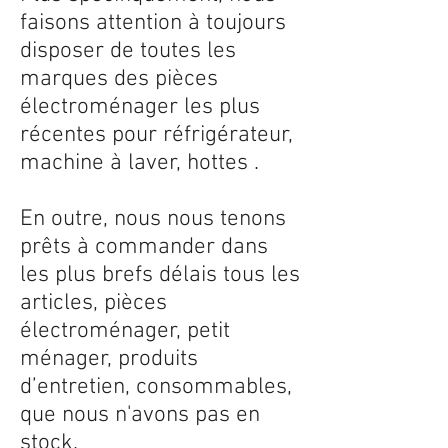
faisons attention à toujours
disposer de toutes les
marques des pièces
électroménager les plus
récentes pour réfrigérateur,
machine à laver, hottes .
En outre, nous nous tenons
prêts à commander dans
les plus brefs délais tous les
articles, pièces
électroménager, petit
ménager, produits
d’entretien, consommables,
que nous n'avons pas en
stock.