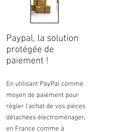
Paypal, la solution
protégée de
paiement !
En utilisant PayPal comme
moyen de paiement pour
régler l'achat de vos pièces
détachées électroménager,
en
France
comme à