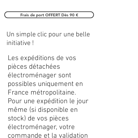
Frais de port OFFERT Dès 90 €
Un simple clic pour une belle
initiative !
Les expéditions de vos
pièces détachées
électroménager sont
possibles uniquement en
France métropolitaine.
Pour une expédition le jour
même (si disponible en
stock) de vos pièces
électroménager, votre
commande et la validation