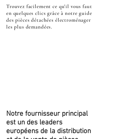
Trouvez facilement ce qu'il vous faut
en quelques clics grâce à notre guide
des pièces détachées électroménager
les plus demandées.
Notre fournisseur principal
est un des leaders
européens de la distribution