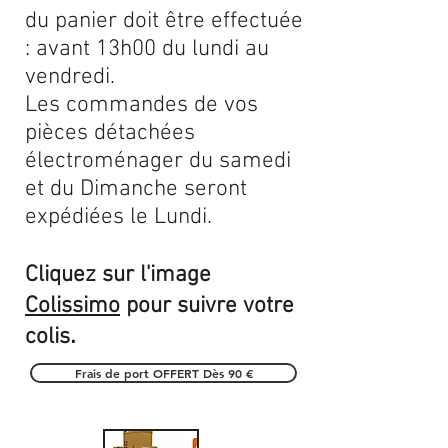
du panier doit être effectuée
: avant 13h00 du lundi au
vendredi.
Les commandes de vos
pièces détachées
électroménager du samedi
et du Dimanche seront
expédiées le Lundi.
Cliquez sur l'image
Colissimo
pour suivre votre
.
colis
Frais de port OFFERT Dès 90 €