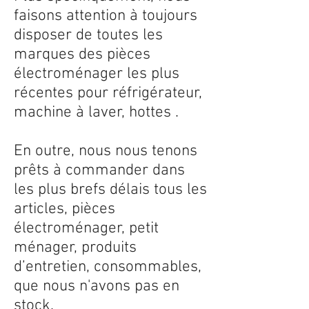
faisons attention à toujours
disposer de toutes les
marques des pièces
électroménager les plus
récentes pour réfrigérateur,
machine à laver, hottes .
En outre, nous nous tenons
prêts à commander dans
les plus brefs délais tous les
articles, pièces
électroménager, petit
ménager, produits
d’entretien, consommables,
que nous n'avons pas en
stock.