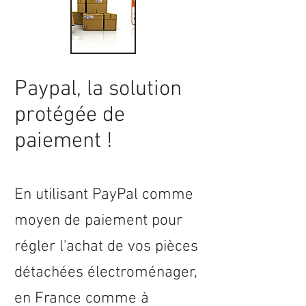
Paypal, la solution
protégée de
paiement !
En utilisant PayPal comme
moyen de paiement pour
régler l'achat de vos pièces
détachées électroménager,
en
France
comme à