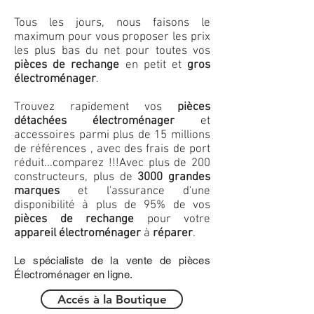
Tous les jours, nous faisons le
maximum pour vous proposer les prix
les plus bas du net pour toutes vos
pièces de rechange
en petit et
gros
électroménager
.
Trouvez rapidement vos
pièces
détachées électroménager
et
accessoires parmi plus de 15 millions
de références , avec des frais de port
réduit...comparez !!!
Avec plus de 200
constructeurs, plus de
3000 grandes
marques
et l'assurance d'une
disponibilité à plus de 95% de vos
pièces de rechange
pour votre
appareil électroménager
à
réparer
.
Le spécialiste de la vente de pièces
Électroménager en ligne.
Accés à la Boutique