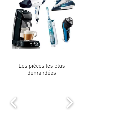
Les pièces les plus
demandées