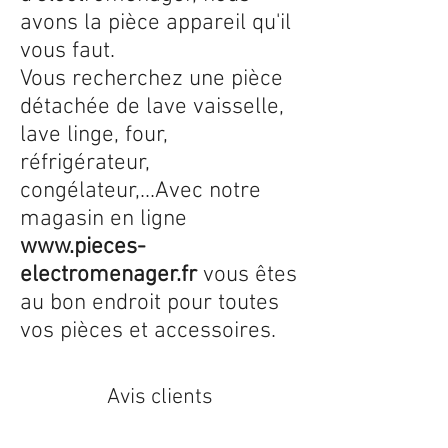
avons la pièce appareil qu'il
vous faut.
Vous recherchez une pièce
détachée de lave vaisselle,
lave linge, four,
réfrigérateur,
congélateur,...Avec notre
magasin en ligne
www.pieces-
electromenager.fr
vous êtes
au bon endroit pour toutes
vos pièces et accessoires.
Avis clients