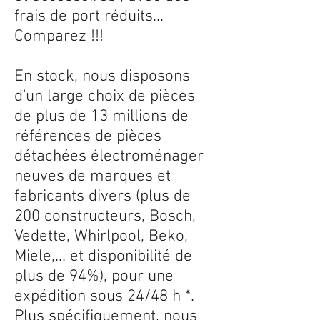
frais de port réduits...
Comparez !!!
En stock, nous disposons
d'un large choix de pièces
de plus de 13 millions de
références de pièces
détachées électroménager
neuves de marques et
fabricants divers (plus de
200 constructeurs, Bosch,
Vedette, Whirlpool, Beko,
Miele,... et disponibilité de
plus de 94%), pour une
expédition sous 24/48 h *.
Plus spécifiquement, nous