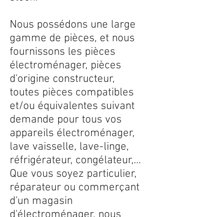
Nous possédons une large
gamme de pièces, et nous
fournissons les pièces
électroménager, pièces
d'origine constructeur,
toutes pièces compatibles
et/ou équivalentes suivant
demande pour tous vos
appareils électroménager,
lave vaisselle, lave-linge,
réfrigérateur, congélateur,...
Que vous soyez particulier,
réparateur ou commerçant
d'un magasin
d'électroménager, nous