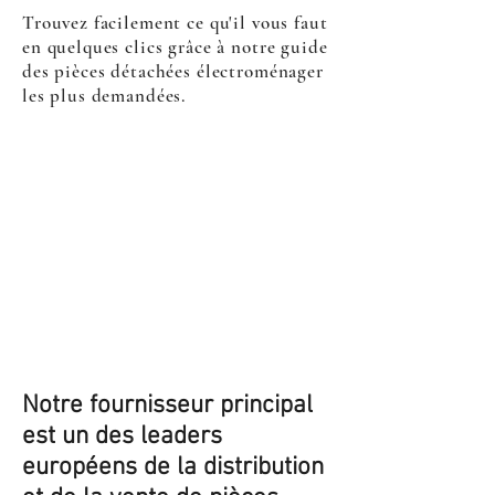
Trouvez facilement ce qu'il vous faut
en quelques clics grâce à notre guide
des pièces détachées électroménager
les plus demandées.
Notre fournisseur principal
est un des leaders
européens de la distribution