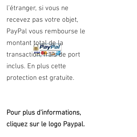
l’étranger, si vous ne
recevez pas votre objet,
PayPal vous rembourse le
montant total de la
transaction, frais de port
inclus. En plus cette
protection est gratuite.
Pour plus d'informations,
cliquez sur le logo Paypal.