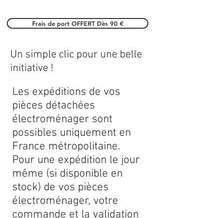
Frais de port OFFERT Dès 90 €
Un simple clic pour une belle
initiative !
Les expéditions de vos
pièces détachées
électroménager sont
possibles uniquement en
France métropolitaine.
Pour une expédition le jour
même (si disponible en
stock) de vos pièces
électroménager, votre
commande et la validation