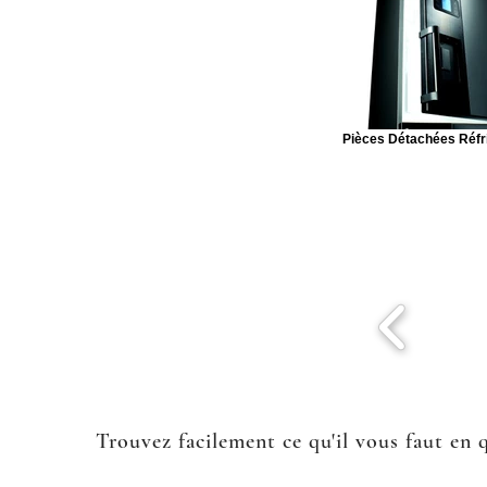
Pièces Détachées Réfr
Trouvez facilement ce qu'il vous faut en 