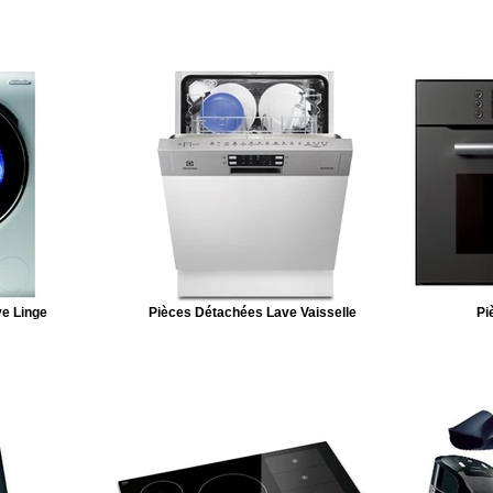
e Linge
Pièces Détachées Lave Vaisselle
Pi