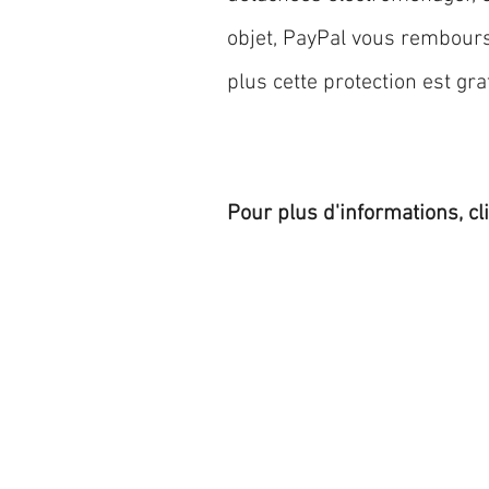
objet, PayPal vous rembourse
plus cette protection est grat
Pour plus d'informations, cl