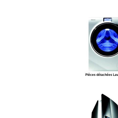
Pièces détachées Lav