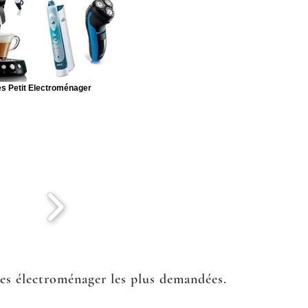
s Petit Electroménager
ées électroménager les plus demandées.