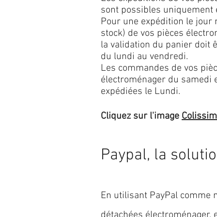
sont possibles uniquement 
Pour une expédition le jour
stock) de vos pièces élect
la validation du panier doit 
du lundi au vendredi.
Les commandes de vos pièc
électroménager du samedi 
expédiées le Lundi.
Cliquez sur l'image
Colissi
Paypal, la soluti
En utilisant PayPal comme m
détachées électroménager,