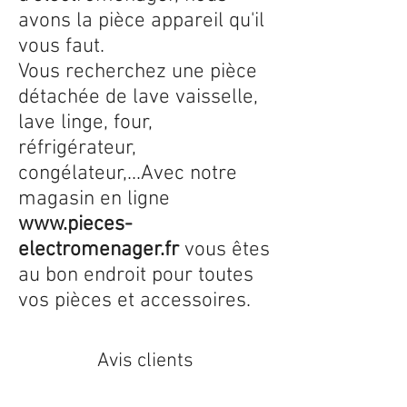
avons la pièce appareil qu'il
vous faut.
Vous recherchez une pièce
détachée de lave vaisselle,
lave linge, four,
réfrigérateur,
congélateur,...Avec notre
magasin en ligne
www.pieces-
electromenager.fr
vous êtes
au bon endroit pour toutes
vos pièces et accessoires.
Avis clients