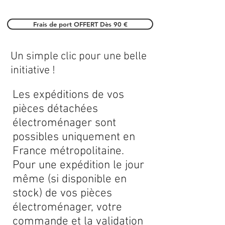
Frais de port OFFERT Dès 90 €
Un simple clic pour une belle
initiative !
Les expéditions de vos
pièces détachées
électroménager sont
possibles uniquement en
France métropolitaine.
Pour une expédition le jour
même (si disponible en
stock) de vos pièces
électroménager, votre
commande et la validation