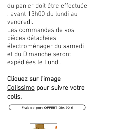
du panier doit être effectuée
: avant 13h00 du lundi au
vendredi.
Les commandes de vos
pièces détachées
électroménager du samedi
et du Dimanche seront
expédiées le Lundi.
Cliquez sur l'image
Colissimo
pour suivre votre
.
colis
Frais de port OFFERT Dès 90 €