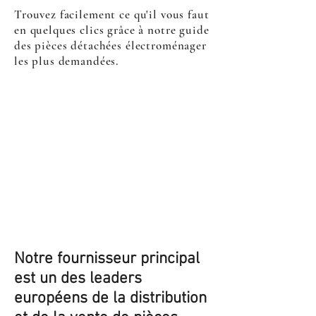
Trouvez facilement ce qu'il vous faut
en quelques clics grâce à notre guide
des pièces détachées électroménager
les plus demandées.
Notre fournisseur principal
est un des leaders
européens de la distribution