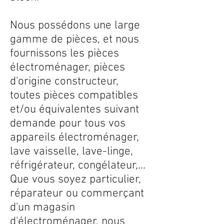
Nous possédons une large
gamme de pièces, et nous
fournissons les pièces
électroménager, pièces
d'origine constructeur,
toutes pièces compatibles
et/ou équivalentes suivant
demande pour tous vos
appareils électroménager,
lave vaisselle, lave-linge,
réfrigérateur, congélateur,...
Que vous soyez particulier,
réparateur ou commerçant
d'un magasin
d'électroménager, nous