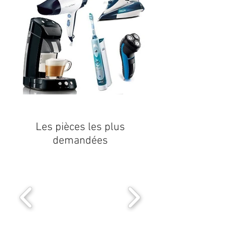
Les pièces les plus
demandées