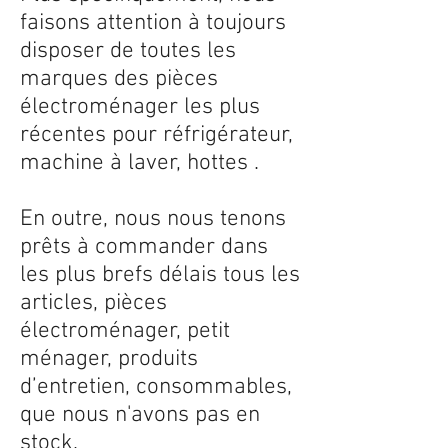
faisons attention à toujours
disposer de toutes les
marques des pièces
électroménager les plus
récentes pour réfrigérateur,
machine à laver, hottes .
En outre, nous nous tenons
prêts à commander dans
les plus brefs délais tous les
articles, pièces
électroménager, petit
ménager, produits
d’entretien, consommables,
que nous n'avons pas en
stock.