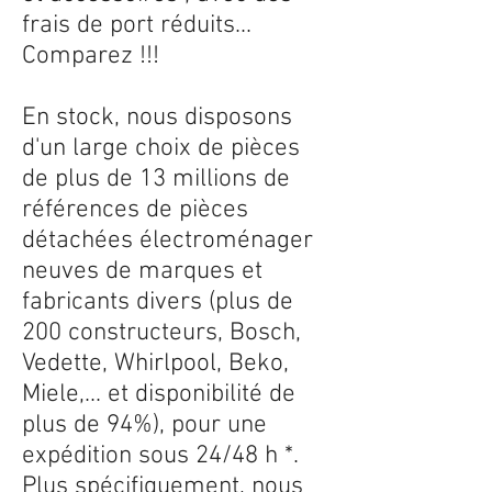
frais de port réduits...
Comparez !!!
En stock, nous disposons
d'un large choix de pièces
de plus de 13 millions de
références de pièces
détachées électroménager
neuves de marques et
fabricants divers (plus de
200 constructeurs, Bosch,
Vedette, Whirlpool, Beko,
Miele,... et disponibilité de
plus de 94%), pour une
expédition sous 24/48 h *.
Plus spécifiquement, nous