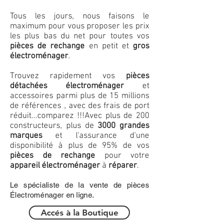
Tous les jours, nous faisons le
maximum pour vous proposer les prix
les plus bas du net pour toutes vos
pièces de rechange
en petit et
gros
électroménager
.
Trouvez rapidement vos
pièces
détachées électroménager
et
accessoires parmi plus de 15 millions
de références , avec des frais de port
réduit...comparez !!!
Avec plus de 200
constructeurs, plus de
3000 grandes
marques
et l'assurance d'une
disponibilité à plus de 95% de vos
pièces de rechange
pour votre
appareil électroménager
à
réparer
.
Le spécialiste de la vente de pièces
Électroménager en ligne.
Accés à la Boutique