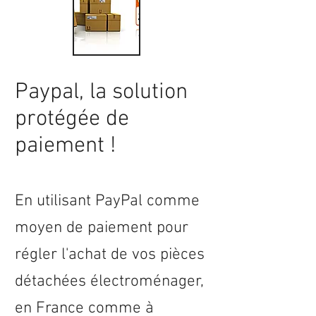
Paypal, la solution
protégée de
paiement !
En utilisant PayPal comme
moyen de paiement pour
régler l'achat de vos pièces
détachées électroménager,
en
France
comme à