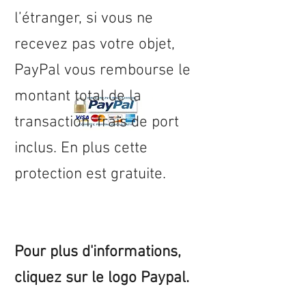
l’étranger, si vous ne
recevez pas votre objet,
PayPal vous rembourse le
montant total de la
transaction, frais de port
inclus. En plus cette
protection est gratuite.
Pour plus d'informations,
cliquez sur le logo Paypal.