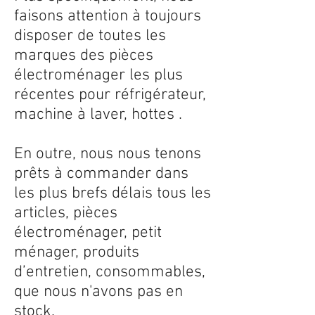
faisons attention à toujours
disposer de toutes les
marques des pièces
électroménager les plus
récentes pour réfrigérateur,
machine à laver, hottes .
En outre, nous nous tenons
prêts à commander dans
les plus brefs délais tous les
articles, pièces
électroménager, petit
ménager, produits
d’entretien, consommables,
que nous n'avons pas en
stock.