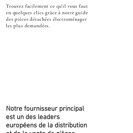
Trouvez facilement ce qu'il vous faut
en quelques clics grâce à notre guide
des pièces détachées électroménager
les plus demandées.
Notre fournisseur principal
est un des leaders
européens de la distribution