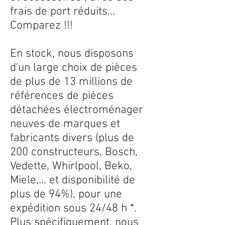
frais de port réduits...
Comparez !!!
En stock, nous disposons
d'un large choix de pièces
de plus de 13 millions de
références de pièces
détachées électroménager
neuves de marques et
fabricants divers (plus de
200 constructeurs, Bosch,
Vedette, Whirlpool, Beko,
Miele,... et disponibilité de
plus de 94%), pour une
expédition sous 24/48 h *.
Plus spécifiquement, nous