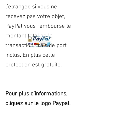
l’étranger, si vous ne
recevez pas votre objet,
PayPal vous rembourse le
montant total de la
transaction, frais de port
inclus. En plus cette
protection est gratuite.
Pour plus d'informations,
cliquez sur le logo Paypal.