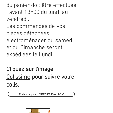
du panier doit être effectuée
: avant 13h00 du lundi au
vendredi.
Les commandes de vos
pièces détachées
électroménager du samedi
et du Dimanche seront
expédiées le Lundi.
Cliquez sur l'image
Colissimo
pour suivre votre
.
colis
Frais de port OFFERT Dès 90 €