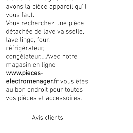
avons la pièce appareil qu'il
vous faut.
Vous recherchez une pièce
détachée de lave vaisselle,
lave linge, four,
réfrigérateur,
congélateur,...Avec notre
magasin en ligne
www.pieces-
electromenager.fr
vous êtes
au bon endroit pour toutes
vos pièces et accessoires.
Avis clients