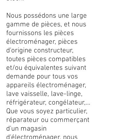
Nous possédons une large
gamme de pièces, et nous
fournissons les pièces
électroménager, pièces
d'origine constructeur,
toutes pièces compatibles
et/ou équivalentes suivant
demande pour tous vos
appareils électroménager,
lave vaisselle, lave-linge,
réfrigérateur, congélateur,...
Que vous soyez particulier,
réparateur ou commerçant
d'un magasin
d'électroménager, nous