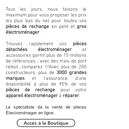
Tous les jours, nous faisons le
maximum pour vous proposer les prix
les plus bas du net pour toutes vos
pièces de rechange
en petit et
gros
électroménager
.
Trouvez rapidement vos
pièces
détachées électroménager
et
accessoires parmi plus de 15 millions
de références , avec des frais de port
réduit...comparez !!!
Avec plus de 200
constructeurs, plus de
3000 grandes
marques
et l'assurance d'une
disponibilité à plus de 95% de vos
pièces de rechange
pour votre
appareil électroménager
à
réparer
.
Le spécialiste de la vente de pièces
Électroménager en ligne.
Accés à la Boutique