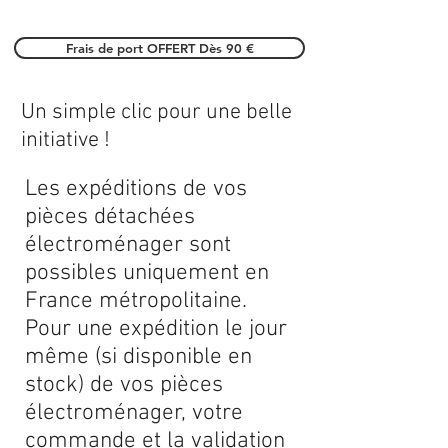
Frais de port OFFERT Dès 90 €
Un simple clic pour une belle
initiative !
Les expéditions de vos
pièces détachées
électroménager sont
possibles uniquement en
France métropolitaine.
Pour une expédition le jour
même (si disponible en
stock) de vos pièces
électroménager, votre
commande et la validation