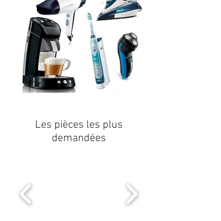
Les pièces les plus
demandées