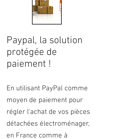
Paypal, la solution
protégée de
paiement !
En utilisant PayPal comme
moyen de paiement pour
régler l'achat de vos pièces
détachées électroménager,
en
France
comme à