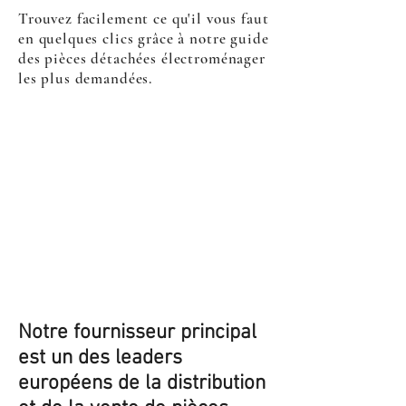
Trouvez facilement ce qu'il vous faut
en quelques clics grâce à notre guide
des pièces détachées électroménager
les plus demandées.
Notre fournisseur principal
est un des leaders
européens de la distribution