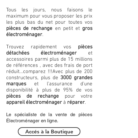
Tous les jours, nous faisons le
maximum pour vous proposer les prix
les plus bas du net pour toutes vos
pièces de rechange
en petit et
gros
électroménager
.
Trouvez rapidement vos
pièces
détachées électroménager
et
accessoires parmi plus de 15 millions
de références , avec des frais de port
réduit...comparez !!!
Avec plus de 200
constructeurs, plus de
3000 grandes
marques
et l'assurance d'une
disponibilité à plus de 95% de vos
pièces de rechange
pour votre
appareil électroménager
à
réparer
.
Le spécialiste de la vente de pièces
Électroménager en ligne.
Accés à la Boutique