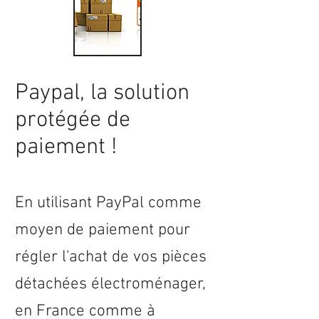
Paypal, la solution
protégée de
paiement !
En utilisant PayPal comme
moyen de paiement pour
régler l'achat de vos pièces
détachées électroménager,
en
France
comme à