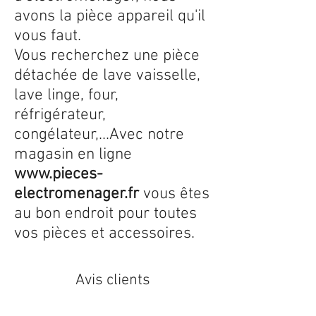
avons la pièce appareil qu'il
vous faut.
Vous recherchez une pièce
détachée de lave vaisselle,
lave linge, four,
réfrigérateur,
congélateur,...Avec notre
magasin en ligne
www.pieces-
electromenager.fr
vous êtes
au bon endroit pour toutes
vos pièces et accessoires.
Avis clients