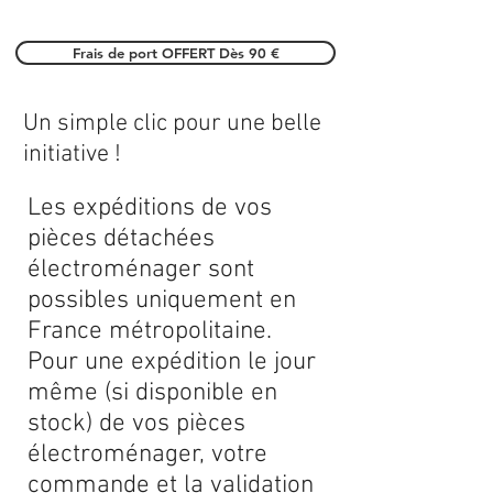
Frais de port OFFERT Dès 90 €
Un simple clic pour une belle
initiative !
Les expéditions de vos
pièces détachées
électroménager sont
possibles uniquement en
France métropolitaine.
Pour une expédition le jour
même (si disponible en
stock) de vos pièces
électroménager, votre
commande et la validation