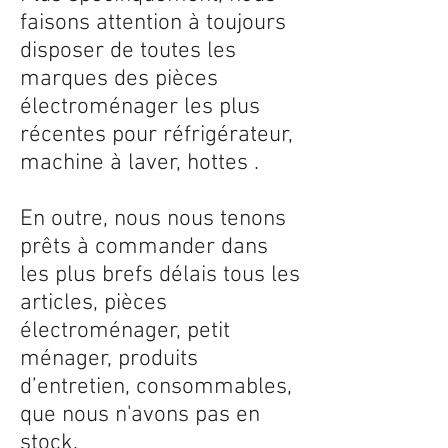
faisons attention à toujours
disposer de toutes les
marques des pièces
électroménager les plus
récentes pour réfrigérateur,
machine à laver, hottes .
En outre, nous nous tenons
prêts à commander dans
les plus brefs délais tous les
articles, pièces
électroménager, petit
ménager, produits
d’entretien, consommables,
que nous n'avons pas en
stock.