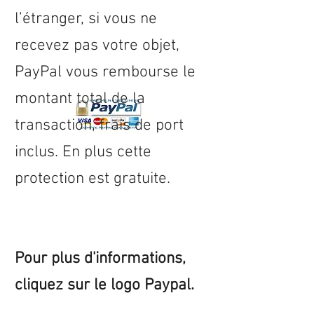
l’étranger, si vous ne
recevez pas votre objet,
PayPal vous rembourse le
montant total de la
transaction, frais de port
inclus. En plus cette
protection est gratuite.
Pour plus d'informations,
cliquez sur le logo Paypal.