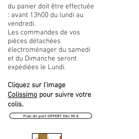
du panier doit être effectuée
: avant 13h00 du lundi au
vendredi.
Les commandes de vos
pièces détachées
électroménager du samedi
et du Dimanche seront
expédiées le Lundi.
Cliquez sur l'image
Colissimo
pour suivre votre
.
colis
Frais de port OFFERT Dès 90 €