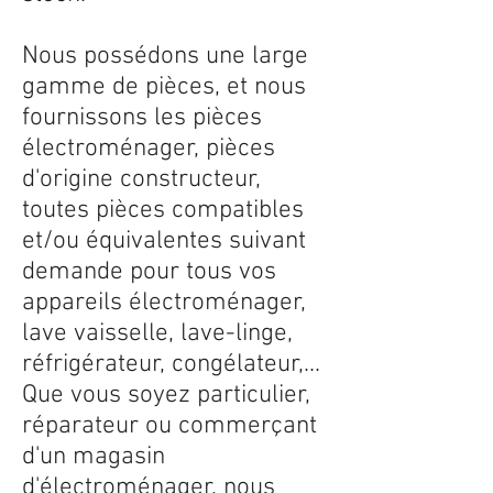
Nous possédons une large
gamme de pièces, et nous
fournissons les pièces
électroménager, pièces
d'origine constructeur,
toutes pièces compatibles
et/ou équivalentes suivant
demande pour tous vos
appareils électroménager,
lave vaisselle, lave-linge,
réfrigérateur, congélateur,...
Que vous soyez particulier,
réparateur ou commerçant
d'un magasin
d'électroménager, nous