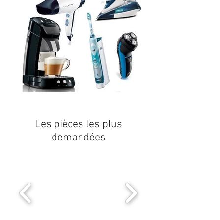
Les pièces les plus
demandées