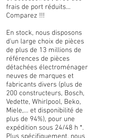
frais de port réduits...
Comparez !!!
En stock, nous disposons
d'un large choix de pièces
de plus de 13 millions de
références de pièces
détachées électroménager
neuves de marques et
fabricants divers (plus de
200 constructeurs, Bosch,
Vedette, Whirlpool, Beko,
Miele,... et disponibilité de
plus de 94%), pour une
expédition sous 24/48 h *.
Plus spécifiquement, nous