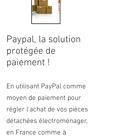
Paypal, la solution
protégée de
paiement !
En utilisant PayPal comme
moyen de paiement pour
régler l'achat de vos pièces
détachées électroménager,
en
France
comme à