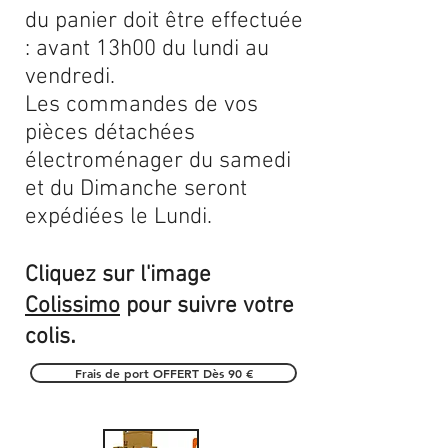
du panier doit être effectuée
: avant 13h00 du lundi au
vendredi.
Les commandes de vos
pièces détachées
électroménager du samedi
et du Dimanche seront
expédiées le Lundi.
Cliquez sur l'image
Colissimo
pour suivre votre
.
colis
Frais de port OFFERT Dès 90 €