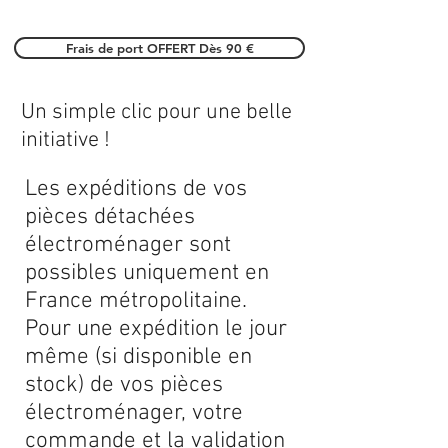
Frais de port OFFERT Dès 90 €
Un simple clic pour une belle
initiative !
Les expéditions de vos
pièces détachées
électroménager sont
possibles uniquement en
France métropolitaine.
Pour une expédition le jour
même (si disponible en
stock) de vos pièces
électroménager, votre
commande et la validation