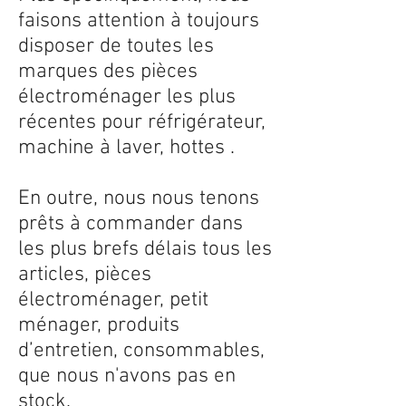
faisons attention à toujours
disposer de toutes les
marques des pièces
électroménager les plus
récentes pour réfrigérateur,
machine à laver, hottes .
En outre, nous nous tenons
prêts à commander dans
les plus brefs délais tous les
articles, pièces
électroménager, petit
ménager, produits
d’entretien, consommables,
que nous n'avons pas en
stock.