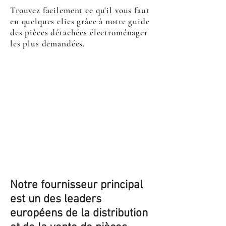
Trouvez facilement ce qu'il vous faut
en quelques clics grâce à notre guide
des pièces détachées électroménager
les plus demandées.
Notre fournisseur principal
est un des leaders
européens de la distribution