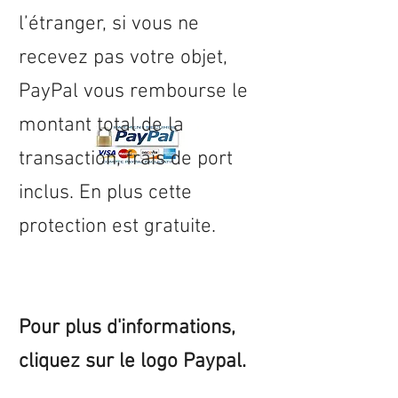
l’étranger, si vous ne
recevez pas votre objet,
PayPal vous rembourse le
montant total de la
transaction, frais de port
inclus. En plus cette
protection est gratuite.
Pour plus d'informations,
cliquez sur le logo Paypal.