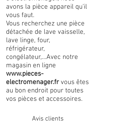
avons la pièce appareil qu'il
vous faut.
Vous recherchez une pièce
détachée de lave vaisselle,
lave linge, four,
réfrigérateur,
congélateur,...Avec notre
magasin en ligne
www.pieces-
electromenager.fr
vous êtes
au bon endroit pour toutes
vos pièces et accessoires.
Avis clients