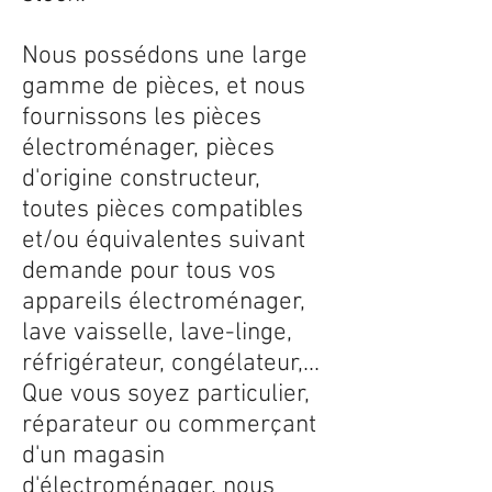
Nous possédons une large
gamme de pièces, et nous
fournissons les pièces
électroménager, pièces
d'origine constructeur,
toutes pièces compatibles
et/ou équivalentes suivant
demande pour tous vos
appareils électroménager,
lave vaisselle, lave-linge,
réfrigérateur, congélateur,...
Que vous soyez particulier,
réparateur ou commerçant
d'un magasin
d'électroménager, nous