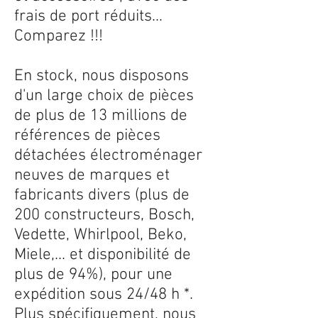
frais de port réduits...
Comparez !!!
En stock, nous disposons
d'un large choix de pièces
de plus de 13 millions de
références de pièces
détachées électroménager
neuves de marques et
fabricants divers (plus de
200 constructeurs, Bosch,
Vedette, Whirlpool, Beko,
Miele,... et disponibilité de
plus de 94%), pour une
expédition sous 24/48 h *.
Plus spécifiquement, nous