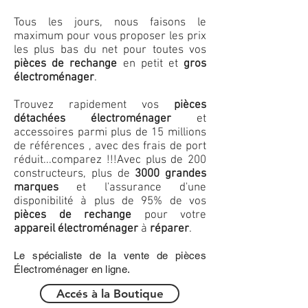
Tous les jours, nous faisons le
maximum pour vous proposer les prix
les plus bas du net pour toutes vos
pièces de rechange
en petit et
gros
électroménager
.
Trouvez rapidement vos
pièces
détachées électroménager
et
accessoires parmi plus de 15 millions
de références , avec des frais de port
réduit...comparez !!!
Avec plus de 200
constructeurs, plus de
3000 grandes
marques
et l'assurance d'une
disponibilité à plus de 95% de vos
pièces de rechange
pour votre
appareil électroménager
à
réparer
.
Le spécialiste de la vente de pièces
Électroménager en ligne.
Accés à la Boutique