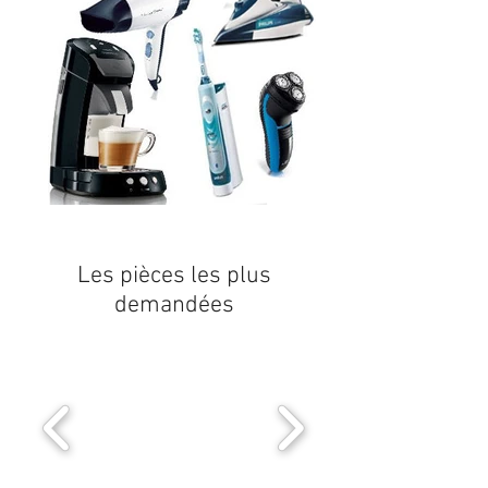
Les pièces les plus
demandées